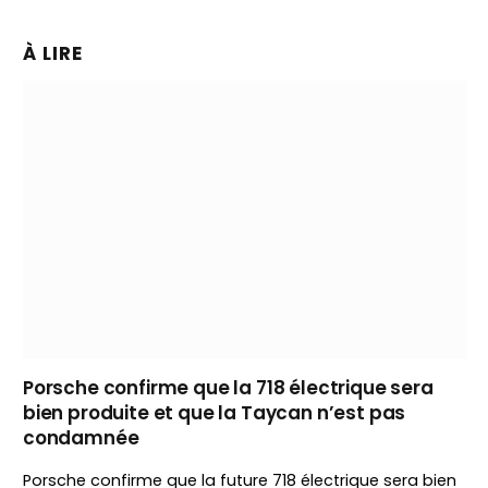
À LIRE
Porsche confirme que la 718 électrique sera
bien produite et que la Taycan n’est pas
condamnée
Porsche confirme que la future 718 électrique sera bien