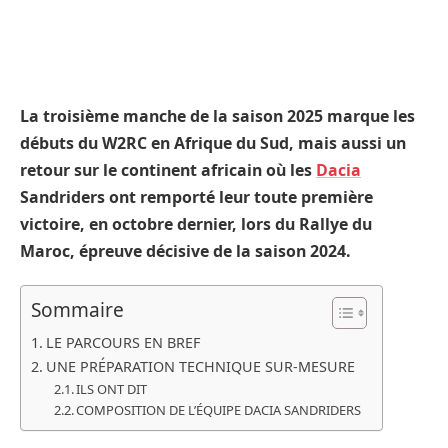
La troisième manche de la saison 2025 marque les
débuts du W2RC en Afrique du Sud, mais aussi un
retour sur le continent africain où les
Dacia
Sandriders ont remporté leur toute première
victoire, en octobre dernier, lors du Rallye du
Maroc, épreuve décisive de la saison 2024.
Sommaire
LE PARCOURS EN BREF
UNE PRÉPARATION TECHNIQUE SUR-MESURE
ILS ONT DIT
COMPOSITION DE L’ÉQUIPE DACIA SANDRIDERS