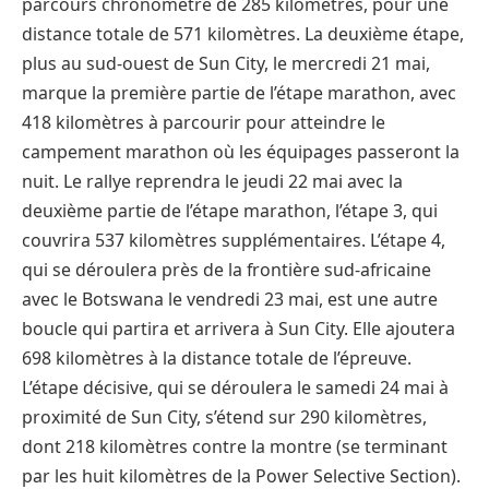
parcours chronométré de 285 kilomètres, pour une
distance totale de 571 kilomètres. La deuxième étape,
plus au sud-ouest de Sun City, le mercredi 21 mai,
marque la première partie de l’étape marathon, avec
418 kilomètres à parcourir pour atteindre le
campement marathon où les équipages passeront la
nuit. Le rallye reprendra le jeudi 22 mai avec la
deuxième partie de l’étape marathon, l’étape 3, qui
couvrira 537 kilomètres supplémentaires. L’étape 4,
qui se déroulera près de la frontière sud-africaine
avec le Botswana le vendredi 23 mai, est une autre
boucle qui partira et arrivera à Sun City. Elle ajoutera
698 kilomètres à la distance totale de l’épreuve.
L’étape décisive, qui se déroulera le samedi 24 mai à
proximité de Sun City, s’étend sur 290 kilomètres,
dont 218 kilomètres contre la montre (se terminant
par les huit kilomètres de la Power Selective Section).