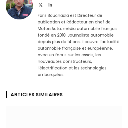
X
LinkedIn
(Twitter)
Faris Bouchaala est Directeur de
publication et Rédacteur en chef de
MotorsActu, média automobile français
fondé en 2018. Journaliste automobile
depuis plus de 14 ans, il couvre l’actualité
automobile française et européenne,
avec un focus sur les essais, les
nouveautés constructeurs,
l’électrification et les technologies
embarquées.
ARTICLES SIMILAIRES