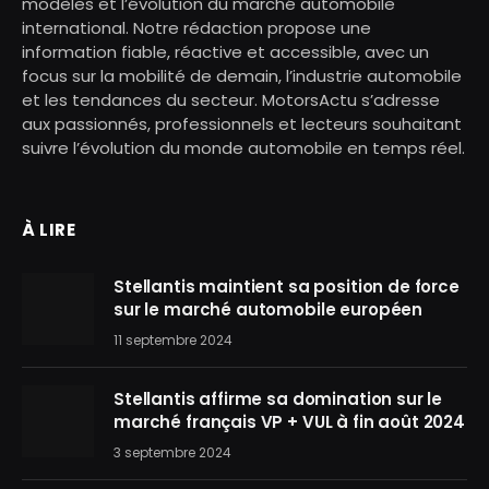
modèles et l’évolution du marché automobile
international. Notre rédaction propose une
information fiable, réactive et accessible, avec un
focus sur la mobilité de demain, l’industrie automobile
et les tendances du secteur. MotorsActu s’adresse
aux passionnés, professionnels et lecteurs souhaitant
suivre l’évolution du monde automobile en temps réel.
À LIRE
Stellantis maintient sa position de force
sur le marché automobile européen
11 septembre 2024
Stellantis affirme sa domination sur le
marché français VP + VUL à fin août 2024
3 septembre 2024