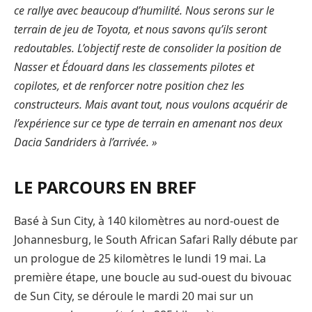
ce rallye avec beaucoup d’humilité. Nous serons sur le
terrain de jeu de Toyota, et nous savons qu’ils seront
redoutables. L’objectif reste de consolider la position de
Nasser et Édouard dans les classements pilotes et
copilotes, et de renforcer notre position chez les
constructeurs. Mais avant tout, nous voulons acquérir de
l’expérience sur ce type de terrain en amenant nos deux
Dacia Sandriders à l’arrivée. »
LE PARCOURS EN BREF
Basé à Sun City, à 140 kilomètres au nord-ouest de
Johannesburg, le South African Safari Rally débute par
un prologue de 25 kilomètres le lundi 19 mai. La
première étape, une boucle au sud-ouest du bivouac
de Sun City, se déroule le mardi 20 mai sur un