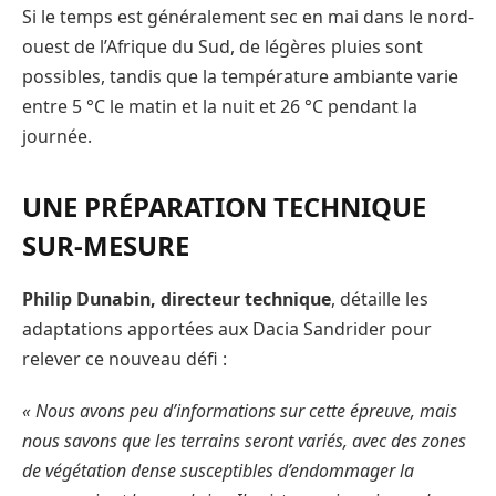
Si le temps est généralement sec en mai dans le nord-
ouest de l’Afrique du Sud, de légères pluies sont
possibles, tandis que la température ambiante varie
entre 5 °C le matin et la nuit et 26 °C pendant la
journée.
UNE PRÉPARATION TECHNIQUE
SUR-MESURE
Philip Dunabin, directeur technique
, détaille les
adaptations apportées aux Dacia Sandrider pour
relever ce nouveau défi :
« Nous avons peu d’informations sur cette épreuve, mais
nous savons que les terrains seront variés, avec des zones
de végétation dense susceptibles d’endommager la