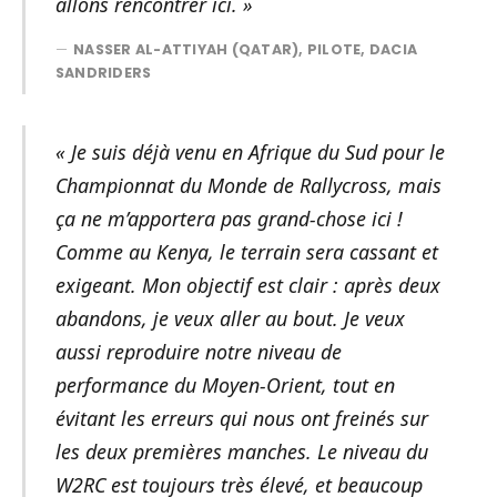
allons rencontrer ici. »
NASSER AL-ATTIYAH (QATAR), PILOTE, DACIA
SANDRIDERS
« Je suis déjà venu en Afrique du Sud pour le
Championnat du Monde de Rallycross, mais
ça ne m’apportera pas grand-chose ici !
Comme au Kenya, le terrain sera cassant et
exigeant. Mon objectif est clair : après deux
abandons, je veux aller au bout. Je veux
aussi reproduire notre niveau de
performance du Moyen-Orient, tout en
évitant les erreurs qui nous ont freinés sur
les deux premières manches. Le niveau du
W2RC est toujours très élevé, et beaucoup