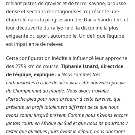
mêlant pistes de gravier et de terre, savane, brousse
dense et sections montagneuses, représente une
étape clé dans la progression des Dacia Sandriders et
leur découverte du rallye-raid, la discipline la plus
exigeante du sport automobile. Un défi que l’équipe
est impatiente de relever.
Cette configuration inédite a influencé leur approche
des 2759 km de course.
Tiphanie Isnard, directrice
de l’équipe, explique :
« Nous sommes très
enthousiastes à l’idée de découvrir cette nouvelle épreuve
du Championnat du monde. Nous avons travaillé
d’arrache-pied pour nous préparer à cette épreuve, qui
présente un profil totalement différent de ce que nous
avons connu jusqu’à présent. Comme nous n’avons encore
jamais couru en Afrique du Sud et que nous ne pourrons y
tester que quelques jours avant le départ, nous abordons