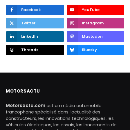
Facebook
YouTube
Twitter
Instagram
LinkedIn
Mastodon
Threads
Bluesky
MOTORSACTU
Motorsactu.com
est un média automobile
francophone spécialisé dans l’actualité des
constructeurs, les innovations technologiques, les
véhicules électriques, les essais, les lancements de