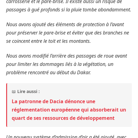
carrosserie et le pare-brise. Il existe aussi un risque de
passages à gué profonds si la pluie tombe abondamment.
Nous avons ajouté des éléments de protection à l’avant
pour préserver le pare-brise et éviter que des branches ne
se coincent entre le toit et les montants.
Nous avons modifié l’arrière des passages de roue avant
pour limiter les dommages liés à la végétation, un
problème rencontré au début du Dakar.
📖
Lire aussi :
La patronne de Dacia dénonce une
réglementation européenne qui absorberait un
quart de ses ressources de développement
Un nouveau système d’admission d’air a été ajouté, avec