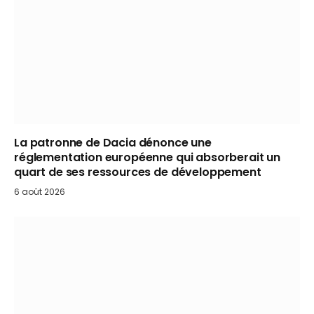
La patronne de Dacia dénonce une
réglementation européenne qui absorberait un
quart de ses ressources de développement
6 août 2026