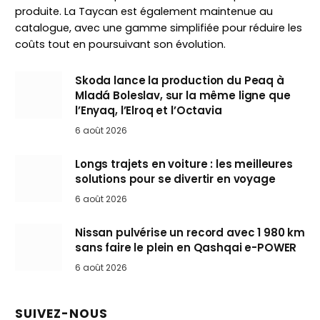
produite. La Taycan est également maintenue au
catalogue, avec une gamme simplifiée pour réduire les
coûts tout en poursuivant son évolution.
Skoda lance la production du Peaq à
Mladá Boleslav, sur la même ligne que
l’Enyaq, l’Elroq et l’Octavia
6 août 2026
Longs trajets en voiture : les meilleures
solutions pour se divertir en voyage
6 août 2026
Nissan pulvérise un record avec 1 980 km
sans faire le plein en Qashqai e-POWER
6 août 2026
SUIVEZ-NOUS