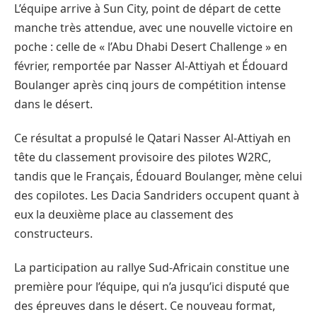
L’équipe arrive à Sun City, point de départ de cette
manche très attendue, avec une nouvelle victoire en
poche : celle de « l’Abu Dhabi Desert Challenge » en
février, remportée par Nasser Al-Attiyah et Édouard
Boulanger après cinq jours de compétition intense
dans le désert.
Ce résultat a propulsé le Qatari Nasser Al-Attiyah en
tête du classement provisoire des pilotes W2RC,
tandis que le Français, Édouard Boulanger, mène celui
des copilotes. Les Dacia Sandriders occupent quant à
eux la deuxième place au classement des
constructeurs.
La participation au rallye Sud-Africain constitue une
première pour l’équipe, qui n’a jusqu’ici disputé que
des épreuves dans le désert. Ce nouveau format,