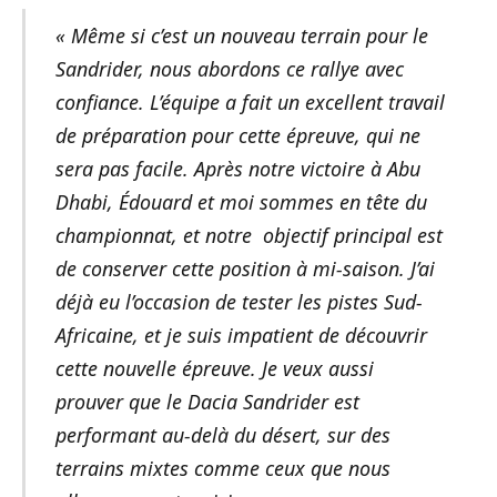
« Même si c’est un nouveau terrain pour le
Sandrider, nous abordons ce rallye avec
confiance. L’équipe a fait un excellent travail
de préparation pour cette épreuve, qui ne
sera pas facile. Après notre victoire à Abu
Dhabi, Édouard et moi sommes en tête du
championnat, et notre objectif principal est
de conserver cette position à mi-saison. J’ai
déjà eu l’occasion de tester les pistes Sud-
Africaine, et je suis impatient de découvrir
cette nouvelle épreuve. Je veux aussi
prouver que le Dacia Sandrider est
performant au-delà du désert, sur des
terrains mixtes comme ceux que nous