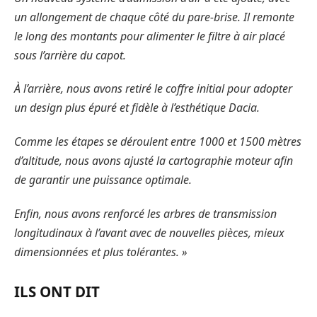
un allongement de chaque côté du pare-brise. Il remonte
le long des montants pour alimenter le filtre à air placé
sous l’arrière du capot.
À l’arrière, nous avons retiré le coffre initial pour adopter
un design plus épuré et fidèle à l’esthétique Dacia.
Comme les étapes se déroulent entre 1000 et 1500 mètres
d’altitude, nous avons ajusté la cartographie moteur afin
de garantir une puissance optimale.
Enfin, nous avons renforcé les arbres de transmission
longitudinaux à l’avant avec de nouvelles pièces, mieux
dimensionnées et plus tolérantes. »
ILS ONT DIT