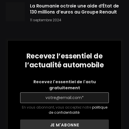
La Roumanie octroie une aide d’État de
130 millions d’euros au Groupe Renault
11 septembre 2024
Recevez l’essentiel de
l’actualité automobile
Recevez l'essentiel de l'actu
gratuitement
En vous abonnant, vous acceptez notre
politique
de confidentialité
.