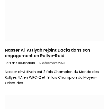
Nasser Al-Attiyah rejoint Dacia dans son
engagement en Rallye-Raid
Par
Faris Bouchaala
12 décembre 2023
Nasser al-Attiyah est 2 fois Champion du Monde des
Rallyes FIA en WRC-2 et 19 fois Champion du Moyen-
Orient des…