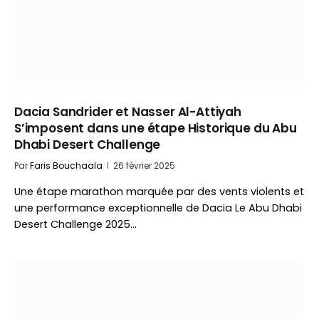
Dacia Sandrider et Nasser Al-Attiyah
S’imposent dans une étape Historique du Abu
Dhabi Desert Challenge
Par
Faris Bouchaala
26 février 2025
Une étape marathon marquée par des vents violents et
une performance exceptionnelle de Dacia Le Abu Dhabi
Desert Challenge 2025…