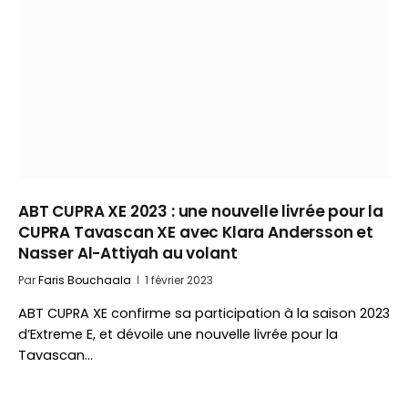
ABT CUPRA XE 2023 : une nouvelle livrée pour la
CUPRA Tavascan XE avec Klara Andersson et
Nasser Al-Attiyah au volant
Par
Faris Bouchaala
1 février 2023
ABT CUPRA XE confirme sa participation à la saison 2023
d’Extreme E, et dévoile une nouvelle livrée pour la
Tavascan…