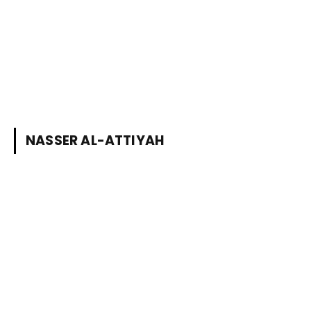
NASSER AL-ATTIYAH