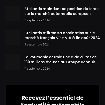
Stellantis maintient sa position de force
sur le marché automobile européen
11 septembre 2024
Stellantis affirme sa domination sur le
marché français VP + VUL à fin août 2024
3 septembre 2024
La Roumanie octroie une aide d’État de
130 millions d’euros au Groupe Renault
11 septembre 2024
Recevez l’essentiel de