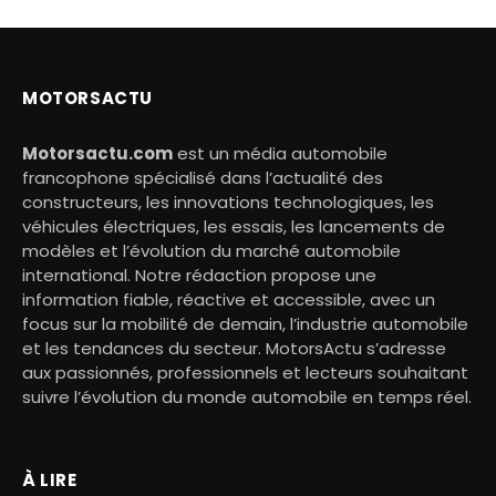
MOTORSACTU
Motorsactu.com
est un média automobile
francophone spécialisé dans l’actualité des
constructeurs, les innovations technologiques, les
véhicules électriques, les essais, les lancements de
modèles et l’évolution du marché automobile
international. Notre rédaction propose une
information fiable, réactive et accessible, avec un
focus sur la mobilité de demain, l’industrie automobile
et les tendances du secteur. MotorsActu s’adresse
aux passionnés, professionnels et lecteurs souhaitant
suivre l’évolution du monde automobile en temps réel.
À LIRE