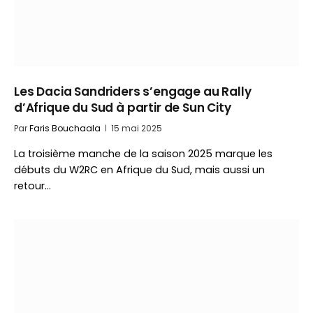
Les Dacia Sandriders s’engage au Rally
d’Afrique du Sud à partir de Sun City
Par
Faris Bouchaala
15 mai 2025
La troisième manche de la saison 2025 marque les
débuts du W2RC en Afrique du Sud, mais aussi un
retour…