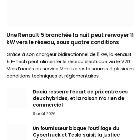
Une Renault 5 branchée la nuit peut renvoyer 11
kW vers le réseau, sous quatre conditions
Grâce à son chargeur bidirectionnel de 11 kW, la Renault
5 E-Tech peut alimenter le réseau électrique via le V2G.
Mais l’accès au service Mobilize reste soumis à plusieurs
conditions techniques et réglementaires.
Dacia resserre l’écart de prix entre ses
deux hybrides, et la raison n’a rien de
commercial
9 août 2026
Un fournisseur bloque l’outillage du
Cybertruck et Tesla saisit la justice