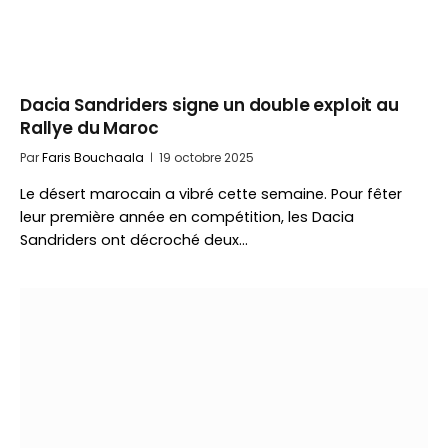
Dacia Sandriders signe un double exploit au
Rallye du Maroc
Par
Faris Bouchaala
19 octobre 2025
Le désert marocain a vibré cette semaine. Pour fêter
leur première année en compétition, les Dacia
Sandriders ont décroché deux…