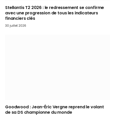
Stellantis T2 2026 : le redressement se confirme
avec une progression de tous les indicateurs
financiers clés
30 juillet 2026
Goodwood : Jean-Éric Vergne reprend le volant
de sa DS championne du monde