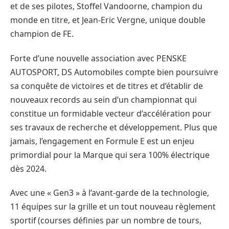
et de ses pilotes, Stoffel Vandoorne, champion du
monde en titre, et Jean-Eric Vergne, unique double
champion de FE.
Forte d’une nouvelle association avec PENSKE
AUTOSPORT, DS Automobiles compte bien poursuivre
sa conquête de victoires et de titres et d’établir de
nouveaux records au sein d’un championnat qui
constitue un formidable vecteur d’accélération pour
ses travaux de recherche et développement. Plus que
jamais, l’engagement en Formule E est un enjeu
primordial pour la Marque qui sera 100% électrique
dès 2024.
Avec une « Gen3 » à l’avant-garde de la technologie,
11 équipes sur la grille et un tout nouveau règlement
sportif (courses définies par un nombre de tours,