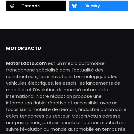
Threads
Bluesky
MOTORSACTU
Motorsactu.com
est un média automobile
francophone spécialisé dans l’actualité des
constructeurs, les innovations technologiques, les
véhicules électriques, les essais, les lancements de
modèles et l’évolution du marché automobile
international. Notre rédaction propose une
information fiable, réactive et accessible, avec un
focus sur la mobilité de demain, l’industrie automobile
et les tendances du secteur. MotorsActu s’adresse
aux passionnés, professionnels et lecteurs souhaitant
suivre l’évolution du monde automobile en temps réel.