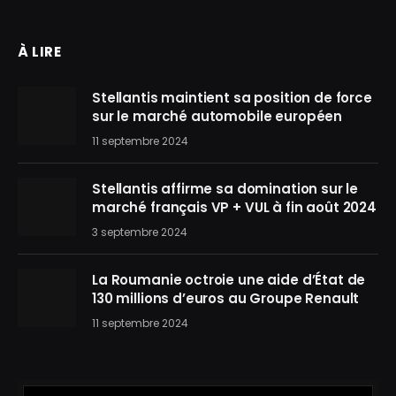
À LIRE
Stellantis maintient sa position de force
sur le marché automobile européen
11 septembre 2024
Stellantis affirme sa domination sur le
marché français VP + VUL à fin août 2024
3 septembre 2024
La Roumanie octroie une aide d’État de
130 millions d’euros au Groupe Renault
11 septembre 2024