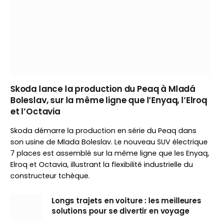
Skoda lance la production du Peaq à Mladá
Boleslav, sur la même ligne que l’Enyaq, l’Elroq
et l’Octavia
Skoda démarre la production en série du Peaq dans
son usine de Mlada Boleslav. Le nouveau SUV électrique
7 places est assemblé sur la même ligne que les Enyaq,
Elroq et Octavia, illustrant la flexibilité industrielle du
constructeur tchèque.
Longs trajets en voiture : les meilleures
solutions pour se divertir en voyage