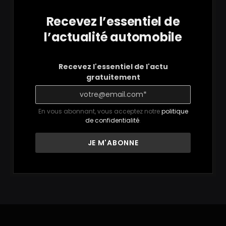
Recevez l’essentiel de
l’actualité automobile
Recevez l'essentiel de l'actu
gratuitement
En vous abonnant, vous acceptez notre
politique
de confidentialité
.