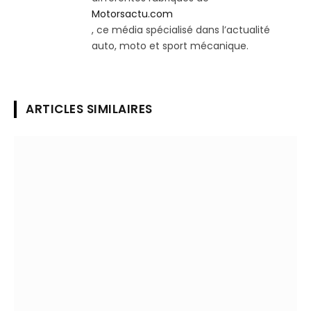
Motorsactu.com
, ce média spécialisé dans l’actualité
auto, moto et sport mécanique.
ARTICLES SIMILAIRES