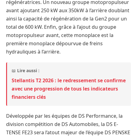
régénératrices. Un nouveau groupe motopropulseur
avant ajoutant 250 kW aux 350kW à l’arrière doublant
ainsi la capacité de régénération de la Gen2 pour un
total de 600 kW. Enfin, grâce à l’ajout du groupe
motopropulseur avant, cette monoplace est la
première monoplace dépourvue de freins
hydrauliques à l’arrière.
📖
Lire aussi :
Stellantis T2 2026 : le redressement se confirme
avec une progression de tous les indicateurs
financiers clés
Développée par les équipes de DS Performance, la
division compétition de DS Automobiles, la DS E-
TENSE FE23 sera l’atout majeur de l’équipe DS PENSKE