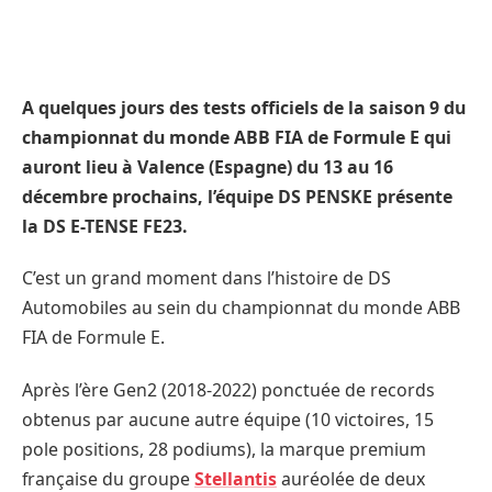
A quelques jours des tests officiels de la saison 9 du
championnat du monde ABB FIA de Formule E qui
auront lieu à Valence (Espagne) du 13 au 16
décembre prochains, l’équipe DS PENSKE présente
la DS E-TENSE FE23.
C’est un grand moment dans l’histoire de DS
Automobiles au sein du championnat du monde ABB
FIA de Formule E.
Après l’ère Gen2 (2018-2022) ponctuée de records
obtenus par aucune autre équipe (10 victoires, 15
pole positions, 28 podiums), la marque premium
française du groupe
Stellantis
auréolée de deux