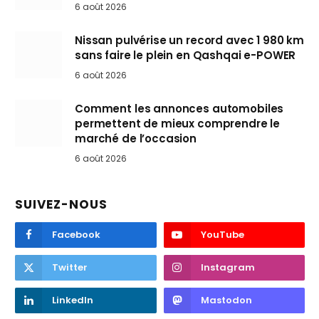
6 août 2026
Nissan pulvérise un record avec 1 980 km
sans faire le plein en Qashqai e-POWER
6 août 2026
Comment les annonces automobiles
permettent de mieux comprendre le
marché de l’occasion
6 août 2026
SUIVEZ-NOUS
Facebook
YouTube
Twitter
Instagram
LinkedIn
Mastodon