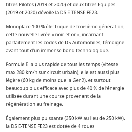
titres Pilotes (2019 et 2020) et deux titres Equipes
(2019 et 2020) dévoile la DS E-TENSE FE23.
Monoplace 100 % électrique de troisième génération,
cette nouvelle livrée « noir et or », incarnant
parfaitement les codes de DS Automobiles, témoigne
avant tout d’un immense bond technologique.
Formule E la plus rapide de tous les temps (vitesse
max 280 km/h sur circuit urbain), elle est aussi plus
légère (60 kg de moins que la Gen2), et surtout
beaucoup plus efficace avec plus de 40 % de l’énergie
utilisée durant une course provenant de la
régénération au freinage.
Également plus puissante (350 kW au lieu de 250 kW),
la DS E-TENSE FE23 est dotée de 4 roues