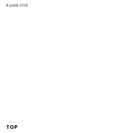
8 juillet 2026
TOP