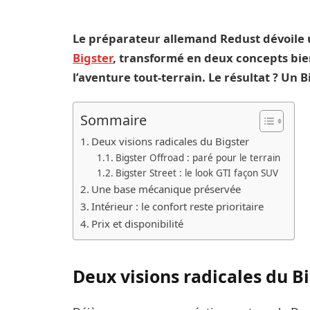
Le préparateur allemand Redust dévoile 
Bigster
, transformé en deux concepts bien d
l’aventure tout-terrain. Le résultat ? Un 
Sommaire
Deux visions radicales du Bigster
Bigster Offroad : paré pour le terrain
Bigster Street : le look GTI façon SUV
Une base mécanique préservée
Intérieur : le confort reste prioritaire
Prix et disponibilité
Deux visions radicales du B