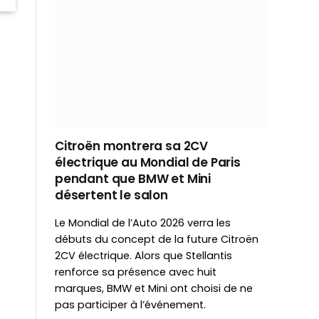
Citroën montrera sa 2CV
électrique au Mondial de Paris
pendant que BMW et Mini
désertent le salon
Le Mondial de l’Auto 2026 verra les
débuts du concept de la future Citroën
2CV électrique. Alors que Stellantis
renforce sa présence avec huit
marques, BMW et Mini ont choisi de ne
pas participer à l’événement.