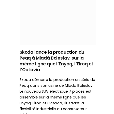
Skoda lance la production du
Peaq à Mladá Boleslav, sur la
même ligne que l’Enyaq, l’Elroq et
l’Octavia
Skoda démarre la production en série du
Peaq dans son usine de Mlada Boleslav.
Le nouveau SUV électrique 7 places est
assemblé sur la même ligne que les
Enyaq, Elroq et Octavia, illustrant la
flexibilité industrielle du constructeur