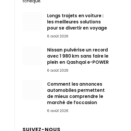
tchèque.
Longs trajets en voiture :
les meilleures solutions
pour se divertir en voyage
6 août 2026
Nissan pulvérise un record
avec 1 980 km sans faire le
plein en Qashqai e-POWER
6 août 2026
Comment les annonces
automobiles permettent
de mieux comprendre le
marché de l’occasion
6 août 2026
SUIVEZ-NOUS