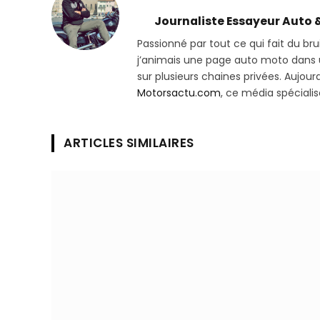
Journaliste Essayeur Auto 
Passionné par tout ce qui fait du bru
j’animais une page auto moto dans un
sur plusieurs chaines privées. Aujourd’
Motorsactu.com
, ce média spéciali
ARTICLES SIMILAIRES