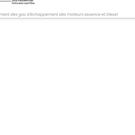
ement des gaz d'échappement des moteurs essence et Diesel