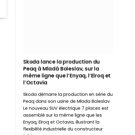
Skoda lance la production du
Peaq à Mladá Boleslav, sur la
même ligne que l’Enyaq, l’Elroq et
l’Octavia
Skoda démarre la production en série du
Peaq dans son usine de Mlada Boleslav.
Le nouveau SUV électrique 7 places est
assemblé sur la même ligne que les
Enyaq, Elroq et Octavia, illustrant la
flexibilité industrielle du constructeur