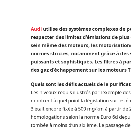
Audi
utilise des systèmes complexes de 
respecter des limites d’émissions de plus 
sein même des moteurs, les motorisations
normes strictes, notamment grâce à des 
puissants et sophistiqués. Les filtres à p
des gaz d’échappement sur les moteurs TD
Quels sont les défis actuels de la purifi
Les niveaux requis illustrés par l’exemple de
montrent à quel point la législation sur les é
3 était encore fixée à 500 mg/km à partir de
homologations selon la norme Euro 6d depuis 
tombée à moins d’un sixième. Le passage de l