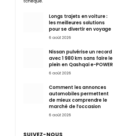
tchèque.
Longs trajets en voiture :
les meilleures solutions
pour se divertir en voyage
6 août 2026
Nissan pulvérise un record
avec 1 980 km sans faire le
plein en Qashqai e-POWER
6 août 2026
Comment les annonces
automobiles permettent
de mieux comprendre le
marché de l’occasion
6 août 2026
SUIVEZ-NOUS