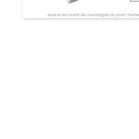
Audi et en avant les avantages du post-trait