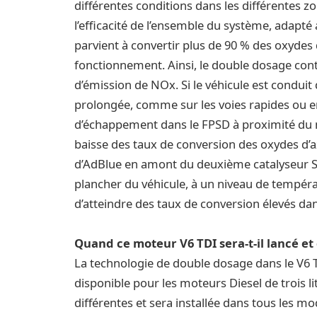
différentes conditions dans les différentes
l’efficacité de l’ensemble du système, adapté
parvient à convertir plus de 90 % des oxydes
fonctionnement. Ainsi, le double dosage cont
d’émission de NOx. Si le véhicule est condui
prolongée, comme sur les voies rapides ou e
d’échappement dans le FPSD à proximité du
baisse des taux de conversion des oxydes d’a
d’AdBlue en amont du deuxième catalyseur SCR
plancher du véhicule, à un niveau de tempér
d’atteindre des taux de conversion élevés dan
Quand ce moteur V6 TDI sera-t-il lancé et
La technologie de double dosage dans le V6 TDI
disponible pour les moteurs Diesel de trois l
différentes et sera installée dans tous les 