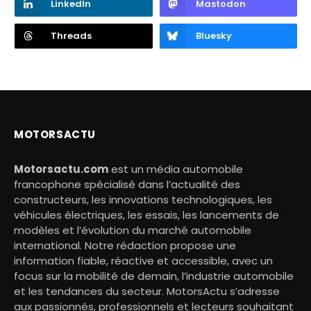
LinkedIn
Mastodon
Threads
Bluesky
MOTORSACTU
Motorsactu.com
est un média automobile
francophone spécialisé dans l’actualité des
constructeurs, les innovations technologiques, les
véhicules électriques, les essais, les lancements de
modèles et l’évolution du marché automobile
international. Notre rédaction propose une
information fiable, réactive et accessible, avec un
focus sur la mobilité de demain, l’industrie automobile
et les tendances du secteur. MotorsActu s’adresse
aux passionnés, professionnels et lecteurs souhaitant