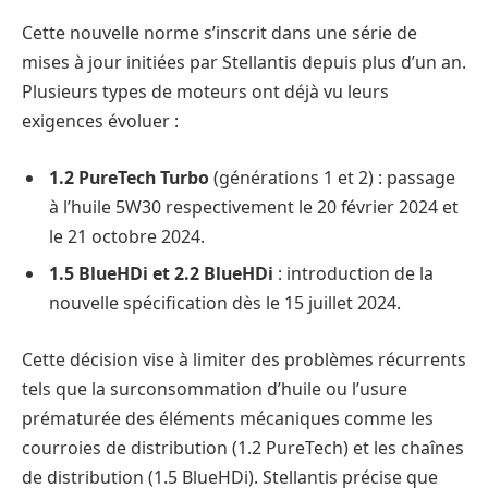
Cette nouvelle norme s’inscrit dans une série de
mises à jour initiées par Stellantis depuis plus d’un an.
Plusieurs types de moteurs ont déjà vu leurs
exigences évoluer :
1.2 PureTech Turbo
(générations 1 et 2) : passage
à l’huile 5W30 respectivement le 20 février 2024 et
le 21 octobre 2024.
1.5 BlueHDi et 2.2 BlueHDi
: introduction de la
nouvelle spécification dès le 15 juillet 2024.
Cette décision vise à limiter des problèmes récurrents
tels que la surconsommation d’huile ou l’usure
prématurée des éléments mécaniques comme les
courroies de distribution (1.2 PureTech) et les chaînes
de distribution (1.5 BlueHDi). Stellantis précise que