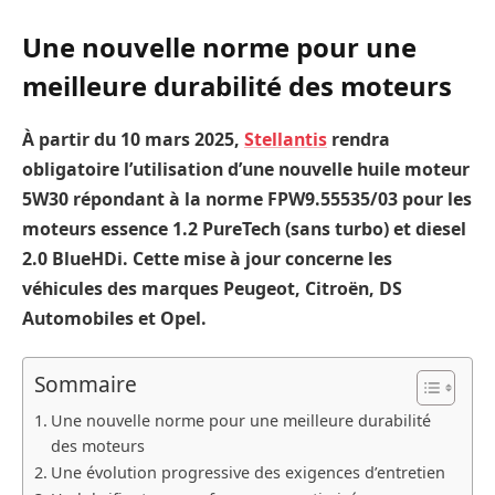
Une nouvelle norme pour une
meilleure durabilité des moteurs
À partir du 10 mars 2025,
Stellantis
rendra
obligatoire l’utilisation d’une nouvelle huile moteur
5W30 répondant à la norme FPW9.55535/03 pour les
moteurs essence 1.2 PureTech (sans turbo) et diesel
2.0 BlueHDi. Cette mise à jour concerne les
véhicules des marques Peugeot, Citroën, DS
Automobiles et Opel.
Sommaire
Une nouvelle norme pour une meilleure durabilité
des moteurs
Une évolution progressive des exigences d’entretien