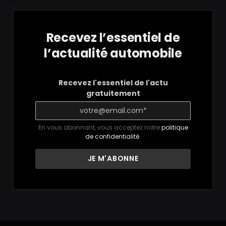
Recevez l’essentiel de
l’actualité automobile
Recevez l'essentiel de l'actu
gratuitement
En vous abonnant, vous acceptez notre
politique
de confidentialité
.