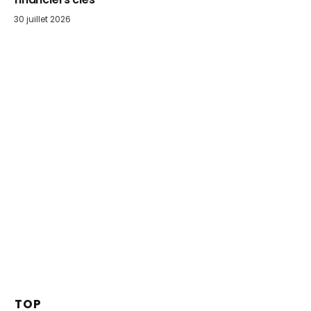
30 juillet 2026
TOP