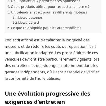
Un lubrifiant aux performances optimisées
Quels produits utiliser pour respecter la norme ?
Un calendrier strict pour les différents moteurs
Moteurs essence
Moteurs diesel
Ce que cela signifie pour les automobilistes
L’objectif affiché est d’améliorer la longévité des
moteurs et de réduire les coûts de réparation liés à
une lubrification inadaptée. Les propriétaires de ces
véhicules devront être particulièrement vigilants lors
des entretiens et des vidanges, notamment dans les
garages indépendants, où il sera essentiel de vérifier
la conformité de l’huile utilisée.
Une évolution progressive des
exigences d’entretien