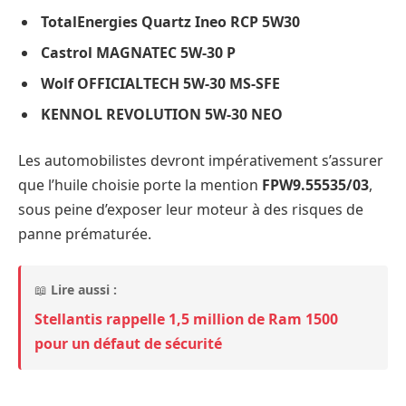
TotalEnergies Quartz Ineo RCP 5W30
Castrol MAGNATEC 5W-30 P
Wolf OFFICIALTECH 5W-30 MS-SFE
KENNOL REVOLUTION 5W-30 NEO
Les automobilistes devront impérativement s’assurer
que l’huile choisie porte la mention
FPW9.55535/03
,
sous peine d’exposer leur moteur à des risques de
panne prématurée.
📖
Lire aussi :
Stellantis rappelle 1,5 million de Ram 1500
pour un défaut de sécurité