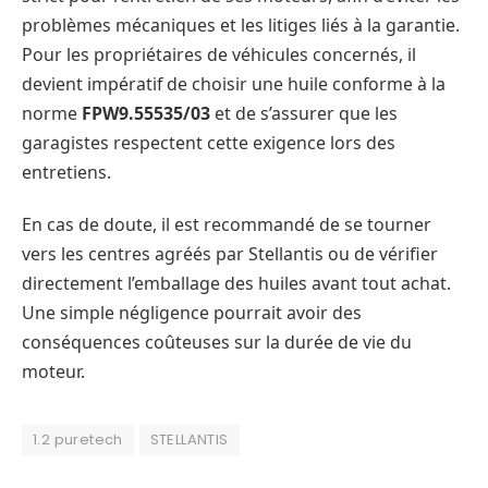
problèmes mécaniques et les litiges liés à la garantie.
Pour les propriétaires de véhicules concernés, il
devient impératif de choisir une huile conforme à la
norme
FPW9.55535/03
et de s’assurer que les
garagistes respectent cette exigence lors des
entretiens.
En cas de doute, il est recommandé de se tourner
vers les centres agréés par Stellantis ou de vérifier
directement l’emballage des huiles avant tout achat.
Une simple négligence pourrait avoir des
conséquences coûteuses sur la durée de vie du
moteur.
1.2 puretech
STELLANTIS