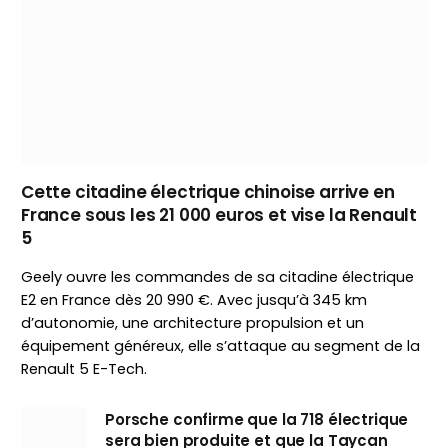
Cette citadine électrique chinoise arrive en
France sous les 21 000 euros et vise la Renault
5
Geely ouvre les commandes de sa citadine électrique
E2 en France dès 20 990 €. Avec jusqu’à 345 km
d’autonomie, une architecture propulsion et un
équipement généreux, elle s’attaque au segment de la
Renault 5 E-Tech.
Porsche confirme que la 718 électrique
sera bien produite et que la Taycan