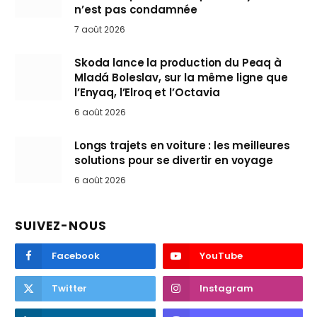
n’est pas condamnée
7 août 2026
Skoda lance la production du Peaq à
Mladá Boleslav, sur la même ligne que
l’Enyaq, l’Elroq et l’Octavia
6 août 2026
Longs trajets en voiture : les meilleures
solutions pour se divertir en voyage
6 août 2026
SUIVEZ-NOUS
Facebook
YouTube
Twitter
Instagram