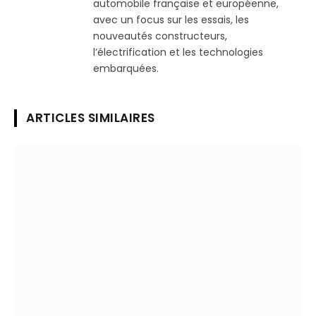
automobile française et européenne,
avec un focus sur les essais, les
nouveautés constructeurs,
l’électrification et les technologies
embarquées.
ARTICLES SIMILAIRES