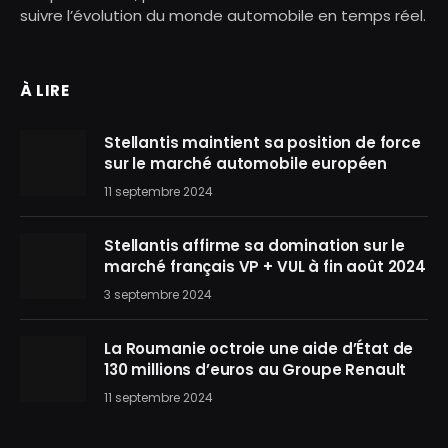
suivre l’évolution du monde automobile en temps réel.
À LIRE
Stellantis maintient sa position de force
sur le marché automobile européen
11 septembre 2024
Stellantis affirme sa domination sur le
marché français VP + VUL à fin août 2024
3 septembre 2024
La Roumanie octroie une aide d’État de
130 millions d’euros au Groupe Renault
11 septembre 2024