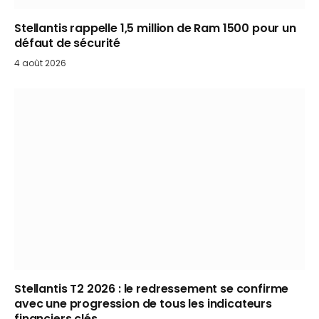
Stellantis rappelle 1,5 million de Ram 1500 pour un
défaut de sécurité
4 août 2026
Stellantis T2 2026 : le redressement se confirme
avec une progression de tous les indicateurs
financiers clés