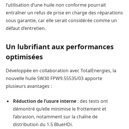
l’utilisation d’une huile non conforme pourrait
entraîner un refus de prise en charge des réparations
sous garantie, car elle serait considérée comme un
défaut d’entretien.
Un lubrifiant aux performances
optimisées
Développée en collaboration avec TotalEnergies, la
nouvelle huile 5W30 FPW9.55535/03 apporte
plusieurs avantages :
Réduction de l’usure interne
: des tests ont
démontré qu’elle minimise le frottement et
l’abrasion, notamment sur la chaîne de
distribution du 1.5 BlueHDi.