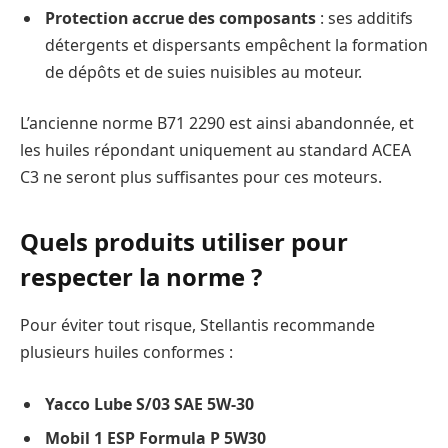
Protection accrue des composants
: ses additifs
détergents et dispersants empêchent la formation
de dépôts et de suies nuisibles au moteur.
L’ancienne norme B71 2290 est ainsi abandonnée, et
les huiles répondant uniquement au standard ACEA
C3 ne seront plus suffisantes pour ces moteurs.
Quels produits utiliser pour
respecter la norme ?
Pour éviter tout risque, Stellantis recommande
plusieurs huiles conformes :
Yacco Lube S/03 SAE 5W-30
Mobil 1 ESP Formula P 5W30