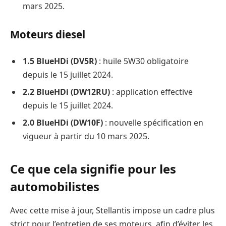
mars 2025.
Moteurs diesel
1.5 BlueHDi (DV5R)
: huile 5W30 obligatoire
depuis le 15 juillet 2024.
2.2 BlueHDi (DW12RU)
: application effective
depuis le 15 juillet 2024.
2.0 BlueHDi (DW10F)
: nouvelle spécification en
vigueur à partir du 10 mars 2025.
Ce que cela signifie pour les
automobilistes
Avec cette mise à jour, Stellantis impose un cadre plus
strict pour l’entretien de ses moteurs, afin d’éviter les