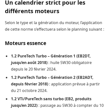
Un calendrier strict pour les
différents moteurs
Selon le type et la génération du moteur, l’application
de cette norme s’effectuera selon le planning suivant :
Moteurs essence
1.2 PureTech Turbo – Génération 1 (EB2DT,
jusqu’en août 2018)
: huile 5W30 obligatoire
depuis le 20 février 2024.
1.2 PureTech Turbo – Génération 2 (EB2ADT,
depuis février 2018)
: application prévue à partir
du 21 octobre 2024.
1.2 VTi/PureTech sans turbo (EB2, produits
jusqu’en 2022)
: passage au 5W30 à compter du 10