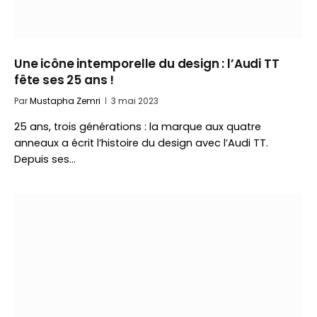
Une icône intemporelle du design : l’Audi TT
fête ses 25 ans !
Par
Mustapha Zemri
3 mai 2023
25 ans, trois générations : la marque aux quatre
anneaux a écrit l’histoire du design avec l’Audi TT.
Depuis ses…