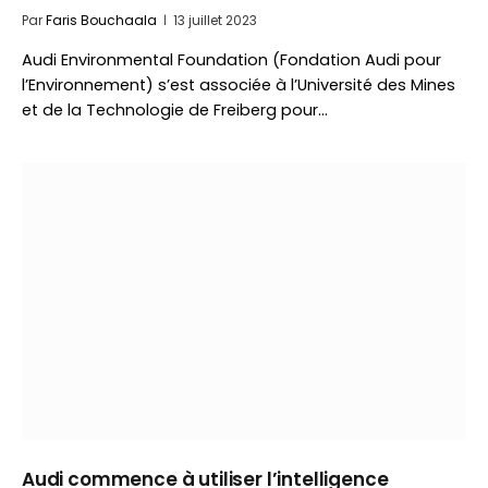
Par
Faris Bouchaala
13 juillet 2023
Audi Environmental Foundation (Fondation Audi pour
l’Environnement) s’est associée à l’Université des Mines
et de la Technologie de Freiberg pour…
Audi commence à utiliser l’intelligence