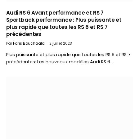
Audi RS 6 Avant performance et RS 7
Sportback performance : Plus puissante et
plus rapide que toutes les RS 6 et RS 7
précédentes
Par
Faris Bouchaala
2 juillet 2023
Plus puissante et plus rapide que toutes les RS 6 et RS 7
précédentes: Les nouveaux modèles Audi RS 6…