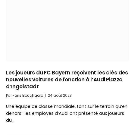
Les joueurs du FC Bayern reçoivent les clés des
nouvelles voitures de fonction à l’Audi Piazza
d’Ingolstadt
Par
Faris Bouchaala
24 août 2023
Une équipe de classe mondiale, tant sur le terrain qu’en
dehors : les employés d’Audi ont présenté aux joueurs
du…