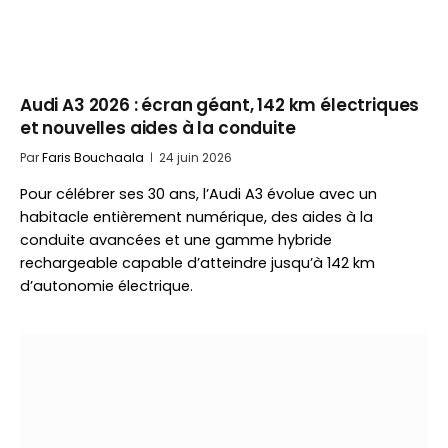
Audi A3 2026 : écran géant, 142 km électriques
et nouvelles aides à la conduite
Par
Faris Bouchaala
24 juin 2026
Pour célébrer ses 30 ans, l’Audi A3 évolue avec un
habitacle entièrement numérique, des aides à la
conduite avancées et une gamme hybride
rechargeable capable d’atteindre jusqu’à 142 km
d’autonomie électrique.