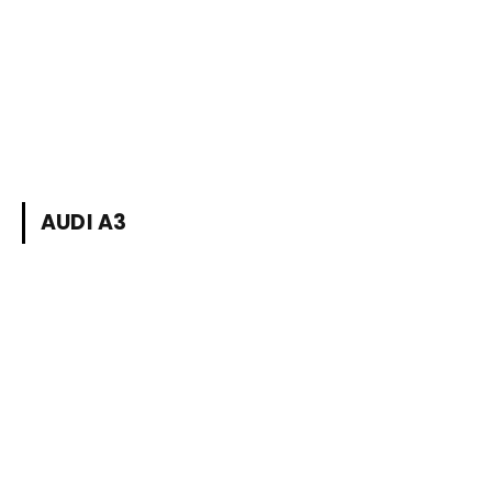
AUDI A3