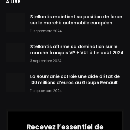
À LIRE
Stellantis maintient sa position de force
sur le marché automobile européen
11 septembre 2024
Stellantis affirme sa domination sur le
marché français VP + VUL à fin août 2024
3 septembre 2024
La Roumanie octroie une aide d’État de
130 millions d’euros au Groupe Renault
11 septembre 2024
Recevez l’essentiel de