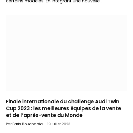
certains modèles. En intégrant une nouvelle…
Finale internationale du challenge Audi Twin
Cup 2023 : les meilleures équipes de la vente
et de l’après-vente du Monde
Par
Faris Bouchaala
19 juillet 2023