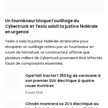
Un fournisseur bloque l’outillage du
Cybertruck et Tesla saisit la justice fédérale
en urgence
Tesla a saisi la justice fédérale américaine pour
récupérer un outillage retenu par un fournisseur en
cours de fermeture. Le constructeur affirme que
plusieurs milliers de Cybertruck pourraient être affectés
faute de composants essentiels.
Opel fait tracter 1 350 kg de caravane à
son premier SUV électrique à quatre
roues motrices
8 août 2026
Citroën montrera sa 2CV électrique au