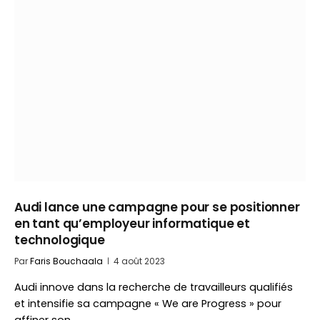
Audi lance une campagne pour se positionner
en tant qu’employeur informatique et
technologique
Par
Faris Bouchaala
4 août 2023
Audi innove dans la recherche de travailleurs qualifiés
et intensifie sa campagne « We are Progress » pour