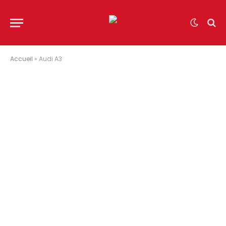
Accueil
»
Audi A3