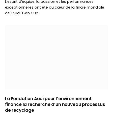
L’esprit d’équipe, la passion et les performances
exceptionnelles ont été au cœur de la finale mondiale
de l’Audi Twin Cup…
La Fondation Audi pour l’environnement
finance la recherche d’un nouveau processus
de recyclage