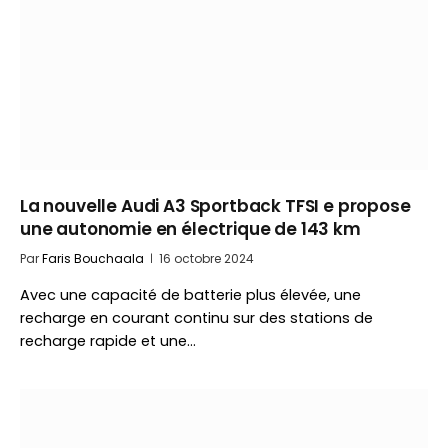
La nouvelle Audi A3 Sportback TFSI e propose
une autonomie en électrique de 143 km
Par
Faris Bouchaala
16 octobre 2024
Avec une capacité de batterie plus élevée, une
recharge en courant continu sur des stations de
recharge rapide et une…