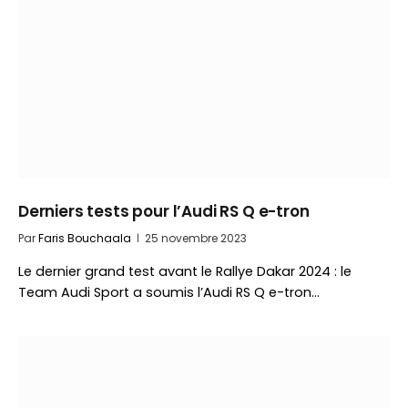
Derniers tests pour l’Audi RS Q e-tron
Par
Faris Bouchaala
25 novembre 2023
Le dernier grand test avant le Rallye Dakar 2024 : le
Team Audi Sport a soumis l’Audi RS Q e-tron…