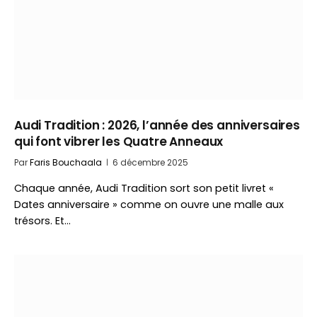
Audi Tradition : 2026, l’année des anniversaires
qui font vibrer les Quatre Anneaux
Par
Faris Bouchaala
6 décembre 2025
Chaque année, Audi Tradition sort son petit livret «
Dates anniversaire » comme on ouvre une malle aux
trésors. Et…