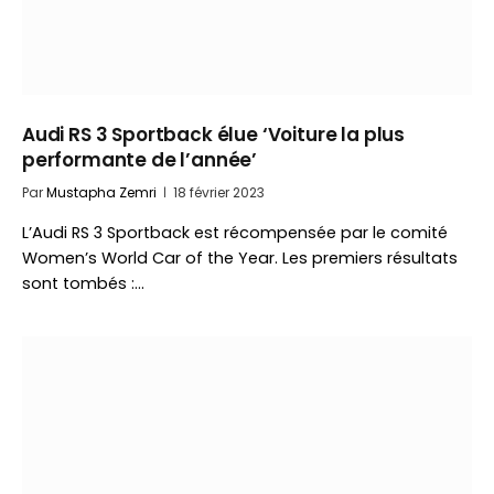
Audi RS 3 Sportback élue ‘Voiture la plus
performante de l’année’
Par
Mustapha Zemri
18 février 2023
L’Audi RS 3 Sportback est récompensée par le comité
Women’s World Car of the Year. Les premiers résultats
sont tombés :…