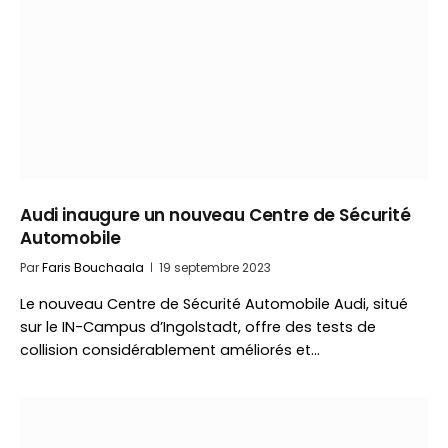
Audi inaugure un nouveau Centre de Sécurité
Automobile
Par
Faris Bouchaala
19 septembre 2023
Le nouveau Centre de Sécurité Automobile Audi, situé
sur le IN-Campus d’Ingolstadt, offre des tests de
collision considérablement améliorés et…