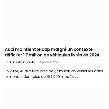
Audi maintient le cap malgré un contexte
difficile : 1,7 million de véhicules livrés en 2024
Par
Faris Bouchaala
14 janvier 2025
En 2024, Audi a livré près de 1,7 million de véhicules dans
le monde, dont plus de 164 000 modèles…