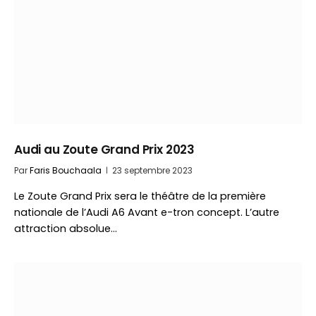
Audi au Zoute Grand Prix 2023
Par
Faris Bouchaala
23 septembre 2023
Le Zoute Grand Prix sera le théâtre de la première
nationale de l’Audi A6 Avant e-tron concept. L’autre
attraction absolue…