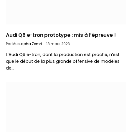
Audi Q6 e-tron prototype : mis à l’épreuve !
Par
Mustapha Zemri
18 mars 2023
L’Audi Q6 e-tron, dont la production est proche, n’est
que le début de la plus grande offensive de modèles
de…