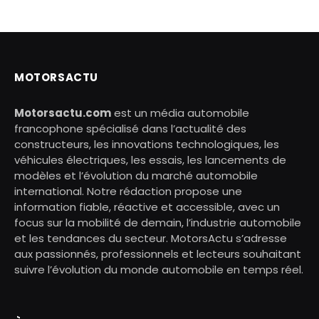
MOTORSACTU
Motorsactu.com
est un média automobile
francophone spécialisé dans l’actualité des
constructeurs, les innovations technologiques, les
véhicules électriques, les essais, les lancements de
modèles et l’évolution du marché automobile
international. Notre rédaction propose une
information fiable, réactive et accessible, avec un
focus sur la mobilité de demain, l’industrie automobile
et les tendances du secteur. MotorsActu s’adresse
aux passionnés, professionnels et lecteurs souhaitant
suivre l’évolution du monde automobile en temps réel.