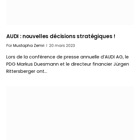
AUDI : nouvelles décisions stratégiques !
Par
Mustapha Zemri
20 mars 2023
Lors de la conférence de presse annuelle d’AUDI AG, le
PDG Markus Duesmann et le directeur financier Jürgen
Rittersberger ont…