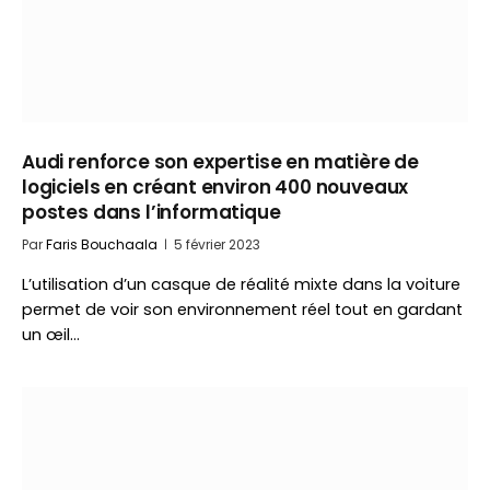
Audi renforce son expertise en matière de
logiciels en créant environ 400 nouveaux
postes dans l’informatique
Par
Faris Bouchaala
5 février 2023
L’utilisation d’un casque de réalité mixte dans la voiture
permet de voir son environnement réel tout en gardant
un œil…