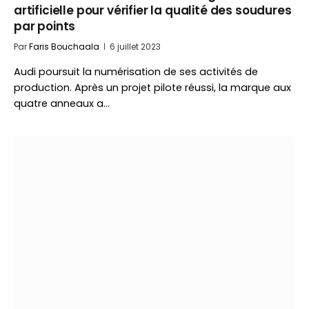
artificielle pour vérifier la qualité des soudures
par points
Par
Faris Bouchaala
6 juillet 2023
Audi poursuit la numérisation de ses activités de
production. Après un projet pilote réussi, la marque aux
quatre anneaux a…