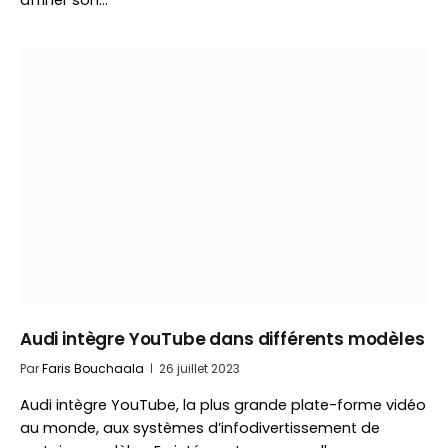
affiner son…
Audi intègre YouTube dans différents modèles
Par
Faris Bouchaala
26 juillet 2023
Audi intègre YouTube, la plus grande plate-forme vidéo
au monde, aux systèmes d’infodivertissement de