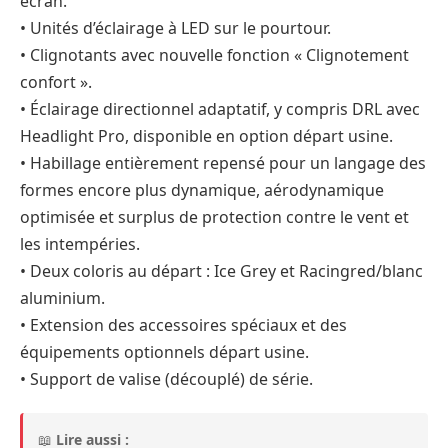
écran.
• Unités d’éclairage à LED sur le pourtour.
• Clignotants avec nouvelle fonction « Clignotement
confort ».
• Éclairage directionnel adaptatif, y compris DRL avec
Headlight Pro, disponible en option départ usine.
• Habillage entièrement repensé pour un langage des
formes encore plus dynamique, aérodynamique
optimisée et surplus de protection contre le vent et
les intempéries.
• Deux coloris au départ : Ice Grey et Racingred/blanc
aluminium.
• Extension des accessoires spéciaux et des
équipements optionnels départ usine.
• Support de valise (découplé) de série.
📖
Lire aussi :