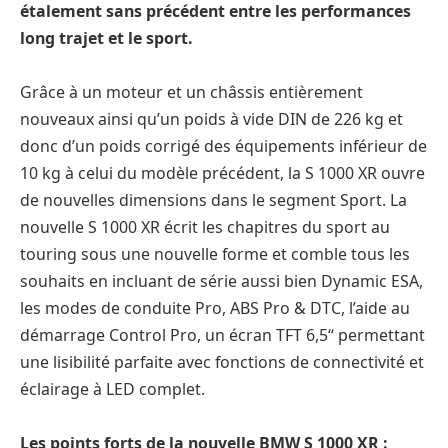
étalement sans précédent entre les performances
long trajet et le sport.
Grâce à un moteur et un châssis entièrement
nouveaux ainsi qu’un poids à vide DIN de 226 kg et
donc d’un poids corrigé des équipements inférieur de
10 kg à celui du modèle précédent, la S 1000 XR ouvre
de nouvelles dimensions dans le segment Sport. La
nouvelle S 1000 XR écrit les chapitres du sport au
touring sous une nouvelle forme et comble tous les
souhaits en incluant de série aussi bien Dynamic ESA,
les modes de conduite Pro, ABS Pro & DTC, l’aide au
démarrage Control Pro, un écran TFT 6,5“ permettant
une lisibilité parfaite avec fonctions de connectivité et
éclairage à LED complet.
Les points forts de la nouvelle BMW S 1000 XR :