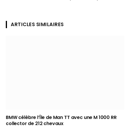
ARTICLES SIMILAIRES
BMW célèbre l’Île de Man TT avec une M 1000 RR
collector de 212 chevaux