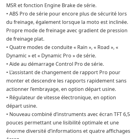
MSR et fonction Engine Brake de série.
• ABS Pro de série pour encore plus de sécurité lors
du freinage, également lorsque la moto est inclinée.
Propre mode de freinage avec gradient de pression
de freinage plat.
• Quatre modes de conduite « Rain », « Road », «
Dynamic » et « Dynamic Pro » de série.
• Aide au démarrage Control Pro de série.
• L’assistant de changement de rapport Pro pour
monter et descendre les rapports rapidement sans
actionner l’embrayage, en option départ usine.
• Régulateur de vitesse électronique, en option
départ usine.
• Nouveau combiné d’instruments avec écran TFT 6,5
pouces permettant une lisibilité optimale et une
énorme diversité d’informations et quatre affichages