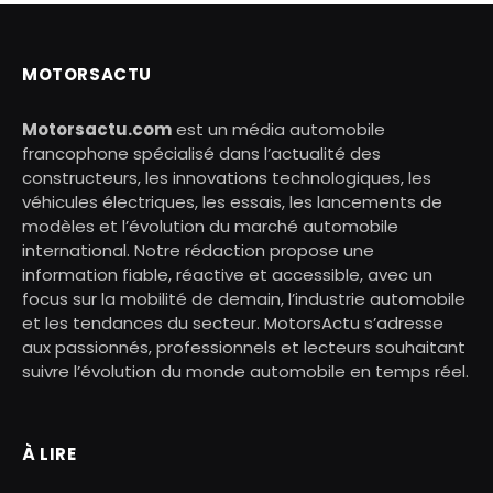
MOTORSACTU
Motorsactu.com
est un média automobile
francophone spécialisé dans l’actualité des
constructeurs, les innovations technologiques, les
véhicules électriques, les essais, les lancements de
modèles et l’évolution du marché automobile
international. Notre rédaction propose une
information fiable, réactive et accessible, avec un
focus sur la mobilité de demain, l’industrie automobile
et les tendances du secteur. MotorsActu s’adresse
aux passionnés, professionnels et lecteurs souhaitant
suivre l’évolution du monde automobile en temps réel.
À LIRE