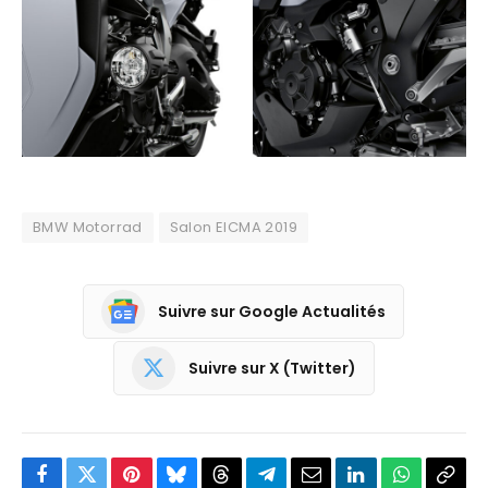
BMW Motorrad
Salon EICMA 2019
Suivre sur Google Actualités
Suivre sur X (Twitter)