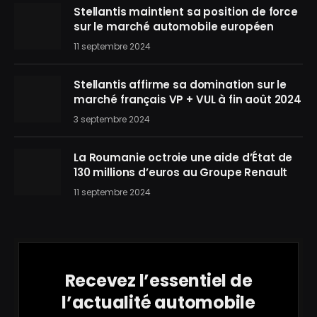
Stellantis maintient sa position de force
sur le marché automobile européen
11 septembre 2024
Stellantis affirme sa domination sur le
marché français VP + VUL à fin août 2024
3 septembre 2024
La Roumanie octroie une aide d’État de
130 millions d’euros au Groupe Renault
11 septembre 2024
Recevez l’essentiel de
l’actualité automobile