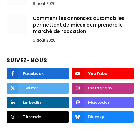
6 août 2026
Comment les annonces automobiles
permettent de mieux comprendre le
marché de l’occasion
6 août 2026
SUIVEZ-NOUS
Facebook
YouTube
Twitter
Instagram
LinkedIn
Mastodon
Threads
Bluesky