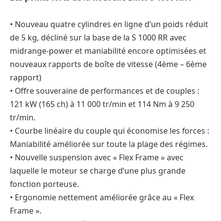
• Nouveau quatre cylindres en ligne d’un poids réduit
de 5 kg, décliné sur la base de la S 1000 RR avec
midrange-power et maniabilité encore optimisées et
nouveaux rapports de boîte de vitesse (4ème – 6ème
rapport)
• Offre souveraine de performances et de couples :
121 kW (165 ch) à 11 000 tr/min et 114 Nm à 9 250
tr/min.
• Courbe linéaire du couple qui économise les forces :
Maniabilité améliorée sur toute la plage des régimes.
• Nouvelle suspension avec « Flex Frame » avec
laquelle le moteur se charge d’une plus grande
fonction porteuse.
• Ergonomie nettement améliorée grâce au « Flex
Frame ».