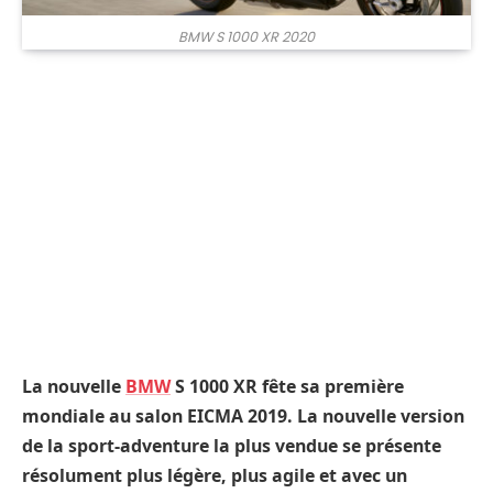
BMW S 1000 XR 2020
La nouvelle
BMW
S 1000 XR fête sa première
mondiale au salon EICMA 2019. La nouvelle version
de la sport-adventure la plus vendue se présente
résolument plus légère, plus agile et avec un