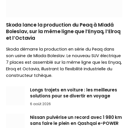
Skoda lance la production du Peaq à Mladá
Boleslav, sur la même ligne que l’Enyaq, l’Elroq
et l’Octavia
Skoda démarre la production en série du Peaq dans
son usine de Mlada Boleslav. Le nouveau SUV électrique
7 places est assemblé sur la même ligne que les Enyaq,
Elroq et Octavia, illustrant la flexibilité industrielle du
constructeur tchèque.
Longs trajets en voiture : les meilleures
solutions pour se divertir en voyage
6 août 2026
Nissan pulvérise un record avec 1 980 km
sans faire le plein en Qashqai e-POWER