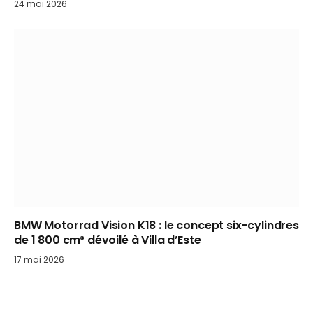
24 mai 2026
BMW Motorrad Vision K18 : le concept six-cylindres
de 1 800 cm³ dévoilé à Villa d’Este
17 mai 2026