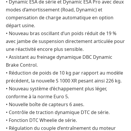
• Dynamic ESA de série et Dynamic ESA Pro avec deux
modes d’amortissement (Road, Dynamic) et
compensation de charge automatique en option
départ usine.
• Nouveau bras oscillant d’un poids réduit de 19 %
avec jambe de suspension directement articulée pour
une réactivité encore plus sensible.
• Assistant au freinage dynamique DBC Dynamic
Brake Control.
• Réduction de poids de 10 kg par rapport au modèle
précédent, la nouvelle S 1000 XR pesant ainsi 226 kg.
• Nouveau système d’échappement plus léger,
conforme à la norme Euro 5.
• Nouvelle boîte de capteurs 6 axes.
• Contrôle de traction dynamique DTC de série.
• Fonction DTC Wheelie de série.
• Régulation du couple d’entraînement du moteur