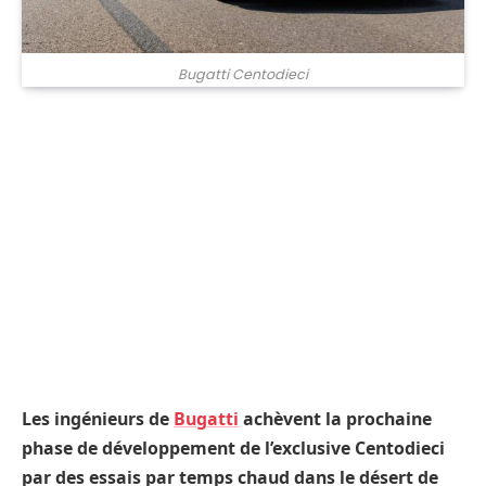
Bugatti Centodieci
Les ingénieurs de
Bugatti
achèvent la prochaine
phase de développement de l’exclusive Centodieci
par des essais par temps chaud dans le désert de