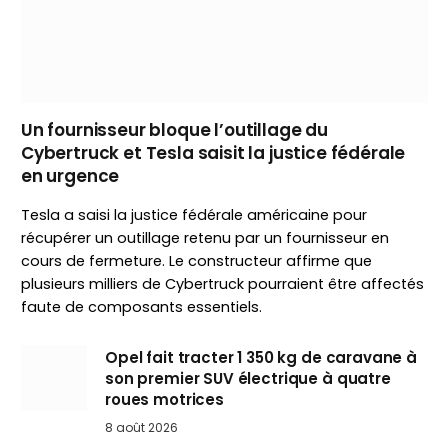
Un fournisseur bloque l’outillage du
Cybertruck et Tesla saisit la justice fédérale
en urgence
Tesla a saisi la justice fédérale américaine pour
récupérer un outillage retenu par un fournisseur en
cours de fermeture. Le constructeur affirme que
plusieurs milliers de Cybertruck pourraient être affectés
faute de composants essentiels.
Opel fait tracter 1 350 kg de caravane à
son premier SUV électrique à quatre
roues motrices
8 août 2026