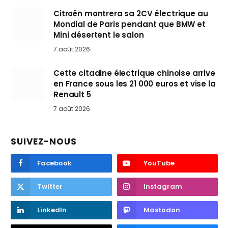
Citroën montrera sa 2CV électrique au
Mondial de Paris pendant que BMW et
Mini désertent le salon
7 août 2026
Cette citadine électrique chinoise arrive
en France sous les 21 000 euros et vise la
Renault 5
7 août 2026
SUIVEZ-NOUS
Facebook
YouTube
Twitter
Instagram
LinkedIn
Mastodon