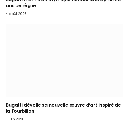
ans de règne
4 août 2026
Bugatti dévoile sa nouvelle œuvre d’art inspiré de
la Tourbillon
3 juin 2026