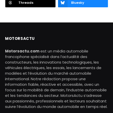
Threads
Bluesky
MOTORSACTU
Motorsactu.com
est un média automobile
francophone spécialisé dans l’actualité des
constructeurs, les innovations technologiques, les
véhicules électriques, les essais, les lancements de
modèles et l’évolution du marché automobile
international. Notre rédaction propose une
information fiable, réactive et accessible, avec un
focus sur la mobilité de demain, l’industrie automobile
et les tendances du secteur. MotorsActu s’adresse
aux passionnés, professionnels et lecteurs souhaitant
suivre l’évolution du monde automobile en temps réel.