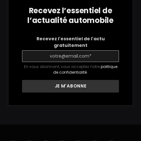
Recevez l’essentiel de
l’actualité automobile
Recevez l'essentiel de l'actu
gratuitement
En vous abonnant, vous acceptez notre
politique
de confidentialité
.