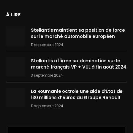
À LIRE
Stellantis maintient sa position de force
sur le marché automobile européen
11 septembre 2024
Stellantis affirme sa domination sur le
marché français VP + VUL à fin août 2024
3 septembre 2024
La Roumanie octroie une aide d’État de
130 millions d’euros au Groupe Renault
11 septembre 2024