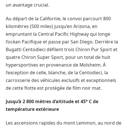
un avantage crucial.
Au départ de la Californie, le convoi parcourt 800
kilomètres (500 miles) jusqu’en Arizona, en
empruntant la Central Pacific Highway qui longe
l’océan Pacifique et passe par San Diego. Derrière la
Bugatti Centodieci défilent trois Chiron Pur Sport et
quatre Chiron Super Sport, pour un total de huit
hypersportives en provenance de Molsheim. À
l’exception de celle, blanche, de la Centodieci, la
carrosserie des véhicules exclusifs et exceptionnels
de cette flotte est protégée de film noir mat.
Jusqu’à 2 800 mètres d’altitude et 45° C de
température extérieure
Les ascensions rapides du mont Lemmon, au nord de