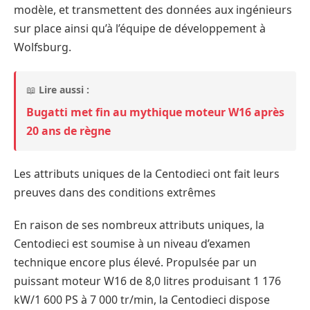
modèle, et transmettent des données aux ingénieurs
sur place ainsi qu’à l’équipe de développement à
Wolfsburg.
📖
Lire aussi :
Bugatti met fin au mythique moteur W16 après
20 ans de règne
Les attributs uniques de la Centodieci ont fait leurs
preuves dans des conditions extrêmes
En raison de ses nombreux attributs uniques, la
Centodieci est soumise à un niveau d’examen
technique encore plus élevé. Propulsée par un
puissant moteur W16 de 8,0 litres produisant 1 176
kW/1 600 PS à 7 000 tr/min, la Centodieci dispose