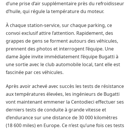
d’une prise d’air supplémentaire près du refroidisseur
d’huile, qui régule la température du moteur.
À chaque station-service, sur chaque parking, ce
convoi exclusif attire l’attention. Rapidement, des
grappes de gens se forment autours des véhicules,
prennent des photos et interrogent l’équipe. Une
dame âgée invite immédiatement l’équipe Bugatti à
une sortie avec le club automobile local, tant elle est
fascinée par ces véhicules.
Après avoir achevé avec succès les tests de résistance
aux températures élevées, les ingénieurs de Bugatti
vont maintenant emmener la Centodieci effectuer ses
derniers tests de conduite à grande vitesse et
d’endurance sur une distance de 30 000 kilomètres
(18 600 miles) en Europe. Ce n’est qu’une fois ces tests