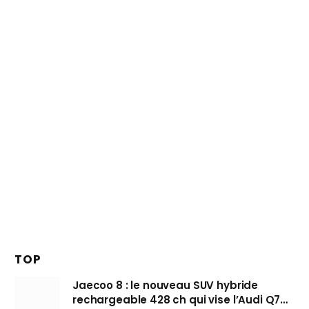
TOP
Jaecoo 8 : le nouveau SUV hybride
rechargeable 428 ch qui vise l’Audi Q7