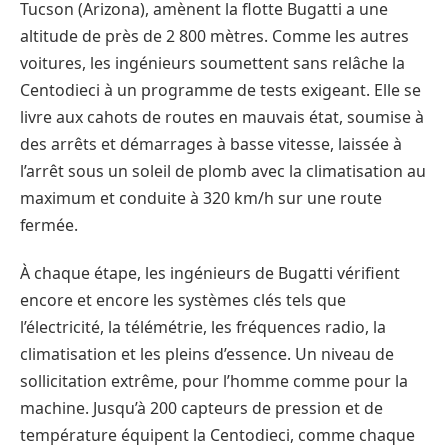
Tucson (Arizona), amènent la flotte Bugatti a une
altitude de près de 2 800 mètres. Comme les autres
voitures, les ingénieurs soumettent sans relâche la
Centodieci à un programme de tests exigeant. Elle se
livre aux cahots de routes en mauvais état, soumise à
des arrêts et démarrages à basse vitesse, laissée à
l’arrêt sous un soleil de plomb avec la climatisation au
maximum et conduite à 320 km/h sur une route
fermée.
À chaque étape, les ingénieurs de Bugatti vérifient
encore et encore les systèmes clés tels que
l’électricité, la télémétrie, les fréquences radio, la
climatisation et les pleins d’essence. Un niveau de
sollicitation extrême, pour l’homme comme pour la
machine. Jusqu’à 200 capteurs de pression et de
température équipent la Centodieci, comme chaque