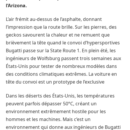
l’Arizona.
L’air frémit au-dessus de l’asphalte, donnant
l’impression que la route brille. Sur les pierres, des
geckos savourent la chaleur et ne remuent que
brièvement la tête quand le convoi d’hypersportives
Bugatti passe sur la State Route 1. En plein été, les
ingénieurs de Wolfsburg passent trois semaines aux
États-Unis pour tester de nombreux modèles dans
des conditions climatiques extrêmes. La voiture en
tête du convoi est un prototype de l’exclusive
Dans les déserts des États-Unis, les températures
peuvent parfois dépasser 50°C, créant un
environnement extrêmement hostile pour les
hommes et les machines. Mais c’est un
environnement qui donne aux ingénieurs de Bugatti