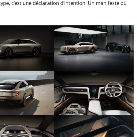
ype, c’est une déclaration d’intention. Un manifeste où