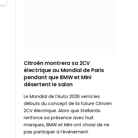
Citroën montrera sa 2CV
électrique au Mondial de Paris
pendant que BMW et Mini
désertent le salon
Le Mondial de l’Auto 2026 verra les
débuts du concept de la future Citroën
2CV électrique. Alors que Stellantis
renforce sa présence avec huit
marques, BMW et Mini ont choisi de ne
pas participer à l’événement.