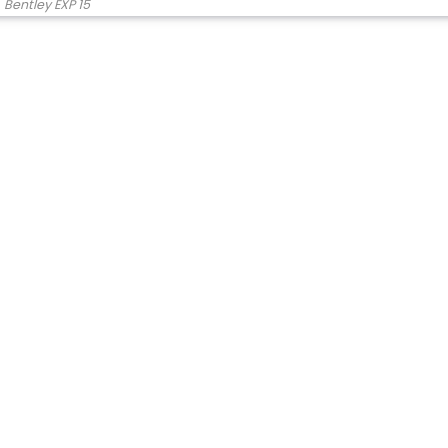
Bentley EXP 15