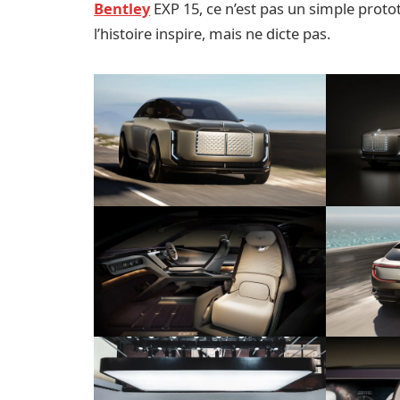
Bentley
EXP 15, ce n’est pas un simple protot
l’histoire inspire, mais ne dicte pas.