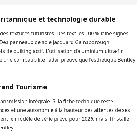
britannique et technologie durable
des textures futuristes. Des textiles 100 % laine signés
. Des panneaux de soie jacquard Gainsborough
s de quilting actif. L’utilisation d’aluminium ultra-fin
 une compatibilité radar, preuve que l’esthétique Bentley
 Grand Tourisme
ansmission intégrale. Si la fiche technique reste
nces et une autonomie à la hauteur des attentes de ses
ent le modèle de série prévu pour 2026, mais il installe
entley.