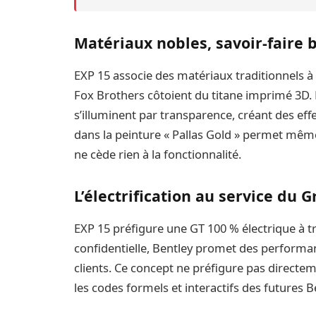
Matériaux nobles, savoir-faire 
EXP 15 associe des matériaux traditionnels à 
Fox Brothers côtoient du titane imprimé 3D
s’illuminent par transparence, créant des effet
dans la peinture « Pallas Gold » permet même
ne cède rien à la fonctionnalité.
L’électrification au service du
EXP 15 préfigure une GT 100 % électrique à tr
confidentielle, Bentley promet des performa
clients. Ce concept ne préfigure pas directem
les codes formels et interactifs des futures B