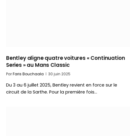
Bentley aligne quatre voitures « Continuation
Series » au Mans Classic
Par
Faris Bouchaala
30 juin 2025
Du 3 au 6 juillet 2025, Bentley revient en force sur le
circuit de la Sarthe. Pour la première fois…