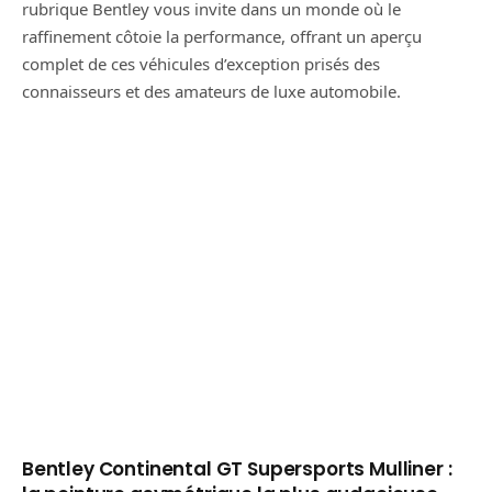
rubrique Bentley vous invite dans un monde où le
raffinement côtoie la performance, offrant un aperçu
complet de ces véhicules d’exception prisés des
connaisseurs et des amateurs de luxe automobile.
Bentley Continental GT Supersports Mulliner :