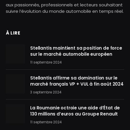
aux passionnés, professionnels et lecteurs souhaitant
suivre l’évolution du monde automobile en temps réel.
À LIRE
Stellantis maintient sa position de force
sur le marché automobile européen
11 septembre 2024
Stellantis affirme sa domination sur le
marché français VP + VUL à fin août 2024
3 septembre 2024
La Roumanie octroie une aide d’État de
130 millions d’euros au Groupe Renault
11 septembre 2024