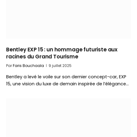
Bentley EXP 15 : un hommage futuriste aux
racines du Grand Tourisme
Par
Faris Bouchaala
9 juillet 2025
Bentley a levé le voile sur son dernier concept-car, EXP
15, une vision du luxe de demain inspirée de l’élégance…