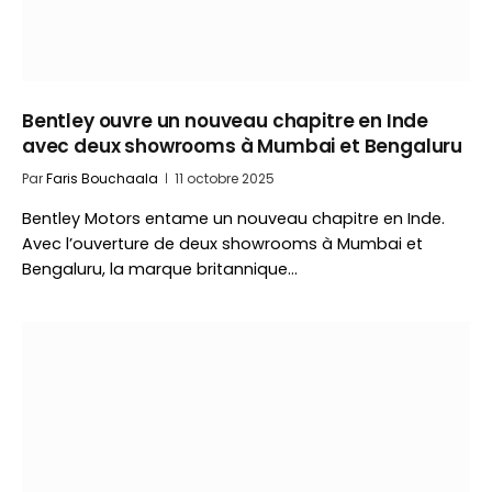
Bentley ouvre un nouveau chapitre en Inde
avec deux showrooms à Mumbai et Bengaluru
Par
Faris Bouchaala
11 octobre 2025
Bentley Motors entame un nouveau chapitre en Inde.
Avec l’ouverture de deux showrooms à Mumbai et
Bengaluru, la marque britannique…