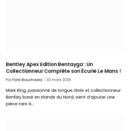
Bentley Apex Edition Bentayga : Un
Collectionneur Complète son Écurie Le Mans !
Par
Faris Bouchaala
30 mars 2025
Mark King, passionné de longue date et collectionneur
Bentley basé en Irlande du Nord, vient d’ajouter une
pièce rare à…