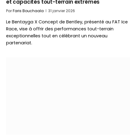
et capacités tout-terrain extrêmes
Par
Faris Bouchaala
31 janvier 2026
Le Bentayga X Concept de Bentley, présenté au FAT Ice
Race, vise à offrir des performances tout-terrain
exceptionnelles tout en célébrant un nouveau
partenariat.