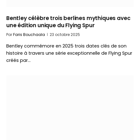
Bentley célèbre trois berlines mythiques avec
une édition unique du Flying Spur
Par
Faris Bouchaala
23 octobre 2025
Bentley commémore en 2025 trois dates clés de son
histoire à travers une série exceptionnelle de Flying Spur
créés par…