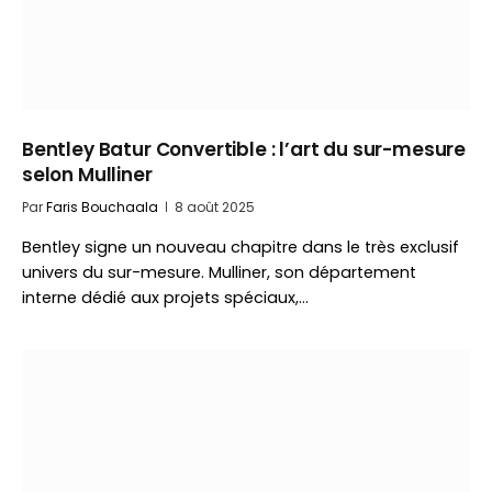
Bentley Batur Convertible : l’art du sur-mesure
selon Mulliner
Par
Faris Bouchaala
8 août 2025
Bentley signe un nouveau chapitre dans le très exclusif
univers du sur-mesure. Mulliner, son département
interne dédié aux projets spéciaux,…