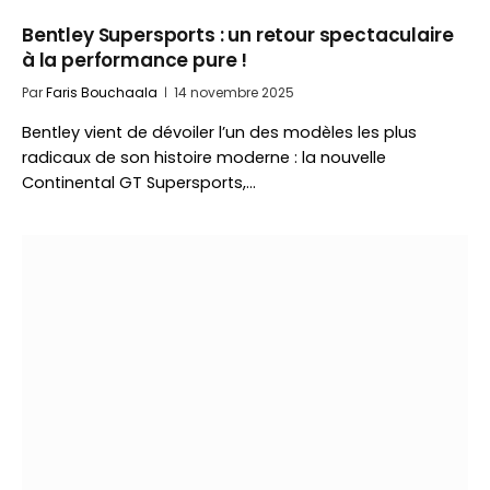
Bentley Supersports : un retour spectaculaire
à la performance pure !
Par
Faris Bouchaala
14 novembre 2025
Bentley vient de dévoiler l’un des modèles les plus
radicaux de son histoire moderne : la nouvelle
Continental GT Supersports,…