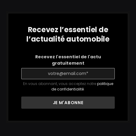
Recevez l’essentiel de
l’actualité automobile
Recevez l'essentiel de l'actu
gratuitement
En vous abonnant, vous acceptez notre
politique
de confidentialité
.