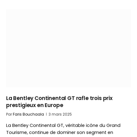
La Bentley Continental GT rafle trois prix
prestigieux en Europe
Par
Faris Bouchaala
3 mars 2025
La Bentley Continental GT, véritable icône du Grand
Tourisme, continue de dominer son segment en