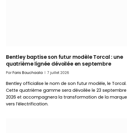
Bentley baptise son futur modèle Torcal : une
quatrième lignée dévoilée en septembre
Par
Faris Bouchaala
7 juillet 2026
Bentley officialise le nom de son futur modèle, le Torcal.
Cette quatrième gamme sera dévoilée le 23 septembre
2026 et accompagnera la transformation de la marque
vers l’électrification.