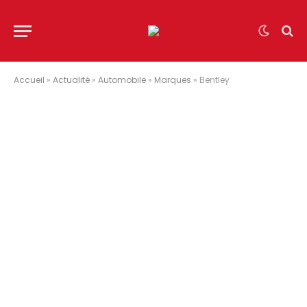
Accueil
»
Actualité
»
Automobile
»
Marques
»
Bentley