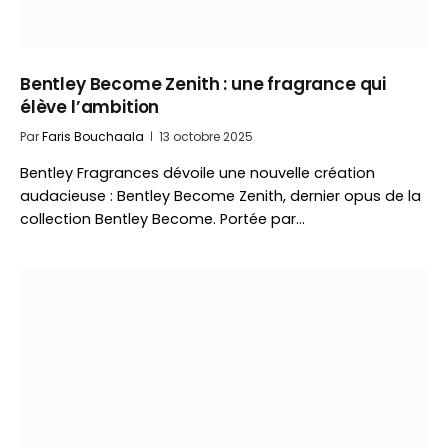
Bentley Become Zenith : une fragrance qui
élève l’ambition
Par
Faris Bouchaala
13 octobre 2025
Bentley Fragrances dévoile une nouvelle création
audacieuse : Bentley Become Zenith, dernier opus de la
collection Bentley Become. Portée par…