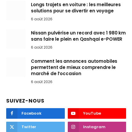
Longs trajets en voiture : les meilleures
solutions pour se divertir en voyage
6 août 2026
Nissan pulvérise un record avec 1 980 km
sans faire le plein en Qashqai e-POWER
6 août 2026
Comment les annonces automobiles
permettent de mieux comprendre le
marché de l’occasion
6 août 2026
SUIVEZ-NOUS
Facebook
YouTube
Twitter
Instagram