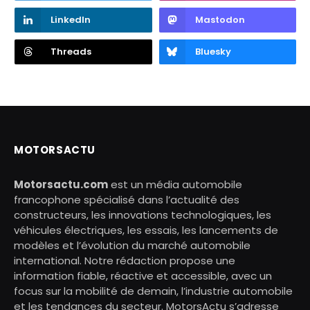
LinkedIn
Mastodon
Threads
Bluesky
MOTORSACTU
Motorsactu.com
est un média automobile
francophone spécialisé dans l’actualité des
constructeurs, les innovations technologiques, les
véhicules électriques, les essais, les lancements de
modèles et l’évolution du marché automobile
international. Notre rédaction propose une
information fiable, réactive et accessible, avec un
focus sur la mobilité de demain, l’industrie automobile
et les tendances du secteur. MotorsActu s’adresse