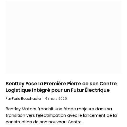
Bentley Pose la Première Pierre de son Centre
Logistique Intégré pour un Futur Électrique
Par
Faris Bouchaala
4 mars 2025
Bentley Motors franchit une étape majeure dans sa
transition vers l’électrification avec le lancement de la
construction de son nouveau Centre…