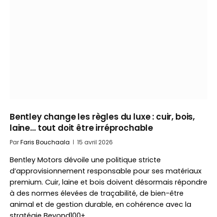
Bentley change les règles du luxe : cuir, bois,
laine… tout doit être irréprochable
Par
Faris Bouchaala
15 avril 2026
Bentley Motors dévoile une politique stricte
d’approvisionnement responsable pour ses matériaux
premium. Cuir, laine et bois doivent désormais répondre
à des normes élevées de traçabilité, de bien-être
animal et de gestion durable, en cohérence avec la
stratégie Beyond100+.