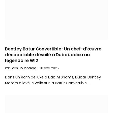
Bentley Batur Convertible : Un chef-d’œuvre
décapotable dévoilé à Dubaï, adieu au
légendaire W12
Par
Faris Bouchaala
18 avril 2025
Dans un écrin de luxe à Bab Al Shams, Dubaï, Bentley
Motors a levé le voile sur la Batur Convertible,…