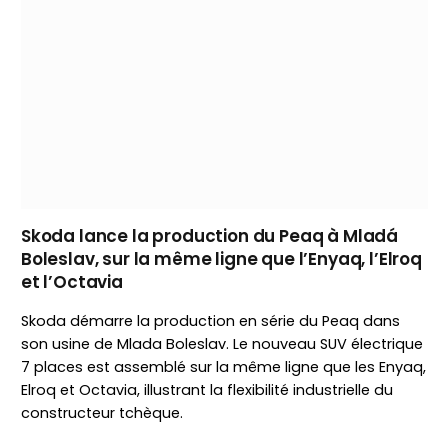
Skoda lance la production du Peaq à Mladá
Boleslav, sur la même ligne que l’Enyaq, l’Elroq
et l’Octavia
Skoda démarre la production en série du Peaq dans
son usine de Mlada Boleslav. Le nouveau SUV électrique
7 places est assemblé sur la même ligne que les Enyaq,
Elroq et Octavia, illustrant la flexibilité industrielle du
constructeur tchèque.