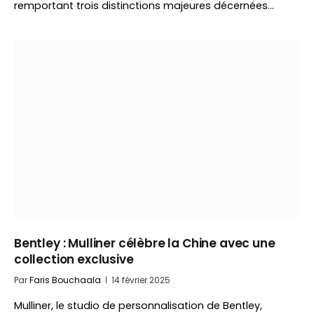
remportant trois distinctions majeures décernées…
Bentley : Mulliner célèbre la Chine avec une
collection exclusive
Par
Faris Bouchaala
14 février 2025
Mulliner, le studio de personnalisation de Bentley,