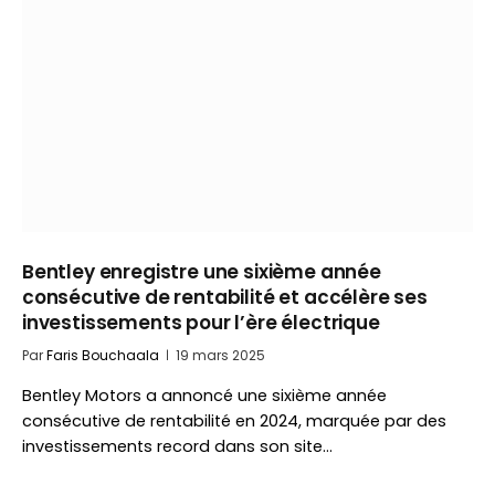
Bentley enregistre une sixième année
consécutive de rentabilité et accélère ses
investissements pour l’ère électrique
Par
Faris Bouchaala
19 mars 2025
Bentley Motors a annoncé une sixième année
consécutive de rentabilité en 2024, marquée par des
investissements record dans son site…