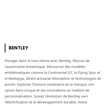
BENTLEY
Plongez dans le luxe ultime avec Bentley, fleuron de
l’automobile britannique. Découvrez des modèles
emblématiques comme la Continental GT, la Flying Spur et
le Bentayga, alliant artisanat d’exception et technologies de
pointe. Explorez l’histoire centenaire de la marque, son
savoir-faire unique et ses innovations en matière de
personnalisation. Suivez l’évolution de Bentley vers
l’électrification et le développement durable. Notre