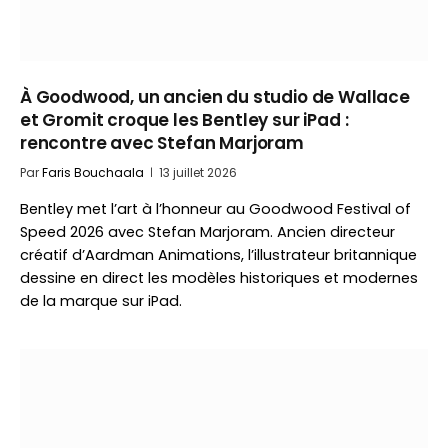
À Goodwood, un ancien du studio de Wallace
et Gromit croque les Bentley sur iPad :
rencontre avec Stefan Marjoram
Par
Faris Bouchaala
13 juillet 2026
Bentley met l’art à l’honneur au Goodwood Festival of
Speed 2026 avec Stefan Marjoram. Ancien directeur
créatif d’Aardman Animations, l’illustrateur britannique
dessine en direct les modèles historiques et modernes
de la marque sur iPad.