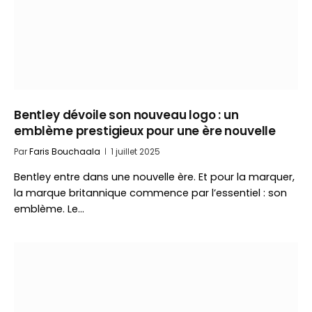
Bentley dévoile son nouveau logo : un
emblème prestigieux pour une ère nouvelle
Par
Faris Bouchaala
1 juillet 2025
Bentley entre dans une nouvelle ère. Et pour la marquer,
la marque britannique commence par l’essentiel : son
emblème. Le…