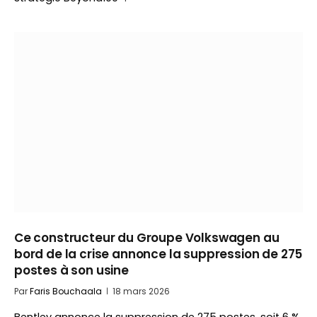
Ce constructeur du Groupe Volkswagen au
bord de la crise annonce la suppression de 275
postes à son usine
Par
Faris Bouchaala
18 mars 2026