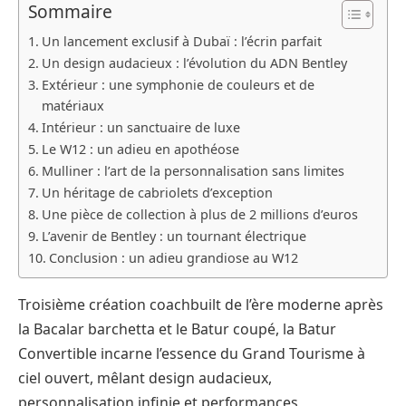
Sommaire
Un lancement exclusif à Dubaï : l’écrin parfait
Un design audacieux : l’évolution du ADN Bentley
Extérieur : une symphonie de couleurs et de
matériaux
Intérieur : un sanctuaire de luxe
Le W12 : un adieu en apothéose
Mulliner : l’art de la personnalisation sans limites
Un héritage de cabriolets d’exception
Une pièce de collection à plus de 2 millions d’euros
L’avenir de Bentley : un tournant électrique
Conclusion : un adieu grandiose au W12
Troisième création coachbuilt de l’ère moderne après
la Bacalar barchetta et le Batur coupé, la Batur
Convertible incarne l’essence du Grand Tourisme à
ciel ouvert, mêlant design audacieux,
personnalisation infinie et performances