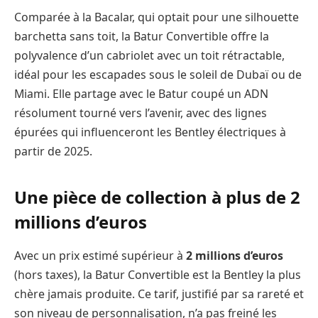
Comparée à la Bacalar, qui optait pour une silhouette
barchetta sans toit, la Batur Convertible offre la
polyvalence d’un cabriolet avec un toit rétractable,
idéal pour les escapades sous le soleil de Dubaï ou de
Miami. Elle partage avec le Batur coupé un ADN
résolument tourné vers l’avenir, avec des lignes
épurées qui influenceront les Bentley électriques à
partir de 2025.
Une pièce de collection à plus de 2
millions d’euros
Avec un prix estimé supérieur à
2 millions d’euros
(hors taxes), la Batur Convertible est la Bentley la plus
chère jamais produite. Ce tarif, justifié par sa rareté et
son niveau de personnalisation, n’a pas freiné les