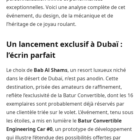
exceptionnelles. Voici une analyse complète de cet
événement, du design, de la mécanique et de
l’héritage de ce joyau roulant.
Un lancement exclusif à Dubaï :
l’écrin parfait
Le choix de
Bab Al Shams
, un resort luxueux niché
dans le désert de Dubaï, n’est pas anodin. Cette
destination, prisée des amateurs de raffinement,
reflète l’exclusivité de la Batur Convertible, dont les 16
exemplaires sont probablement déjà réservés par
une clientèle triée sur le volet. L’événement, tenu sous
les étoiles, a mis en lumière le
Batur Convertible
Engineering Car #0
, un prototype de développement
qui illustre l’étendue des possibilités offertes par