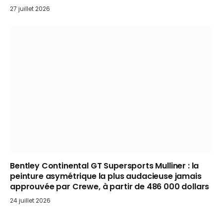
27 juillet 2026
Bentley Continental GT Supersports Mulliner : la
peinture asymétrique la plus audacieuse jamais
approuvée par Crewe, à partir de 486 000 dollars
24 juillet 2026