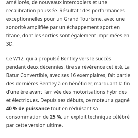
améliorés, de nouveaux intercoolers et une
recalibration poussée. Résultat : des performances
exceptionnelles pour un Grand Tourisme, avec une
sonorité amplifiée par un échappement sport en
titane, dont les sorties sont également imprimées en
3D.
Ce W12, qui a propulsé Bentley vers le succès
pendant deux décennies, tire sa révérence cet été. La
Batur Convertible, avec ses 16 exemplaires, fait partie
des dernières Bentley à en bénéficier, marquant la fin
d’une ère avant l’arrivée des motorisations hybrides
et électriques. Depuis ses débuts, ce moteur a gagné
40 % de puissance
tout en réduisant sa
consommation de
25 %
, un exploit technique célébré
par cette version ultime.