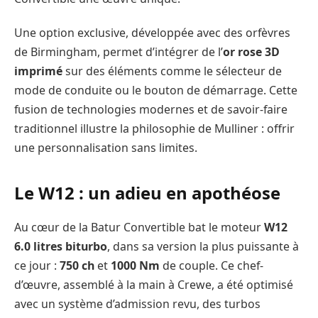
Une option exclusive, développée avec des orfèvres
de Birmingham, permet d’intégrer de l’
or rose 3D
imprimé
sur des éléments comme le sélecteur de
mode de conduite ou le bouton de démarrage. Cette
fusion de technologies modernes et de savoir-faire
traditionnel illustre la philosophie de Mulliner : offrir
une personnalisation sans limites.
Le W12 : un adieu en apothéose
Au cœur de la Batur Convertible bat le moteur
W12
6.0 litres biturbo
, dans sa version la plus puissante à
ce jour :
750 ch
et
1000 Nm
de couple. Ce chef-
d’œuvre, assemblé à la main à Crewe, a été optimisé
avec un système d’admission revu, des turbos