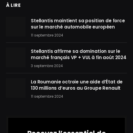
À LIRE
Stellantis maintient sa position de force
sur le marché automobile européen
11 septembre 2024
Stellantis affirme sa domination sur le
marché français VP + VUL à fin août 2024
3 septembre 2024
La Roumanie octroie une aide d’État de
130 millions d’euros au Groupe Renault
11 septembre 2024