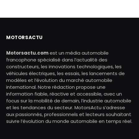
MOTORSACTU
Motorsactu.com
est un média automobile
francophone spécialisé dans l’actualité des
constructeurs, les innovations technologiques, les
véhicules électriques, les essais, les lancements de
modèles et l’évolution du marché automobile
international. Notre rédaction propose une
information fiable, réactive et accessible, avec un
focus sur la mobilité de demain, l’industrie automobile
et les tendances du secteur. MotorsActu s’adresse
aux passionnés, professionnels et lecteurs souhaitant
suivre l’évolution du monde automobile en temps réel.