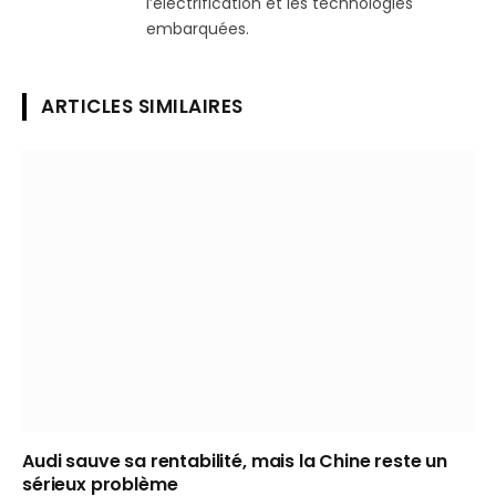
l’électrification et les technologies
embarquées.
ARTICLES SIMILAIRES
Audi sauve sa rentabilité, mais la Chine reste un
sérieux problème