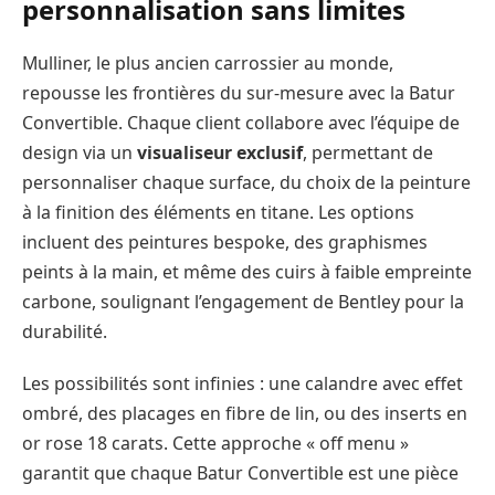
personnalisation sans limites
Mulliner, le plus ancien carrossier au monde,
repousse les frontières du sur-mesure avec la Batur
Convertible. Chaque client collabore avec l’équipe de
design via un
visualiseur exclusif
, permettant de
personnaliser chaque surface, du choix de la peinture
à la finition des éléments en titane. Les options
incluent des peintures bespoke, des graphismes
peints à la main, et même des cuirs à faible empreinte
carbone, soulignant l’engagement de Bentley pour la
durabilité.
Les possibilités sont infinies : une calandre avec effet
ombré, des placages en fibre de lin, ou des inserts en
or rose 18 carats. Cette approche « off menu »
garantit que chaque Batur Convertible est une pièce