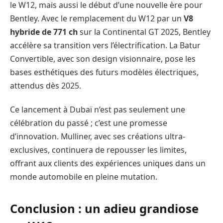
le W12, mais aussi le début d’une nouvelle ère pour
Bentley. Avec le remplacement du W12 par un
V8
hybride de 771 ch
sur la Continental GT 2025, Bentley
accélère sa transition vers l’électrification. La Batur
Convertible, avec son design visionnaire, pose les
bases esthétiques des futurs modèles électriques,
attendus dès 2025.
Ce lancement à Dubaï n’est pas seulement une
célébration du passé ; c’est une promesse
d’innovation. Mulliner, avec ses créations ultra-
exclusives, continuera de repousser les limites,
offrant aux clients des expériences uniques dans un
monde automobile en pleine mutation.
Conclusion : un adieu grandiose