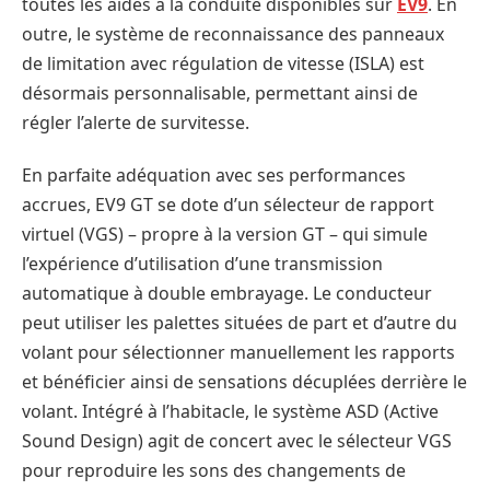
toutes les aides à la conduite disponibles sur
EV9
. En
outre, le système de reconnaissance des panneaux
de limitation avec régulation de vitesse (ISLA) est
désormais personnalisable, permettant ainsi de
régler l’alerte de survitesse.
En parfaite adéquation avec ses performances
accrues, EV9 GT se dote d’un sélecteur de rapport
virtuel (VGS) – propre à la version GT – qui simule
l’expérience d’utilisation d’une transmission
automatique à double embrayage. Le conducteur
peut utiliser les palettes situées de part et d’autre du
volant pour sélectionner manuellement les rapports
et bénéficier ainsi de sensations décuplées derrière le
volant. Intégré à l’habitacle, le système ASD (Active
Sound Design) agit de concert avec le sélecteur VGS
pour reproduire les sons des changements de