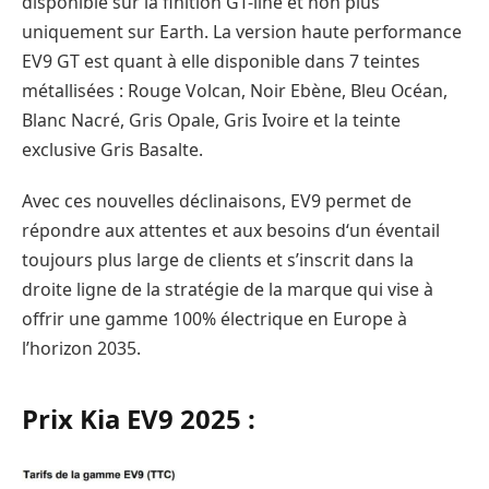
disponible sur la finition GT-line et non plus
uniquement sur Earth. La version haute performance
EV9 GT est quant à elle disponible dans 7 teintes
métallisées : Rouge Volcan, Noir Ebène, Bleu Océan,
Blanc Nacré, Gris Opale, Gris Ivoire et la teinte
exclusive Gris Basalte.
Avec ces nouvelles déclinaisons, EV9 permet de
répondre aux attentes et aux besoins d‘un éventail
toujours plus large de clients et s’inscrit dans la
droite ligne de la stratégie de la marque qui vise à
offrir une gamme 100% électrique en Europe à
l’horizon 2035.
Prix Kia EV9 2025 :