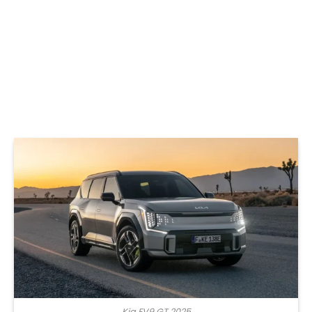
Kia EV9 GT 2025