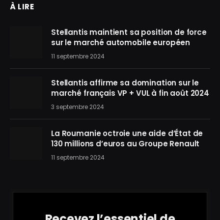
À LIRE
Stellantis maintient sa position de force
sur le marché automobile européen
11 septembre 2024
Stellantis affirme sa domination sur le
marché français VP + VUL à fin août 2024
3 septembre 2024
La Roumanie octroie une aide d’État de
130 millions d’euros au Groupe Renault
11 septembre 2024
Recevez l’essentiel de