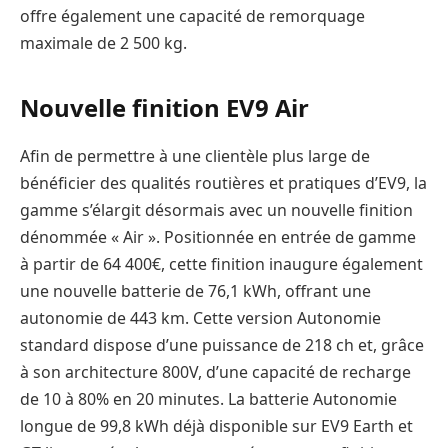
offre également une capacité de remorquage
maximale de 2 500 kg.
Nouvelle finition EV9 Air
Afin de permettre à une clientèle plus large de
bénéficier des qualités routières et pratiques d’EV9, la
gamme s’élargit désormais avec un nouvelle finition
dénommée « Air ». Positionnée en entrée de gamme
à partir de 64 400€, cette finition inaugure également
une nouvelle batterie de 76,1 kWh, offrant une
autonomie de 443 km. Cette version Autonomie
standard dispose d’une puissance de 218 ch et, grâce
à son architecture 800V, d’une capacité de recharge
de 10 à 80% en 20 minutes. La batterie Autonomie
longue de 99,8 kWh déjà disponible sur EV9 Earth et