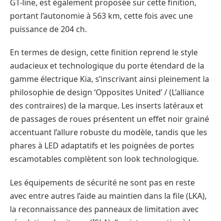
GT-line, est également proposée sur cette finition,
portant l’autonomie à 563 km, cette fois avec une
puissance de 204 ch.
En termes de design, cette finition reprend le style
audacieux et technologique du porte étendard de la
gamme électrique Kia, s’inscrivant ainsi pleinement la
philosophie de design ‘Opposites United’ / (L’alliance
des contraires) de la marque. Les inserts latéraux et
de passages de roues présentent un effet noir grainé
accentuant l’allure robuste du modèle, tandis que les
phares à LED adaptatifs et les poignées de portes
escamotables complètent son look technologique.
Les équipements de sécurité ne sont pas en reste
avec entre autres l’aide au maintien dans la file (LKA),
la reconnaissance des panneaux de limitation avec