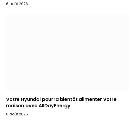
6 août 2026
Votre Hyundai pourra bientôt alimenter votre
maison avec AllDayEnergy
6 août 2026