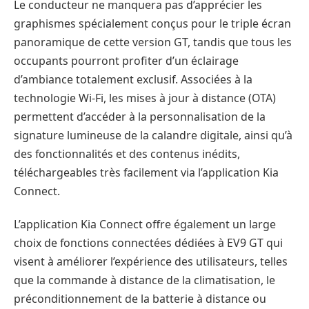
Le conducteur ne manquera pas d’apprécier les
graphismes spécialement conçus pour le triple écran
panoramique de cette version GT, tandis que tous les
occupants pourront profiter d’un éclairage
d’ambiance totalement exclusif. Associées à la
technologie Wi-Fi, les mises à jour à distance (OTA)
permettent d’accéder à la personnalisation de la
signature lumineuse de la calandre digitale, ainsi qu’à
des fonctionnalités et des contenus inédits,
téléchargeables très facilement via l’application Kia
Connect.
L’application Kia Connect offre également un large
choix de fonctions connectées dédiées à EV9 GT qui
visent à améliorer l’expérience des utilisateurs, telles
que la commande à distance de la climatisation, le
préconditionnement de la batterie à distance ou