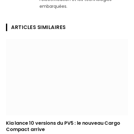
embarquées.
ARTICLES SIMILAIRES
Kia lance 10 versions du PV5 : le nouveau Cargo
Compact arrive