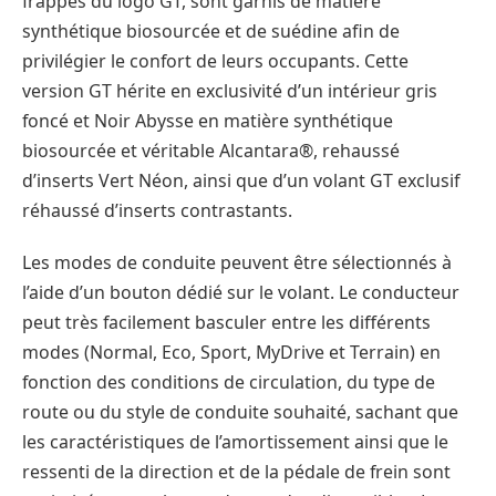
frappés du logo GT, sont garnis de matière
synthétique biosourcée et de suédine afin de
privilégier le confort de leurs occupants. Cette
version GT hérite en exclusivité d’un intérieur gris
foncé et Noir Abysse en matière synthétique
biosourcée et véritable Alcantara®, rehaussé
d’inserts Vert Néon, ainsi que d’un volant GT exclusif
réhaussé d’inserts contrastants.
Les modes de conduite peuvent être sélectionnés à
l’aide d’un bouton dédié sur le volant. Le conducteur
peut très facilement basculer entre les différents
modes (Normal, Eco, Sport, MyDrive et Terrain) en
fonction des conditions de circulation, du type de
route ou du style de conduite souhaité, sachant que
les caractéristiques de l’amortissement ainsi que le
ressenti de la direction et de la pédale de frein sont