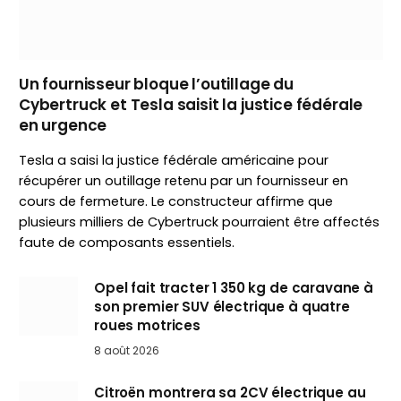
Un fournisseur bloque l’outillage du
Cybertruck et Tesla saisit la justice fédérale
en urgence
Tesla a saisi la justice fédérale américaine pour
récupérer un outillage retenu par un fournisseur en
cours de fermeture. Le constructeur affirme que
plusieurs milliers de Cybertruck pourraient être affectés
faute de composants essentiels.
Opel fait tracter 1 350 kg de caravane à
son premier SUV électrique à quatre
roues motrices
8 août 2026
Citroën montrera sa 2CV électrique au