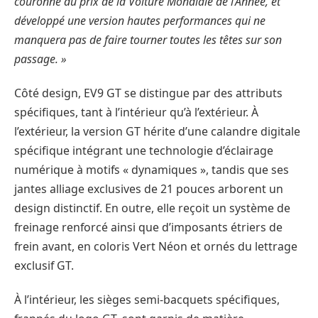
couronné du prix de la Voiture Mondiale de l’Année, et
développé une version hautes performances qui ne
manquera pas de faire tourner toutes les têtes sur son
passage. »
Côté design, EV9 GT se distingue par des attributs
spécifiques, tant à l’intérieur qu’à l’extérieur. À
l’extérieur, la version GT hérite d’une calandre digitale
spécifique intégrant une technologie d’éclairage
numérique à motifs « dynamiques », tandis que ses
jantes alliage exclusives de 21 pouces arborent un
design distinctif. En outre, elle reçoit un système de
freinage renforcé ainsi que d’imposants étriers de
frein avant, en coloris Vert Néon et ornés du lettrage
exclusif GT.
À l’intérieur, les sièges semi-bacquets spécifiques,