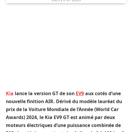
Kia
lance la version GT de son
EV9
aux cotés d’une
nouvelle finition AIR. Dérivé du modèle lauréat du
prix de la Voiture Mondiale de l’Année (World Car
Awards) 2024, le Kia EV9 GT est animé par deux
moteurs électriques d’une puissance combinée de