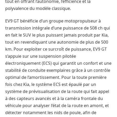
tout en offrant l’autonomie, l’efficience et la
polyvalence du modèle classique.
EV9 GT bénéficie d’un groupe motopropulseur à
transmission intégrale d’une puissance de 508 ch qui
en fait le SUV le plus puissant jamais produit par Kia,
tout en revendiquant une autonomie de plus de 500
km. Pour exploiter ce surcroît de puissance, EV9 GT
s’appuie sur une suspension pilotée
électroniquement (ECS) qui garantit un confort et une
stabilité de conduite exemplaires grâce à un contrôle
optimal de l’amortissement. Pour la toute première
fois chez Kia, le système ECS est épaulé par un
système de prévisualisation de la route qui fait appel
à des capteurs avancés et à la caméra frontale du
véhicule pour analyser l’état de la route en amont, et
détecter notamment les nids de poule, afin de