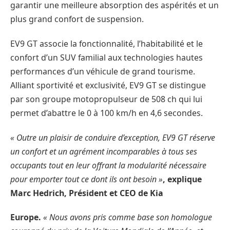
garantir une meilleure absorption des aspérités et un
plus grand confort de suspension.
EV9 GT associe la fonctionnalité, l’habitabilité et le
confort d’un SUV familial aux technologies hautes
performances d’un véhicule de grand tourisme.
Alliant sportivité et exclusivité, EV9 GT se distingue
par son groupe motopropulseur de 508 ch qui lui
permet d’abattre le 0 à 100 km/h en 4,6 secondes.
« Outre un plaisir de conduire d’exception, EV9 GT réserve
un confort et un agrément incomparables à tous ses
occupants tout en leur offrant la modularité nécessaire
pour emporter tout ce dont ils ont besoin »
, explique
Marc Hedrich, Président et CEO de Kia
Europe.
« Nous avons pris comme base son homologue