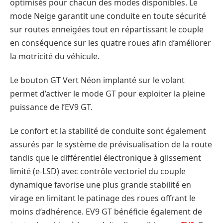
optimisés pour chacun des modes disponibles. Le
mode Neige garantit une conduite en toute sécurité
sur routes enneigées tout en répartissant le couple
en conséquence sur les quatre roues afin d’améliorer
la motricité du véhicule.
Le bouton GT Vert Néon implanté sur le volant
permet d’activer le mode GT pour exploiter la pleine
puissance de l’EV9 GT.
Le confort et la stabilité de conduite sont également
assurés par le système de prévisualisation de la route
tandis que le différentiel électronique à glissement
limité (e-LSD) avec contrôle vectoriel du couple
dynamique favorise une plus grande stabilité en
virage en limitant le patinage des roues offrant le
moins d’adhérence. EV9 GT bénéficie également de