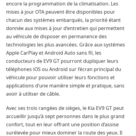
encore la programmation de la climatisation. Les
mises à jour OTA peuvent être disponibles pour
chacun des systèmes embarqués, la priorité étant
donnée aux mises à jour d’entretien qui permettent
au véhicule de disposer en permanence des
technologies les plus avancées. Grâce aux systèmes
Apple CarPlay et Android Auto sans fil, les
conducteurs de EV9 GT pourront dupliquer leurs
téléphones iOS ou Android sur l’écran principal du
véhicule pour pouvoir utiliser leurs fonctions et
applications d’une manière simple et pratique, sans
avoir à utiliser de câble.
Avec ses trois rangées de sièges, le Kia EV9 GT peut
accueillir jusqu’à sept personnes dans le plus grand
confort, tout en leur offrant une position d’assise
surélevée pour mieux dominer la route des yeux. Il