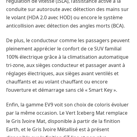
régulation de vitesse (ISLA), l’assistance active à la
conduite sur autoroute avec détection des mains sur
le volant (HDA 2.0 avec HOD) ou encore le système
anticollision avec détection des angles morts (BCA).
De plus, le conducteur comme les passagers peuvent
pleinement apprécier le confort de ce SUV familial
100% électrique grâce à la climatisation automatique
tri-zone, aux sièges conducteur et passager avant à
réglages électriques, aux sièges avant ventilés et
chauffants et au volant chauffant ou encore
l’ouverture et démarrage sans clé « Smart Key ».
Enfin, la gamme EV9 voit son choix de coloris évoluer
par la même occasion. Le Vert Iceberg Mat remplace
le Gris Ivoire Mat, disponible à partir de la finition
Earth, et le Gris Ivoire Métallisé est à présent