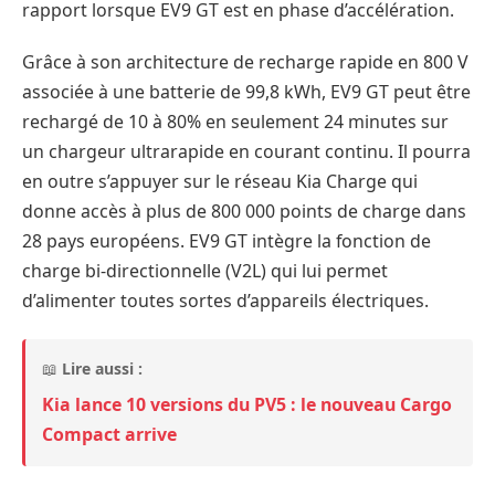
rapport lorsque EV9 GT est en phase d’accélération.
Grâce à son architecture de recharge rapide en 800 V
associée à une batterie de 99,8 kWh, EV9 GT peut être
rechargé de 10 à 80% en seulement 24 minutes sur
un chargeur ultrarapide en courant continu. Il pourra
en outre s’appuyer sur le réseau Kia Charge qui
donne accès à plus de 800 000 points de charge dans
28 pays européens. EV9 GT intègre la fonction de
charge bi-directionnelle (V2L) qui lui permet
d’alimenter toutes sortes d’appareils électriques.
📖
Lire aussi :
Kia lance 10 versions du PV5 : le nouveau Cargo
Compact arrive