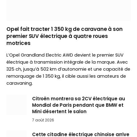
Opel fait tracter 1 350 kg de caravane à son
premier SUV électrique à quatre roues
motrices
L’Opel Grandland Electric AWD devient le premier SUV
électrique à transmission intégrale de la marque. Avec
325 ch, jusqu’à 502 km d’autonomie et une capacité de
remorquage de 1 350 kg, il cible aussi les amateurs de
caravaning.
Citroën montrera sa 2CV électrique au
Mondial de Paris pendant que BMW et
Mini désertent le salon
7 août 2026
Cette citadine électrique chinoise arrive