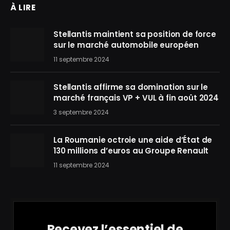
À LIRE
Stellantis maintient sa position de force
sur le marché automobile européen
11 septembre 2024
Stellantis affirme sa domination sur le
marché français VP + VUL à fin août 2024
3 septembre 2024
La Roumanie octroie une aide d’État de
130 millions d’euros au Groupe Renault
11 septembre 2024
Recevez l’essentiel de