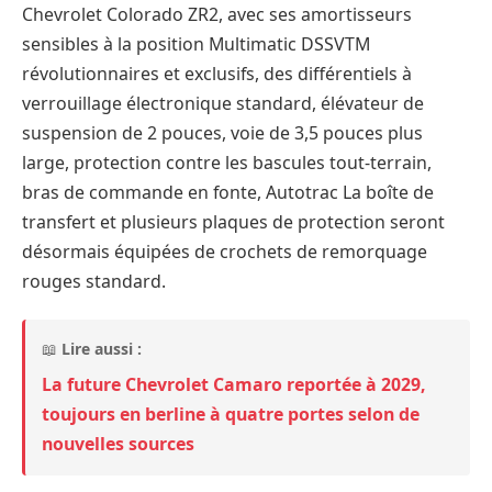
Chevrolet Colorado ZR2, avec ses amortisseurs
sensibles à la position Multimatic DSSVTM
révolutionnaires et exclusifs, des différentiels à
verrouillage électronique standard, élévateur de
suspension de 2 pouces, voie de 3,5 pouces plus
large, protection contre les bascules tout-terrain,
bras de commande en fonte, Autotrac La boîte de
transfert et plusieurs plaques de protection seront
désormais équipées de crochets de remorquage
rouges standard.
📖
Lire aussi :
La future Chevrolet Camaro reportée à 2029,
toujours en berline à quatre portes selon de
nouvelles sources