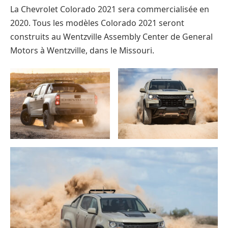
La Chevrolet Colorado 2021 sera commercialisée en
2020. Tous les modèles Colorado 2021 seront
construits au Wentzville Assembly Center de General
Motors à Wentzville, dans le Missouri.