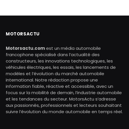
MOTORSACTU
Motorsactu.com
est un média automobile
francophone spécialisé dans l’actualité des
constructeurs, les innovations technologiques, les
véhicules électriques, les essais, les lancements de
modèles et l’évolution du marché automobile
international. Notre rédaction propose une
information fiable, réactive et accessible, avec un
focus sur la mobilité de demain, l’industrie automobile
et les tendances du secteur. MotorsActu s’adresse
aux passionnés, professionnels et lecteurs souhaitant
suivre l’évolution du monde automobile en temps réel.