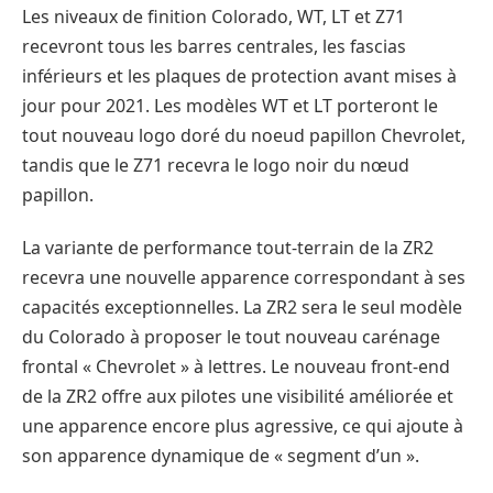
Les niveaux de finition Colorado, WT, LT et Z71
recevront tous les barres centrales, les fascias
inférieurs et les plaques de protection avant mises à
jour pour 2021. Les modèles WT et LT porteront le
tout nouveau logo doré du noeud papillon Chevrolet,
tandis que le Z71 recevra le logo noir du nœud
papillon.
La variante de performance tout-terrain de la ZR2
recevra une nouvelle apparence correspondant à ses
capacités exceptionnelles. La ZR2 sera le seul modèle
du Colorado à proposer le tout nouveau carénage
frontal « Chevrolet » à lettres. Le nouveau front-end
de la ZR2 offre aux pilotes une visibilité améliorée et
une apparence encore plus agressive, ce qui ajoute à
son apparence dynamique de « segment d’un ».