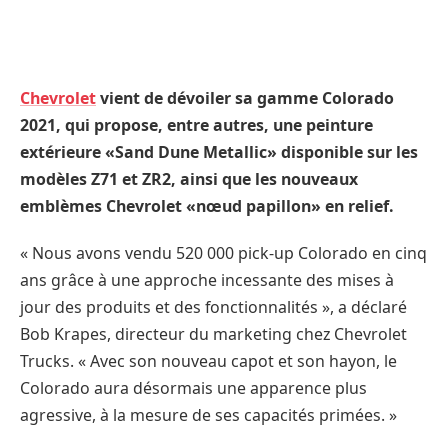
Chevrolet
vient de dévoiler sa gamme Colorado
2021, qui propose, entre autres, une peinture
extérieure «Sand Dune Metallic» disponible sur les
modèles Z71 et ZR2, ainsi que les nouveaux
emblèmes Chevrolet «nœud papillon» en relief.
« Nous avons vendu 520 000 pick-up Colorado en cinq
ans grâce à une approche incessante des mises à
jour des produits et des fonctionnalités », a déclaré
Bob Krapes, directeur du marketing chez Chevrolet
Trucks. « Avec son nouveau capot et son hayon, le
Colorado aura désormais une apparence plus
agressive, à la mesure de ses capacités primées. »