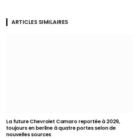
ARTICLES SIMILAIRES
La future Chevrolet Camaro reportée à 2029,
toujours en berline à quatre portes selon de
nouvelles sources