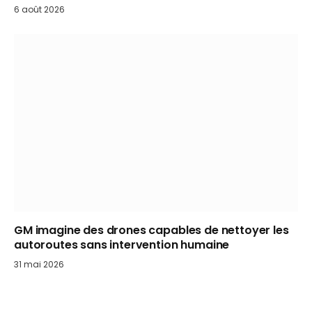
6 août 2026
GM imagine des drones capables de nettoyer les
autoroutes sans intervention humaine
31 mai 2026