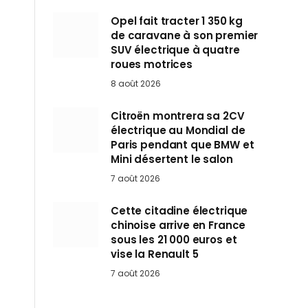
Opel fait tracter 1 350 kg
de caravane à son premier
SUV électrique à quatre
roues motrices
8 août 2026
Citroën montrera sa 2CV
électrique au Mondial de
Paris pendant que BMW et
Mini désertent le salon
7 août 2026
Cette citadine électrique
chinoise arrive en France
sous les 21 000 euros et
vise la Renault 5
7 août 2026