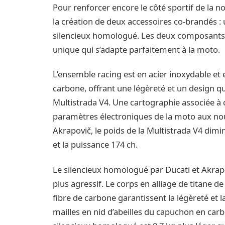
Pour renforcer encore le côté sportif de la n
la création de deux accessoires co-brandés :
silencieux homologué. Les deux composants 
unique qui s’adapte parfaitement à la moto.
L’ensemble racing est en acier inoxydable et 
carbone, offrant une légèreté et un design qu
Multistrada V4. Une cartographie associée à 
paramètres électroniques de la moto aux no
Akrapovič, le poids de la Multistrada V4 dim
et la puissance 174 ch.
Le silencieux homologué par Ducati et Akrap
plus agressif. Le corps en alliage de titane 
fibre de carbone garantissent la légèreté et 
mailles en nid d’abeilles du capuchon en carb