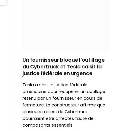
Un fournisseur bloque l’outillage
du Cybertruck et Tesla saisit la
justice fédérale en urgence
Tesla a saisi la justice fédérale
américaine pour récupérer un outillage
retenu par un fournisseur en cours de
fermeture. Le constructeur affirme que
plusieurs milliers de Cybertruck
pourraient être affectés faute de
composants essentiels.