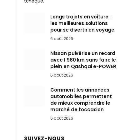
tchèque.
Longs trajets en voiture :
les meilleures solutions
pour se divertir en voyage
6 août 2026
Nissan pulvérise un record
avec 1 980 km sans faire le
plein en Qashqai e-POWER
6 août 2026
Comment les annonces
automobiles permettent
de mieux comprendre le
marché de l’occasion
6 août 2026
SUIVEZ-NOUS