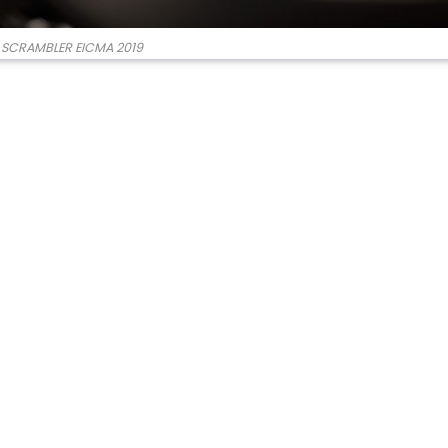
 SCRAMBLER EICMA 2019