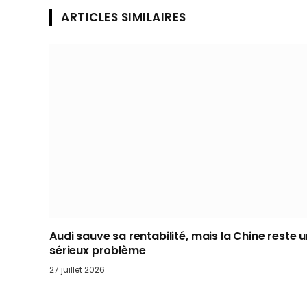
ARTICLES SIMILAIRES
Audi sauve sa rentabilité, mais la Chine reste 
sérieux problème
27 juillet 2026