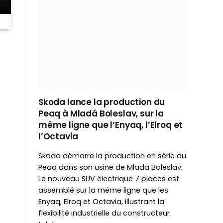
Skoda lance la production du
Peaq à Mladá Boleslav, sur la
même ligne que l’Enyaq, l’Elroq et
l’Octavia
Skoda démarre la production en série du
Peaq dans son usine de Mlada Boleslav.
Le nouveau SUV électrique 7 places est
assemblé sur la même ligne que les
Enyaq, Elroq et Octavia, illustrant la
flexibilité industrielle du constructeur