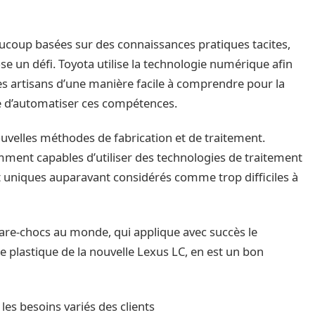
coup basées sur des connaissances pratiques tacites,
se un défi. Toyota utilise la technologie numérique afin
s artisans d’une manière facile à comprendre pour la
ble d’automatiser ces compétences.
ouvelles méthodes de fabrication et de traitement.
ment capables d’utiliser des technologies de traitement
it uniques auparavant considérés comme trop difficiles à
are-chocs au monde, qui applique avec succès le
 plastique de la nouvelle Lexus LC, en est un bon
es besoins variés des clients