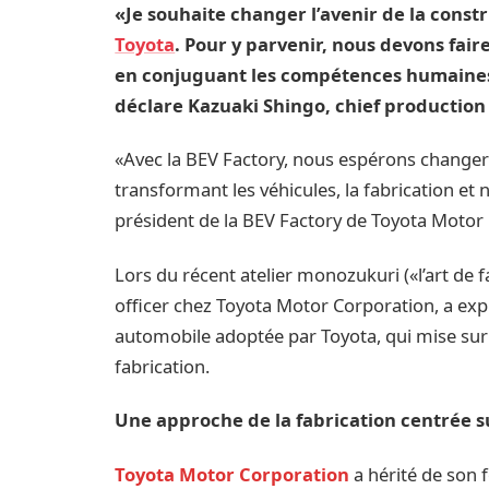
«Je souhaite changer l’avenir de la con
Toyota
. Pour y parvenir, nous devons fai
en conjuguant les compétences humaines,
déclare Kazuaki Shingo, chief production
«Avec la BEV Factory, nous espérons changer l
transformant les véhicules, la fabrication et 
président de la BEV Factory de Toyota Motor
Lors du récent atelier monozukuri («l’art de 
officer chez Toyota Motor Corporation, a exp
automobile adoptée par Toyota, qui mise sur
fabrication.
Une approche de la fabrication centrée s
Toyota Motor Corporation
a hérité de son 