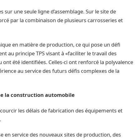
s sur une seule ligne d’assemblage. Sur le site de
rcé par la combinaison de plusieurs carrosseries et
nique en matière de production, ce qui pose un défi
au principe TPS visant à «faciliter le travail des
ont été identifiées. Celles-ci ont renforcé la polyvalence
rience au service des futurs défis complexes de la
e la construction automobile
courcir les délais de fabrication des équipements et
.
ise en service des nouveaux sites de production, des