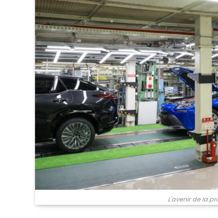
L'avenir de la 