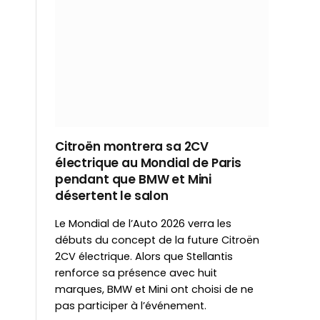
Citroën montrera sa 2CV
électrique au Mondial de Paris
pendant que BMW et Mini
désertent le salon
Le Mondial de l’Auto 2026 verra les
débuts du concept de la future Citroën
2CV électrique. Alors que Stellantis
renforce sa présence avec huit
marques, BMW et Mini ont choisi de ne
pas participer à l’événement.