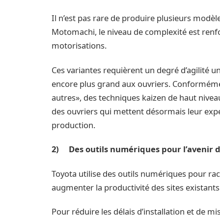
Il n’est pas rare de produire plusieurs modèle
Motomachi, le niveau de complexité est renfo
motorisations.
Ces variantes requièrent un degré d’agilité u
encore plus grand aux ouvriers. Conformément 
autres», des techniques kaizen de haut niveau 
des ouvriers qui mettent désormais leur expé
production.
2) Des outils numériques pour l’avenir d
Toyota utilise des outils numériques pour rac
augmenter la productivité des sites existants
Pour réduire les délais d’installation et de m