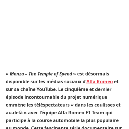
«
Monza – The Temple of Speed
» est désormais
disponible sur les médias sociaux d’
Alfa Romeo
et
sur sa chaîne YouTube. Le cinquième et dernier
épisode incontournable du projet numérique
emmène les téléspectateurs « dans les coulisses et
au-delà » avec l’équipe Alfa Romeo F1 Team qui
participe à la course automobile la plus populaire
au monde. Cette fascinante série documentaire sur