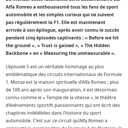
Alfa Romeo a enthousiasmé tous les fans de sport
automobile et les simples curieux qui ne suivent
pas régulièrement la F1. Elle est maintenant
arrivée à son épilogue, après avoir connu le succès
pendant cinq épisodes captivants : « Before we hit
the ground », « Trust is gained », « The Hidden
Backbone » en « Measuring the unmeasurable ».
L’épisode 5 est un véritable hommage au plus
emblématique des circuits internationaux de Formule
1. Monza est la maison spirituelle d’Alfa Romeo ; plus
de 100 ans après son inauguration, il est désormais
connu comme le « Temple de la vitesse », le théâtre
d’événements sportifs passionnants qui ont écrit des
chapitres indélébiles dans l’histoire du sport
automobile. C’est sur ce circuit qu’Alfa Romeo a