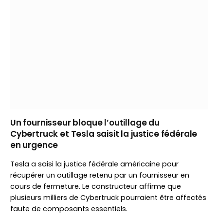
Un fournisseur bloque l’outillage du
Cybertruck et Tesla saisit la justice fédérale
en urgence
Tesla a saisi la justice fédérale américaine pour
récupérer un outillage retenu par un fournisseur en
cours de fermeture. Le constructeur affirme que
plusieurs milliers de Cybertruck pourraient être affectés
faute de composants essentiels.