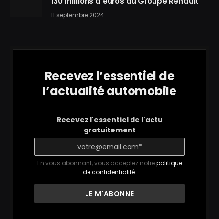
130 millions d’euros au Groupe Renault
11 septembre 2024
Recevez l’essentiel de
l’actualité automobile
Recevez l'essentiel de l'actu
gratuitement
En vous abonnant, vous acceptez notre
politique
de confidentialité
.