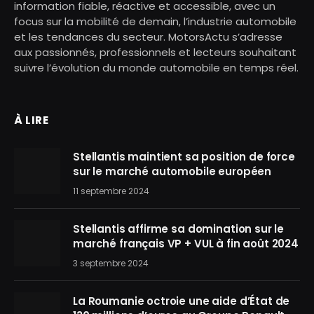
information fiable, réactive et accessible, avec un
focus sur la mobilité de demain, l’industrie automobile
et les tendances du secteur. MotorsActu s’adresse
aux passionnés, professionnels et lecteurs souhaitant
suivre l’évolution du monde automobile en temps réel.
À LIRE
Stellantis maintient sa position de force
sur le marché automobile européen
11 septembre 2024
Stellantis affirme sa domination sur le
marché français VP + VUL à fin août 2024
3 septembre 2024
La Roumanie octroie une aide d’État de