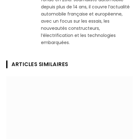
depuis plus de 14 ans, il couvre l’actualité
automobile française et européenne,
avec un focus sur les essais, les
nouveautés constructeurs,
l’électrification et les technologies
embarquées.
ARTICLES SIMILAIRES