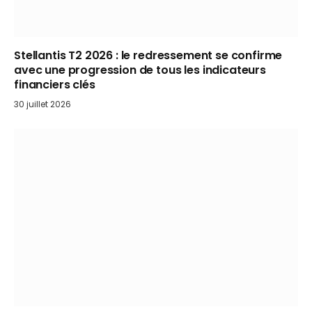
Stellantis T2 2026 : le redressement se confirme
avec une progression de tous les indicateurs
financiers clés
30 juillet 2026