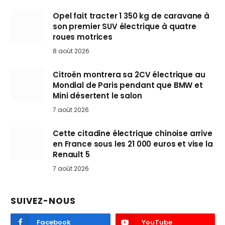
Opel fait tracter 1 350 kg de caravane à
son premier SUV électrique à quatre
roues motrices
8 août 2026
Citroën montrera sa 2CV électrique au
Mondial de Paris pendant que BMW et
Mini désertent le salon
7 août 2026
Cette citadine électrique chinoise arrive
en France sous les 21 000 euros et vise la
Renault 5
7 août 2026
SUIVEZ-NOUS
Facebook
YouTube