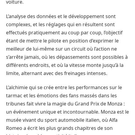
voiture.
L’analyse des données et le développement sont
complexes, et les réglages qui en résultent sont
effectués pratiquement au coup par coup, l’objectif
étant de mettre le pilote en position d’exprimer le
meilleur de lui-même sur un circuit où l’action ne
s’arrête jamais, où les dépassements sont possibles à
différents endroits, et où la vitesse monte jusqu’à la
limite, alternant avec des freinages intenses.
L’alchimie qui se crée entre les performances sur le
tarmac et les émotions des fans massés dans les
tribunes fait vivre la magie du Grand Prix de Monza :
un événement unique et incontournable. Monza est le
musée vivant du sport automobile italien, où Alfa
Romeo a écrit les plus grands chapitres de son