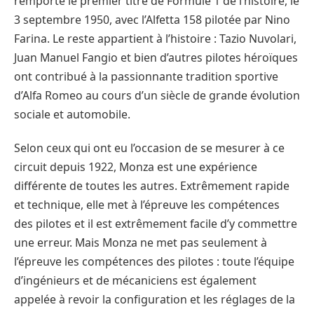
remporté le premier titre de Formule 1 de l’histoire, le
3 septembre 1950, avec l’Alfetta 158 pilotée par Nino
Farina. Le reste appartient à l’histoire : Tazio Nuvolari,
Juan Manuel Fangio et bien d’autres pilotes héroïques
ont contribué à la passionnante tradition sportive
d’Alfa Romeo au cours d’un siècle de grande évolution
sociale et automobile.
Selon ceux qui ont eu l’occasion de se mesurer à ce
circuit depuis 1922, Monza est une expérience
différente de toutes les autres. Extrêmement rapide
et technique, elle met à l’épreuve les compétences
des pilotes et il est extrêmement facile d’y commettre
une erreur. Mais Monza ne met pas seulement à
l’épreuve les compétences des pilotes : toute l’équipe
d’ingénieurs et de mécaniciens est également
appelée à revoir la configuration et les réglages de la