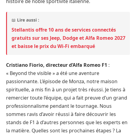
histoire de noble sportivité italienne.
📖
Lire aussi :
Stellantis offre 10 ans de services connectés
gratuits sur ses Jeep, Dodge et Alfa Romeo 2027
et baisse le prix du Wi-Fi embarqué
Cristiano Fiorio, directeur d’Alfa Romeo F1
:
« Beyond the visible » a été une aventure
passionnante. L’épisode de Monza, notre maison
spirituelle, a mis fin à un projet très réussi. Je tiens à
remercier toute l’équipe, qui a fait preuve d’un grand
professionnalisme pendant le tournage. Nous
sommes ravis d’avoir réussi à faire découvrir les
stands de F1 à d’autres personnes que les experts en
la matière. Quelles sont les prochaines étapes ? La