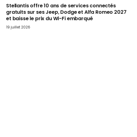
Stellantis offre 10 ans de services connectés
gratuits sur ses Jeep, Dodge et Alfa Romeo 2027
et baisse le prix du Wi-Fi embarqué
19 juillet 2026