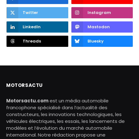
Twitter
Instagram
LinkedIn
Mastodon
Threads
Bluesky
MOTORSACTU
Motorsactu.com
est un média automobile
francophone spécialisé dans l’actualité des
constructeurs, les innovations technologiques, les
véhicules électriques, les essais, les lancements de
modèles et l’évolution du marché automobile
international. Notre rédaction propose une