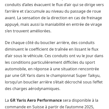
conduits d’ailes évacuent le flux d’air qui se dirige vers
l’arrière et s’accumule au niveau du passage de roue
avant. La sensation de la direction en cas de freinage
appuyé, mais aussi la maniabilité en entrée de virage
s’en trouvent améliorées.
De chaque côté du bouclier arrière, des conduits
diminuent le coefficient de traînée en lissant le flux
d’air sous le véhicule. Ces conduits ont vu le jour dans
les conditions particulièrement difficiles du sport
automobile, en réponse à une situation rencontrée
par une GR Yaris dans le championnat Super Taikyu,
lorsqu’un bouclier arrière s’était décroché sous l’effet
des charges aérodynamiques.
La
GR Yaris Aero Performance
sera disponible à la
commande en Suisse à partir de l’automne 2025,