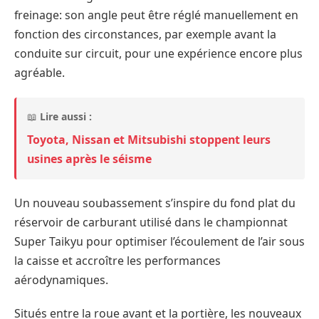
freinage: son angle peut être réglé manuellement en
fonction des circonstances, par exemple avant la
conduite sur circuit, pour une expérience encore plus
agréable.
📖
Lire aussi :
Toyota, Nissan et Mitsubishi stoppent leurs
usines après le séisme
Un nouveau soubassement s’inspire du fond plat du
réservoir de carburant utilisé dans le championnat
Super Taikyu pour optimiser l’écoulement de l’air sous
la caisse et accroître les performances
aérodynamiques.
Situés entre la roue avant et la portière, les nouveaux