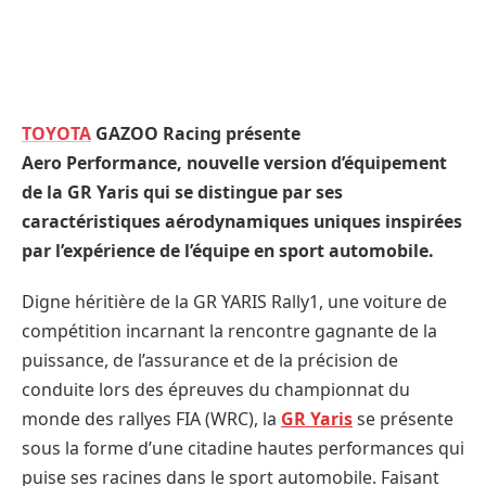
TOYOTA
GAZOO Racing présente
Aero Performance, nouvelle version d’équipement
de la GR Yaris qui se distingue par ses
caractéristiques aérodynamiques uniques inspirées
par l’expérience de l’équipe en sport automobile.
Digne héritière de la GR YARIS Rally1, une voiture de
compétition incarnant la rencontre gagnante de la
puissance, de l’assurance et de la précision de
conduite lors des épreuves du championnat du
monde des rallyes FIA (WRC), la
GR Yaris
se présente
sous la forme d’une citadine hautes performances qui
puise ses racines dans le sport automobile. Faisant