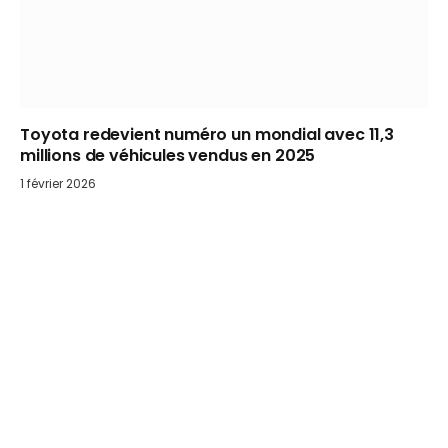
Toyota redevient numéro un mondial avec 11,3
millions de véhicules vendus en 2025
1 février 2026