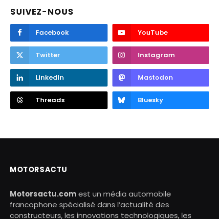
SUIVEZ-NOUS
Facebook
YouTube
Twitter
Instagram
LinkedIn
Mastodon
Threads
Bluesky
MOTORSACTU
Motorsactu.com
est un média automobile
francophone spécialisé dans l’actualité des
constructeurs, les innovations technologiques, les