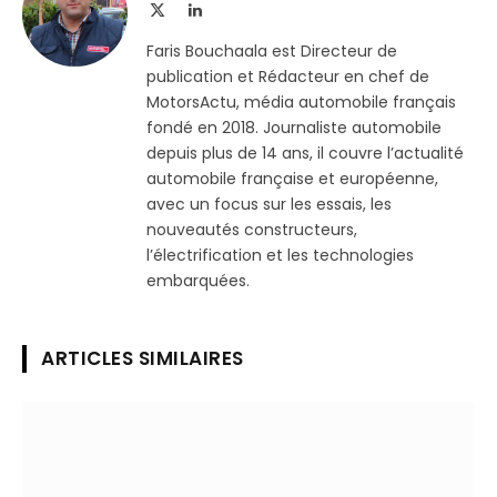
X
LinkedIn
(Twitter)
Faris Bouchaala est Directeur de
publication et Rédacteur en chef de
MotorsActu, média automobile français
fondé en 2018. Journaliste automobile
depuis plus de 14 ans, il couvre l’actualité
automobile française et européenne,
avec un focus sur les essais, les
nouveautés constructeurs,
l’électrification et les technologies
embarquées.
ARTICLES SIMILAIRES