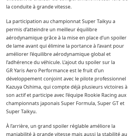
la conduite à grande vitesse.
La participation au championnat Super Taikyu a
permis d’atteindre un meilleur équilibre
aérodynamique grâce à la mise en place d’un spoiler
de lame avant qui élimine la portance à l’avant pour
améliorer l’équilibre aérodynamique global et
l’adhérence du véhicule. L’ajout du spoiler sur la
GR Yaris Aero Performance est le fruit d’un
développement conjoint avec le pilote professionnel
Kazuya Oshima, qui compte déjà plusieurs victoires à
son actif et participe avec l’équipe Rookie Racing aux
championnats japonais Super Formula, Super GT et
Super Taikyu.
À l’arrière, un grand spoiler réglable améliore la
maniabilité à grande vitesse mais aussi la stabilité au