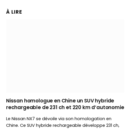
À LIRE
Nissan homologue en Chine un SUV hybride
rechargeable de 231 ch et 220 km d’autonomie
Le Nissan NX7 se dévoile via son homologation en
Chine. Ce SUV hybride rechargeable développe 231 ch,