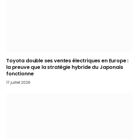
Toyota double ses ventes électriques en Europe :
la preuve que la stratégie hybride du Japonais
fonctionne
17 juillet 2026