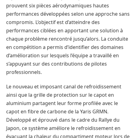
prouvent six pièces aérodynamiques hautes
performances développées selon une approche sans
compromis. L’objectif est d’atteindre des
performances ciblées en apportant une solution à
chaque problème rencontré jusqu’alors. La conduite
en compétition a permis d’identifier des domaines
d’amélioration sur lesquels l’équipe a travaillé en
s’appuyant sur des contributions de pilotes
professionnels.
Le nouveau et imposant canal de refroidissement
ainsi que la grille de protection sur le capot en
aluminium partagent leur forme profilée avec le
capot en fibre de carbone de la Yaris GRMN.
Développé et éprouvé dans le cadre du Rallye du
Japon, ce système améliore le refroidissement en
évacuant la chaleur du compartiment moteur lors de