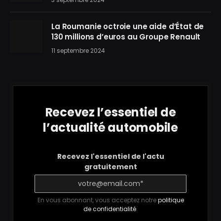
La Roumanie octroie une aide d’État de
130 millions d’euros au Groupe Renault
11 septembre 2024
Recevez l’essentiel de
l’actualité automobile
Recevez l'essentiel de l'actu
gratuitement
En vous abonnant, vous acceptez notre
politique
de confidentialité
.