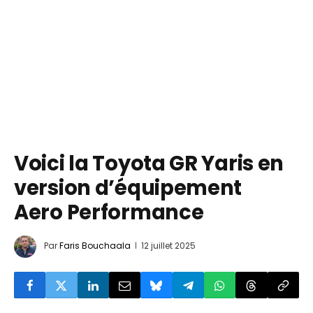
Voici la Toyota GR Yaris en
version d’équipement
Aero Performance
Par
Faris Bouchaala
12 juillet 2025