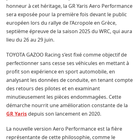
honneur à cet héritage, la GR Yaris Aero Performance
sera exposée pour la première fois devant le public
européen lors du rallye de l’Acropole en Grèce,
septième épreuve de la saison 2025 du WRC, qui aura
lieu du 26 au 29 juin.
TOYOTA GAZOO Racing s’est fixé comme objectif de
perfectionner sans cesse ses véhicules en mettant à
profit son expérience en sport automobile, en
analysant les données de conduite, en tenant compte
des retours des pilotes et en examinant
minutieusement les pièces endommagées. Cette
démarche nourrit une amélioration constante de la
GR Yaris
depuis son lancement en 2020.
La nouvelle version Aero Performance est la fière
représentante de cette philosophie, comme le