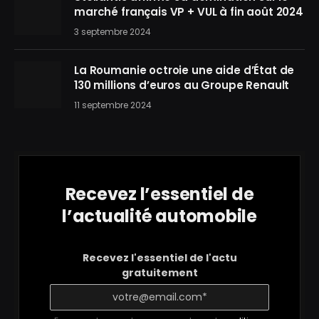
marché français VP + VUL à fin août 2024
3 septembre 2024
La Roumanie octroie une aide d’État de
130 millions d’euros au Groupe Renault
11 septembre 2024
Recevez l’essentiel de
l’actualité automobile
Recevez l'essentiel de l'actu
gratuitement