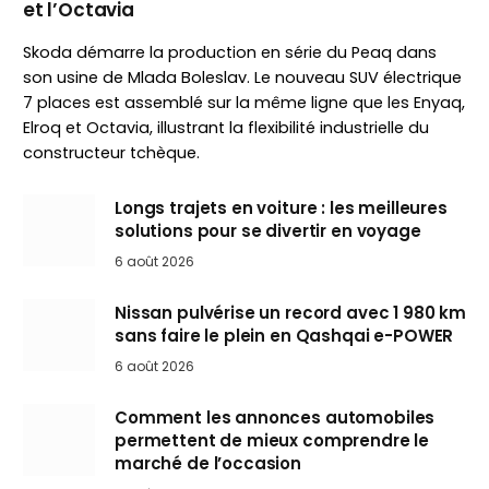
et l’Octavia
Skoda démarre la production en série du Peaq dans
son usine de Mlada Boleslav. Le nouveau SUV électrique
7 places est assemblé sur la même ligne que les Enyaq,
Elroq et Octavia, illustrant la flexibilité industrielle du
constructeur tchèque.
Longs trajets en voiture : les meilleures
solutions pour se divertir en voyage
6 août 2026
Nissan pulvérise un record avec 1 980 km
sans faire le plein en Qashqai e-POWER
6 août 2026
Comment les annonces automobiles
permettent de mieux comprendre le
marché de l’occasion