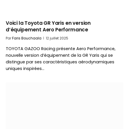
Voici la Toyota GR Yaris en version
d’équipement Aero Performance
Par
Faris Bouchaala
12 juillet 2025
TOYOTA GAZOO Racing présente Aero Performance,
nouvelle version d’équipement de la GR Yaris qui se
distingue par ses caractéristiques aérodynamiques
uniques inspirées…