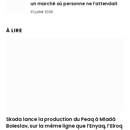
un marché où personne ne l’attendait
31 juillet 2026
À LIRE
Skoda lance la production du Peaq à Mladá
Boleslav, sur la même ligne que l’Enyaq, l’Elroq