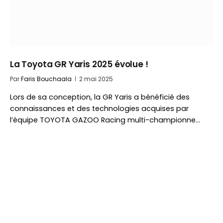
La Toyota GR Yaris 2025 évolue !
Par
Faris Bouchaala
2 mai 2025
Lors de sa conception, la GR Yaris a bénéficié des
connaissances et des technologies acquises par
l’équipe TOYOTA GAZOO Racing multi-championne…