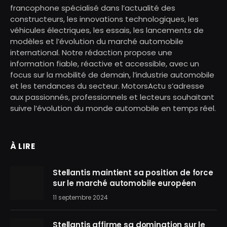
francophone spécialisé dans l’actualité des
constructeurs, les innovations technologiques, les
véhicules électriques, les essais, les lancements de
modèles et l’évolution du marché automobile
international. Notre rédaction propose une
information fiable, réactive et accessible, avec un
focus sur la mobilité de demain, l’industrie automobile
et les tendances du secteur. MotorsActu s’adresse
aux passionnés, professionnels et lecteurs souhaitant
suivre l’évolution du monde automobile en temps réel.
À LIRE
Stellantis maintient sa position de force
sur le marché automobile européen
11 septembre 2024
Stellantis affirme sa domination sur le