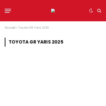
Accueil
»
Toyota GR Yaris 2025
TOYOTA GR YARIS 2025