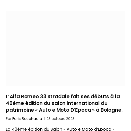
L’Alfa Romeo 33 Stradale fait ses débuts à la
40ème édition du salon international du
patrimoine « Auto e Moto D’Epoca » à Bologne.
Par
Faris Bouchaala
23 octobre 2023
La 40ème édition du Salon « Auto e Moto d’Epoca »