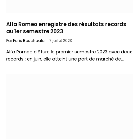
Alfa Romeo enregistre des résultats records
au 1er semestre 2023
Par
Faris Bouchaala
7 juillet 2023
Alfa Romeo clôture le premier semestre 2023 avec deux
records : en juin, elle atteint une part de marché de…