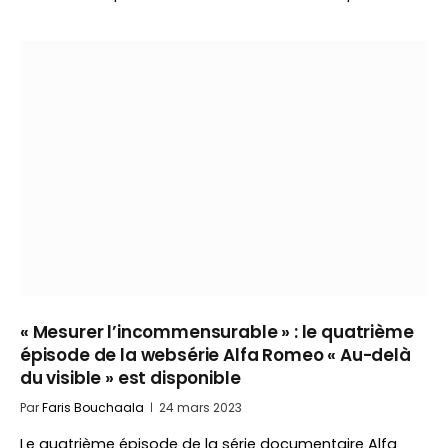
« Mesurer l’incommensurable » : le quatrième
épisode de la websérie Alfa Romeo « Au-delà
du visible » est disponible
Par
Faris Bouchaala
24 mars 2023
Le quatrième épisode de la série documentaire Alfa