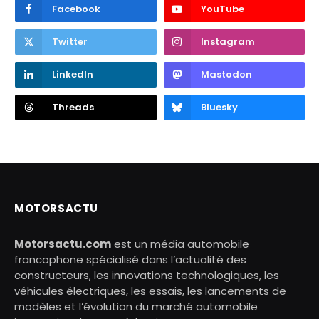
Facebook
YouTube
Twitter
Instagram
LinkedIn
Mastodon
Threads
Bluesky
MOTORSACTU
Motorsactu.com
est un média automobile
francophone spécialisé dans l’actualité des
constructeurs, les innovations technologiques, les
véhicules électriques, les essais, les lancements de
modèles et l’évolution du marché automobile