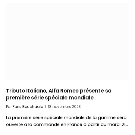
Tributo Italiano, Alfa Romeo présente sa
première série spéciale mondiale
Par
Faris Bouchaala
18 novembre 2023
La première série spéciale mondiale de la gamme sera
ouverte à la commande en France à partir du mardi 21…