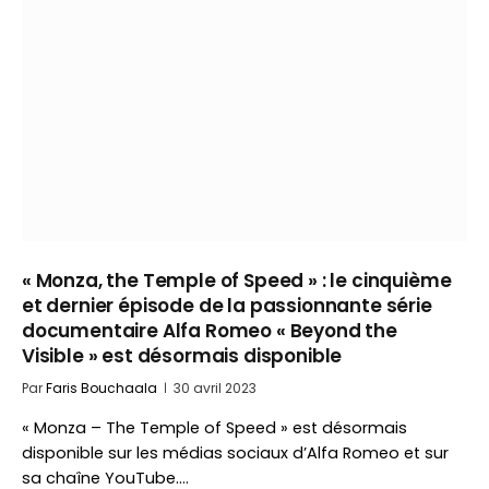
« Monza, the Temple of Speed » : le cinquième
et dernier épisode de la passionnante série
documentaire Alfa Romeo « Beyond the
Visible » est désormais disponible
Par
Faris Bouchaala
30 avril 2023
« Monza – The Temple of Speed » est désormais
disponible sur les médias sociaux d’Alfa Romeo et sur
sa chaîne YouTube.…