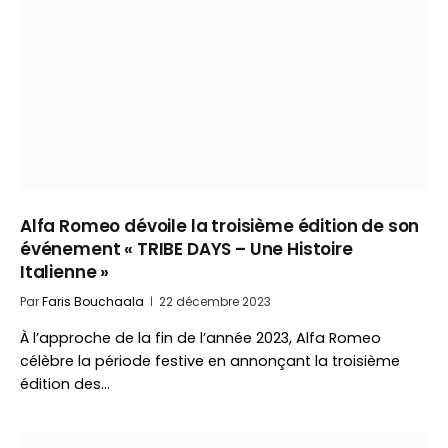
Alfa Romeo dévoile la troisième édition de son
événement « TRIBE DAYS – Une Histoire
Italienne »
Par
Faris Bouchaala
22 décembre 2023
À l’approche de la fin de l’année 2023, Alfa Romeo
célèbre la période festive en annonçant la troisième
édition des…