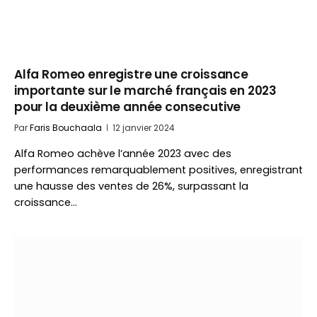
Alfa Romeo enregistre une croissance
importante sur le marché français en 2023
pour la deuxième année consecutive
Par
Faris Bouchaala
12 janvier 2024
Alfa Romeo achève l’année 2023 avec des
performances remarquablement positives, enregistrant
une hausse des ventes de 26%, surpassant la
croissance…