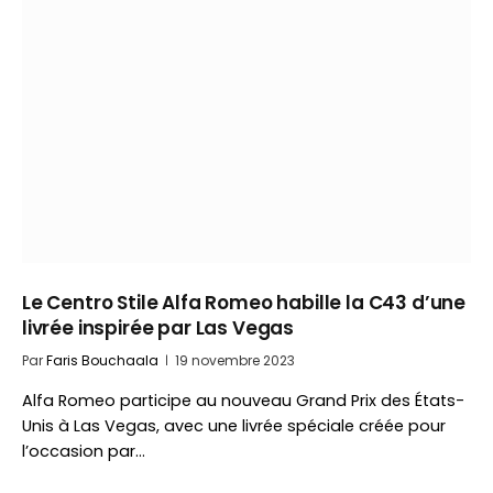
Le Centro Stile Alfa Romeo habille la C43 d’une
livrée inspirée par Las Vegas
Par
Faris Bouchaala
19 novembre 2023
Alfa Romeo participe au nouveau Grand Prix des États-
Unis à Las Vegas, avec une livrée spéciale créée pour
l’occasion par…