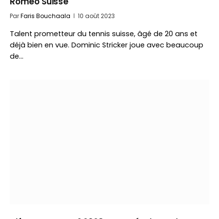
Romeo Suisse
Par
Faris Bouchaala
10 août 2023
Talent prometteur du tennis suisse, âgé de 20 ans et
déjà bien en vue. Dominic Stricker joue avec beaucoup
de…