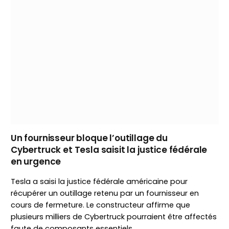
Un fournisseur bloque l’outillage du
Cybertruck et Tesla saisit la justice fédérale
en urgence
Tesla a saisi la justice fédérale américaine pour
récupérer un outillage retenu par un fournisseur en
cours de fermeture. Le constructeur affirme que
plusieurs milliers de Cybertruck pourraient être affectés
faute de composants essentiels.