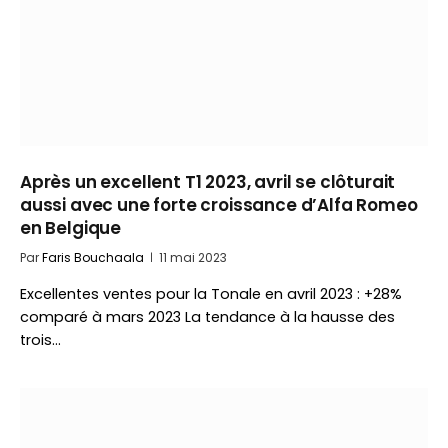
Après un excellent T1 2023, avril se clôturait
aussi avec une forte croissance d’Alfa Romeo
en Belgique
Par
Faris Bouchaala
11 mai 2023
Excellentes ventes pour la Tonale en avril 2023 : +28%
comparé à mars 2023 La tendance à la hausse des
trois…