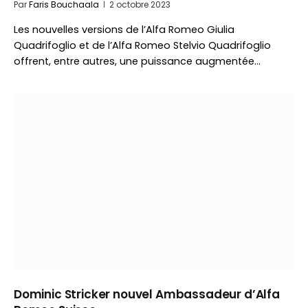
Par
Faris Bouchaala
2 octobre 2023
Les nouvelles versions de l’Alfa Romeo Giulia
Quadrifoglio et de l’Alfa Romeo Stelvio Quadrifoglio
offrent, entre autres, une puissance augmentée…
Dominic Stricker nouvel Ambassadeur d’Alfa