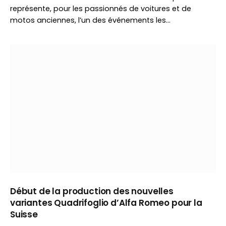
représente, pour les passionnés de voitures et de
motos anciennes, l’un des événements les…
Début de la production des nouvelles
variantes Quadrifoglio d’Alfa Romeo pour la
Suisse