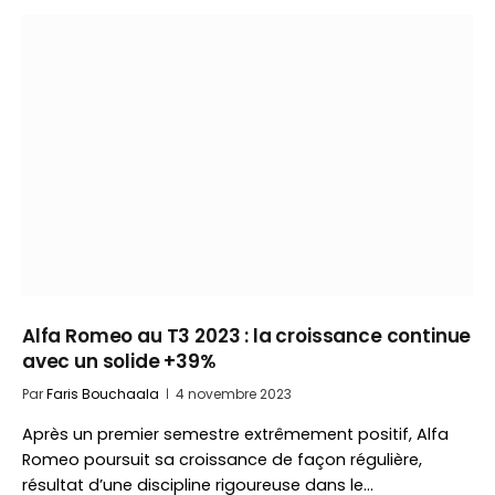
Alfa Romeo au T3 2023 : la croissance continue
avec un solide +39%
Par
Faris Bouchaala
4 novembre 2023
Après un premier semestre extrêmement positif, Alfa
Romeo poursuit sa croissance de façon régulière,
résultat d’une discipline rigoureuse dans le…