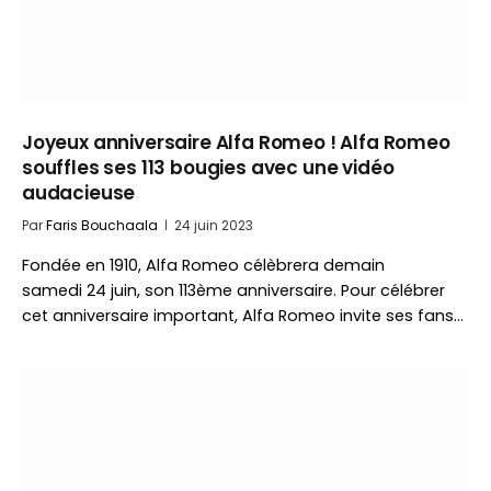
Joyeux anniversaire Alfa Romeo ! Alfa Romeo
souffles ses 113 bougies avec une vidéo
audacieuse
Par
Faris Bouchaala
24 juin 2023
Fondée en 1910, Alfa Romeo célèbrera demain
samedi 24 juin, son 113ème anniversaire. Pour célébrer
cet anniversaire important, Alfa Romeo invite ses fans…