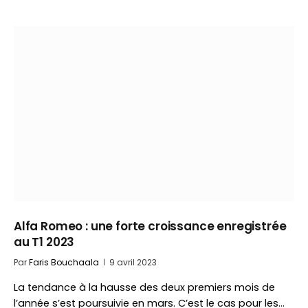
Alfa Romeo : une forte croissance enregistrée
au T1 2023
Par
Faris Bouchaala
9 avril 2023
La tendance à la hausse des deux premiers mois de
l’année s’est poursuivie en mars. C’est le cas pour les…