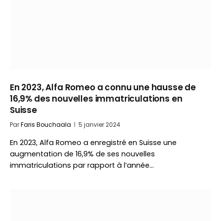
En 2023, Alfa Romeo a connu une hausse de
16,9% des nouvelles immatriculations en
Suisse
Par
Faris Bouchaala
5 janvier 2024
En 2023, Alfa Romeo a enregistré en Suisse une
augmentation de 16,9% de ses nouvelles
immatriculations par rapport à l’année…