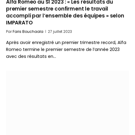
Alfa Romeo au S1 2023 : « Les résultats du
premier semestre confirment le travail
accompli par l’ensemble des équipes » selon
IMPARATO
Par
Faris Bouchaala
27 juillet 2023
Après avoir enregistré un premier trimestre record, Alfa
Romeo termine le premier semestre de l’année 2023
avec des résultats en…