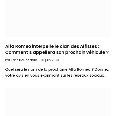
Alfa Romeo interpelle le clan des Alfistes :
Comment s’appellera son prochain véhicule ?
Par
Faris Bouchaala
10 juin 2023
Quel sera le nom de la prochaine Alfa Romeo ? Donnez
votre avis en vous exprimant sur les réseaux sociaux…