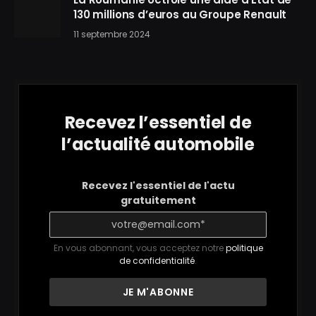
130 millions d’euros au Groupe Renault
11 septembre 2024
Recevez l’essentiel de
l’actualité automobile
Recevez l'essentiel de l'actu
gratuitement
En vous abonnant, vous acceptez notre
politique
de confidentialité
.