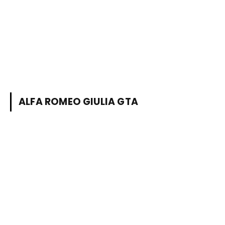
ALFA ROMEO GIULIA GTA