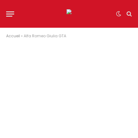
Accueil
»
Alfa Romeo Giulia GTA