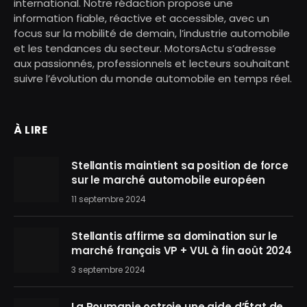
international. Notre rédaction propose une
information fiable, réactive et accessible, avec un
focus sur la mobilité de demain, l’industrie automobile
et les tendances du secteur. MotorsActu s’adresse
aux passionnés, professionnels et lecteurs souhaitant
suivre l’évolution du monde automobile en temps réel.
À LIRE
Stellantis maintient sa position de force
sur le marché automobile européen
11 septembre 2024
Stellantis affirme sa domination sur le
marché français VP + VUL à fin août 2024
3 septembre 2024
La Roumanie octroie une aide d’État de