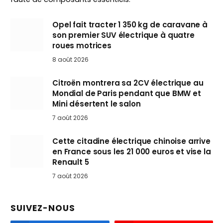
Opel fait tracter 1 350 kg de caravane à
son premier SUV électrique à quatre
roues motrices
8 août 2026
Citroën montrera sa 2CV électrique au
Mondial de Paris pendant que BMW et
Mini désertent le salon
7 août 2026
Cette citadine électrique chinoise arrive
en France sous les 21 000 euros et vise la
Renault 5
7 août 2026
SUIVEZ-NOUS