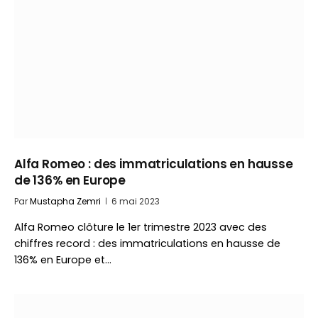
Alfa Romeo : des immatriculations en hausse
de 136% en Europe
Par
Mustapha Zemri
6 mai 2023
Alfa Romeo clôture le 1er trimestre 2023 avec des
chiffres record : des immatriculations en hausse de
136% en Europe et…