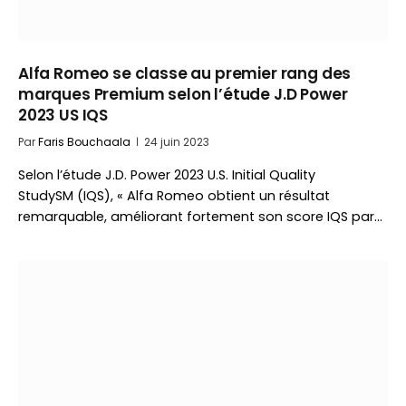
Alfa Romeo se classe au premier rang des
marques Premium selon l’étude J.D Power
2023 US IQS
Par
Faris Bouchaala
24 juin 2023
Selon l’étude J.D. Power 2023 U.S. Initial Quality
StudySM (IQS), « Alfa Romeo obtient un résultat
remarquable, améliorant fortement son score IQS par…