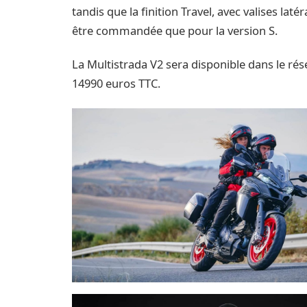
tandis que la finition Travel, avec valises lat
être commandée que pour la version S.
La Multistrada V2 sera disponible dans le ré
14990 euros TTC.