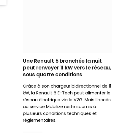
Une Renault 5 branchée la nuit
peut renvoyer 11 kW vers le réseau,
sous quatre conditions
Grâce à son chargeur bidirectionnel de 11
kW, la Renault 5 E-Tech peut alimenter le
réseau électrique via le V2G. Mais l’accès
au service Mobilize reste soumis à
plusieurs conditions techniques et
réglementaires.