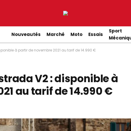
Sport
Nouveautés
Marché
Moto
Essais
Mécaniq
sponible à partir de novembre 2021 au tarif de 14.990 €
strada V2 : disponible à
21 au tarif de 14.990 €