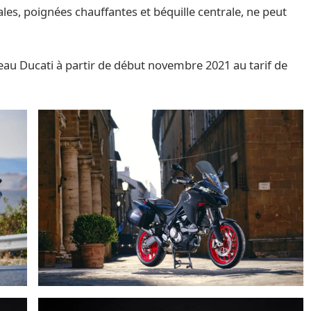
érales, poignées chauffantes et béquille centrale, ne peut
seau Ducati à partir de début novembre 2021 au tarif de