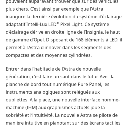
pouvaient auparavant trouver que sur des véhicules
plus chers. C’est ainsi par exemple que l’Astra
inaugure la dernière évolution du système d’éclairage
®
adaptatif Intelli-Lux LED
Pixel Light. Ce système
d’éclairage dérive en droite ligne de l’Insignia, le haut
de gamme d’Opel. Disposant de 168 éléments à LED, il
permet à l’Astra d’innover dans les segments des
compactes et des moyennes cylindrées.
Entrer dans l’habitacle de l’Astra de nouvelle
génération, c’est faire un saut dans le futur. Avec la
planche de bord tout numérique Pure Panel, les
instruments analogiques sont relégués aux
oubliettes. A la place, une nouvelle interface homme-
machine (IHM) aux graphismes actuels joue la
sobriété et l’intuitivité. La nouvelle Astra se pilote de
manière intuitive en pianotant sur des écrans tactiles