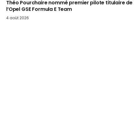
Théo Pourchaire nommé premier pilote titulaire de
l’Opel GSE Formula E Team
4 août 2026