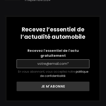
Recevez l’essentiel de
l’actualité automobile
Recevez l'essentiel de l'actu
gratuitement
En vous abonnant, vous acceptez notre
politique
de confidentialité
.