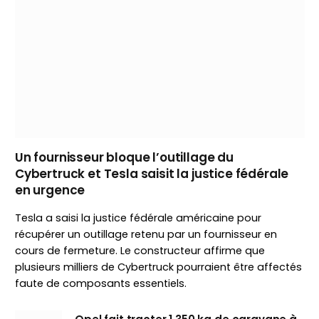
Un fournisseur bloque l’outillage du
Cybertruck et Tesla saisit la justice fédérale
en urgence
Tesla a saisi la justice fédérale américaine pour
récupérer un outillage retenu par un fournisseur en
cours de fermeture. Le constructeur affirme que
plusieurs milliers de Cybertruck pourraient être affectés
faute de composants essentiels.