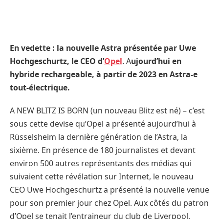
En vedette : la nouvelle Astra présentée par Uwe
Hochgeschurtz, le CEO d’
Opel
. A
ujourd’hui en
hybride rechargeable, à partir de 2023 en Astra-e
tout-électrique.
A NEW BLITZ IS BORN (un nouveau Blitz est né) – c’est
sous cette devise qu’Opel a présenté aujourd’hui à
Rüsselsheim la dernière génération de l’Astra, la
sixième. En présence de 180 journalistes et devant
environ 500 autres représentants des médias qui
suivaient cette révélation sur Internet, le nouveau
CEO Uwe Hochgeschurtz a présenté la nouvelle venue
pour son premier jour chez Opel. Aux côtés du patron
d’Opel se tenait l’entraineur du club de Liverpool,