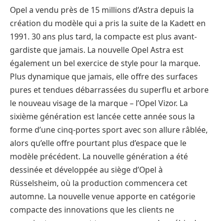
Opel a vendu près de 15 millions d’Astra depuis la
création du modèle qui a pris la suite de la Kadett en
1991. 30 ans plus tard, la compacte est plus avant-
gardiste que jamais. La nouvelle Opel Astra est
également un bel exercice de style pour la marque.
Plus dynamique que jamais, elle offre des surfaces
pures et tendues débarrassées du superflu et arbore
le nouveau visage de la marque – l’Opel Vizor. La
sixième génération est lancée cette année sous la
forme d’une cinq-portes sport avec son allure râblée,
alors qu’elle offre pourtant plus d’espace que le
modèle précédent. La nouvelle génération a été
dessinée et développée au siège d’Opel à
Rüsselsheim, où la production commencera cet
automne. La nouvelle venue apporte en catégorie
compacte des innovations que les clients ne