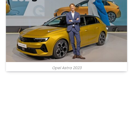
Opel Astra 2023