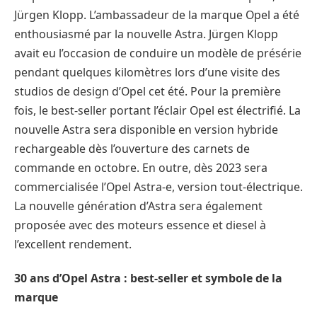
Jürgen Klopp. L’ambassadeur de la marque Opel a été
enthousiasmé par la nouvelle Astra. Jürgen Klopp
avait eu l’occasion de conduire un modèle de présérie
pendant quelques kilomètres lors d’une visite des
studios de design d’Opel cet été. Pour la première
fois, le best-seller portant l’éclair Opel est électrifié. La
nouvelle Astra sera disponible en version hybride
rechargeable dès l’ouverture des carnets de
commande en octobre. En outre, dès 2023 sera
commercialisée l’Opel Astra-e, version tout-électrique.
La nouvelle génération d’Astra sera également
proposée avec des moteurs essence et diesel à
l’excellent rendement.
30 ans d’Opel Astra : best-seller et symbole de la
marque