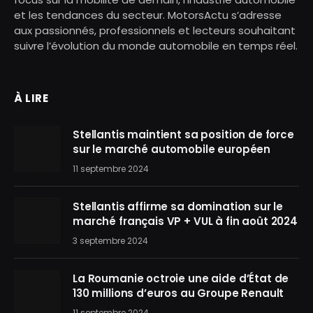
et les tendances du secteur. MotorsActu s’adresse
aux passionnés, professionnels et lecteurs souhaitant
suivre l’évolution du monde automobile en temps réel.
À LIRE
Stellantis maintient sa position de force
sur le marché automobile européen
11 septembre 2024
Stellantis affirme sa domination sur le
marché français VP + VUL à fin août 2024
3 septembre 2024
La Roumanie octroie une aide d’État de
130 millions d’euros au Groupe Renault
11 septembre 2024