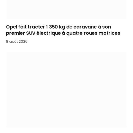
Opel fait tracter 1 350 kg de caravane à son
premier SUV électrique à quatre roues motrices
8 août 2026