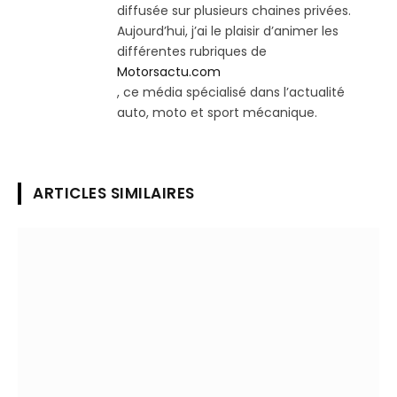
diffusée sur plusieurs chaines privées.
Aujourd’hui, j’ai le plaisir d’animer les
différentes rubriques de
Motorsactu.com
, ce média spécialisé dans l’actualité
auto, moto et sport mécanique.
ARTICLES SIMILAIRES