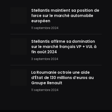
Stellantis maintient sa position de
force sur le marché automobile
européen
11 septembre 2024
Stellantis affirme sa domination
sur le marché français VP + VUL à
fin août 2024
3 septembre 2024
La Roumanie octroie une aide
d’État de 130 millions d’euros au
Groupe Renault
11 septembre 2024