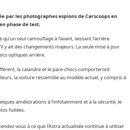
urée par les photographes espions de Carscoops en
en phase de test.
 qu’un seul camouflage à l’avant, laissant l’arrière
l y ait des changements majeurs. La seule mise à jour
ocs optiques arrière.
férent, la calandre et le pare-chocs comporteront
lleurs, la voiture ressemble au modèle actuel, y compris à
elques améliorations à l’infotainment et à la sécurité, le
tos fuitées.
endez-vous à ce que l’Astra actualisée continue à utiliser