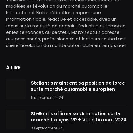
modèles et l’évolution du marché automobile
international. Notre rédaction propose une
information fiable, réactive et accessible, avec un
focus sur la mobilité de demain, l’industrie automobile
et les tendances du secteur. MotorsActu s’adresse
aux passionnés, professionnels et lecteurs souhaitant
suivre l’évolution du monde automobile en temps réel.
À LIRE
Stellantis maintient sa position de force
sur le marché automobile européen
11 septembre 2024
Stellantis affirme sa domination sur le
marché français VP + VUL à fin août 2024
3 septembre 2024