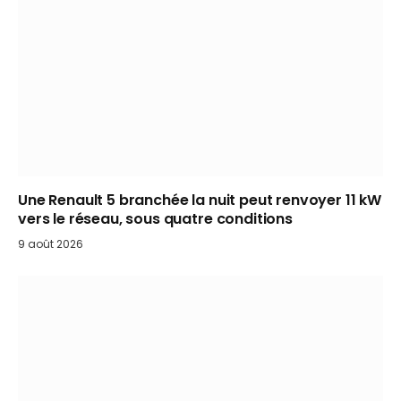
Une Renault 5 branchée la nuit peut renvoyer 11 kW
vers le réseau, sous quatre conditions
9 août 2026