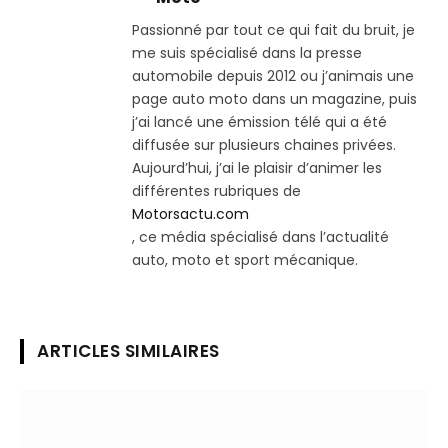
Passionné par tout ce qui fait du bruit, je
me suis spécialisé dans la presse
automobile depuis 2012 ou j’animais une
page auto moto dans un magazine, puis
j’ai lancé une émission télé qui a été
diffusée sur plusieurs chaines privées.
Aujourd’hui, j’ai le plaisir d’animer les
différentes rubriques de
Motorsactu.com
, ce média spécialisé dans l’actualité
auto, moto et sport mécanique.
ARTICLES SIMILAIRES