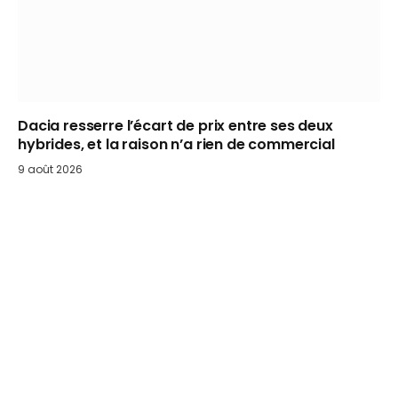
Dacia resserre l’écart de prix entre ses deux
hybrides, et la raison n’a rien de commercial
9 août 2026