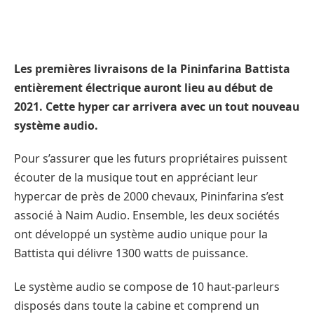
Les premières livraisons de la Pininfarina Battista
entièrement électrique auront lieu au début de
2021. Cette hyper car arrivera avec un tout nouveau
système audio.
Pour s’assurer que les futurs propriétaires puissent
écouter de la musique tout en appréciant leur
hypercar de près de 2000 chevaux, Pininfarina s’est
associé à Naim Audio. Ensemble, les deux sociétés
ont développé un système audio unique pour la
Battista qui délivre 1300 watts de puissance.
Le système audio se compose de 10 haut-parleurs
disposés dans toute la cabine et comprend un