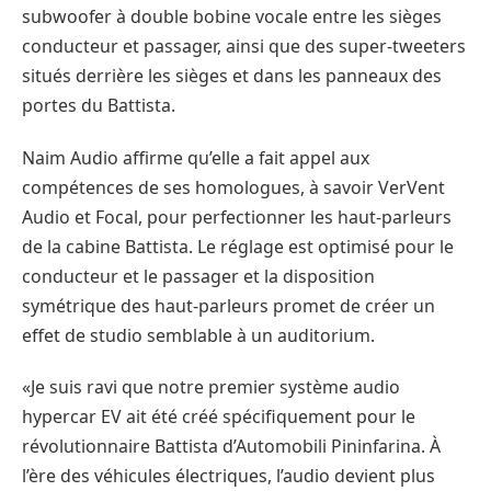
subwoofer à double bobine vocale entre les sièges
conducteur et passager, ainsi que des super-tweeters
situés derrière les sièges et dans les panneaux des
portes du Battista.
Naim Audio affirme qu’elle a fait appel aux
compétences de ses homologues, à savoir VerVent
Audio et Focal, pour perfectionner les haut-parleurs
de la cabine Battista. Le réglage est optimisé pour le
conducteur et le passager et la disposition
symétrique des haut-parleurs promet de créer un
effet de studio semblable à un auditorium.
«Je suis ravi que notre premier système audio
hypercar EV ait été créé spécifiquement pour le
révolutionnaire Battista d’Automobili Pininfarina. À
l’ère des véhicules électriques, l’audio devient plus