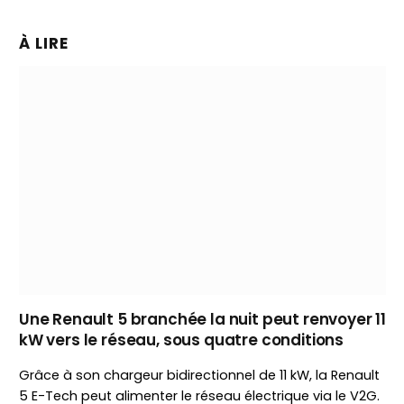
À LIRE
Une Renault 5 branchée la nuit peut renvoyer 11
kW vers le réseau, sous quatre conditions
Grâce à son chargeur bidirectionnel de 11 kW, la Renault
5 E-Tech peut alimenter le réseau électrique via le V2G.