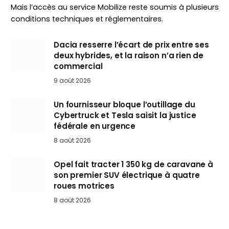
Mais l’accès au service Mobilize reste soumis à plusieurs
conditions techniques et réglementaires.
Dacia resserre l’écart de prix entre ses
deux hybrides, et la raison n’a rien de
commercial
9 août 2026
Un fournisseur bloque l’outillage du
Cybertruck et Tesla saisit la justice
fédérale en urgence
8 août 2026
Opel fait tracter 1 350 kg de caravane à
son premier SUV électrique à quatre
roues motrices
8 août 2026