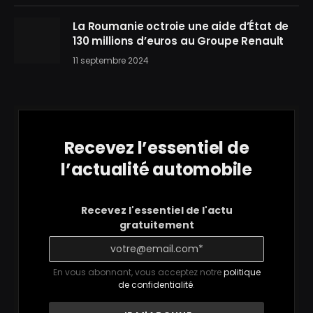
La Roumanie octroie une aide d’État de
130 millions d’euros au Groupe Renault
11 septembre 2024
Recevez l’essentiel de
l’actualité automobile
Recevez l'essentiel de l'actu
gratuitement
En vous abonnant, vous acceptez notre
politique
de confidentialité
.