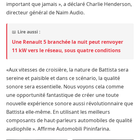
important que jamais », a déclaré Charlie Henderson,
directeur général de Naim Audio.
📖
Lire aussi :
Une Renault 5 branchée la nuit peut renvoyer
11 kW vers le réseau, sous quatre conditions
«Aux vitesses de croisière, la nature de Battista sera
sereine et paisible et dans ce scénario, la qualité
sonore sera essentielle. Nous voyons cela comme
une opportunité fantastique de créer une toute
nouvelle expérience sonore aussi révolutionnaire que
Battista elle-même. En utilisant les meilleurs
composants de haut-parleurs automobiles de qualité
audiophile ». Affirme Automobili Pininfarina.