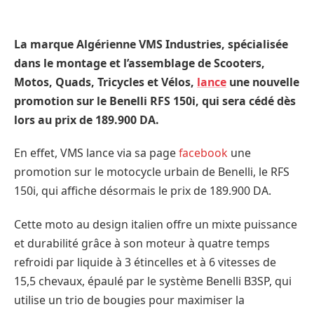
La marque Algérienne VMS Industries, spécialisée
dans le montage et l’assemblage de Scooters,
Motos, Quads, Tricycles et Vélos,
lance
une nouvelle
promotion sur le Benelli RFS 150i, qui sera cédé dès
lors au prix de 189.900 DA.
En effet, VMS lance via sa page
facebook
une
promotion sur le motocycle urbain de Benelli, le RFS
150i, qui affiche désormais le prix de 189.900 DA.
Cette moto au design italien offre un mixte puissance
et durabilité grâce à son moteur à quatre temps
refroidi par liquide à 3 étincelles et à 6 vitesses de
15,5 chevaux, épaulé par le système Benelli B3SP, qui
utilise un trio de bougies pour maximiser la