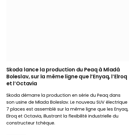
Skoda lance la production du Peaq à Mladá
Boleslav, sur la même ligne que l’Enyaq, l’Elroq
et l’Octavia
Skoda démarre la production en série du Peaq dans
son usine de Mlada Boleslav. Le nouveau SUV électrique
7 places est assemblé sur la même ligne que les Enyaq,
Elroq et Octavia, illustrant la flexibilité industrielle du
constructeur tchèque.