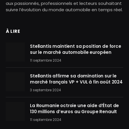
aux passionnés, professionnels et lecteurs souhaitant
suivre l’évolution du monde automobile en temps réel.
À LIRE
Stellantis maintient sa position de force
sur le marché automobile européen
11 septembre 2024
Stellantis affirme sa domination sur le
marché français VP + VUL à fin août 2024
3 septembre 2024
La Roumanie octroie une aide d’État de
130 millions d’euros au Groupe Renault
11 septembre 2024