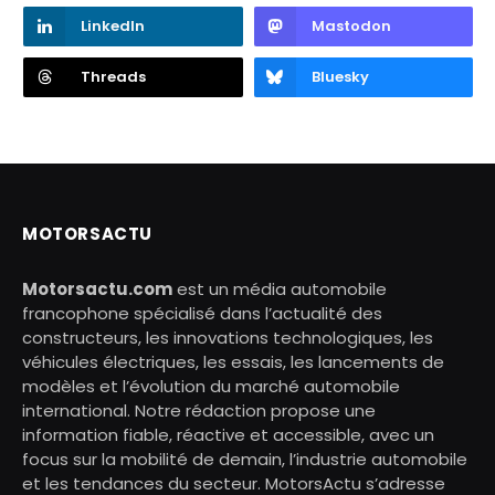
LinkedIn
Mastodon
Threads
Bluesky
MOTORSACTU
Motorsactu.com
est un média automobile
francophone spécialisé dans l’actualité des
constructeurs, les innovations technologiques, les
véhicules électriques, les essais, les lancements de
modèles et l’évolution du marché automobile
international. Notre rédaction propose une
information fiable, réactive et accessible, avec un
focus sur la mobilité de demain, l’industrie automobile
et les tendances du secteur. MotorsActu s’adresse