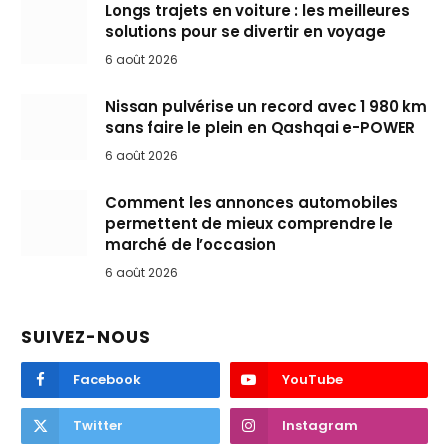
Longs trajets en voiture : les meilleures
solutions pour se divertir en voyage
6 août 2026
Nissan pulvérise un record avec 1 980 km
sans faire le plein en Qashqai e-POWER
6 août 2026
Comment les annonces automobiles
permettent de mieux comprendre le
marché de l’occasion
6 août 2026
SUIVEZ-NOUS
Facebook
YouTube
Twitter
Instagram