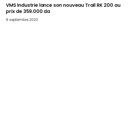
VMS Industrie lance son nouveau Trail RK 200 au
prix de 359.000 da
9 septembre 2020