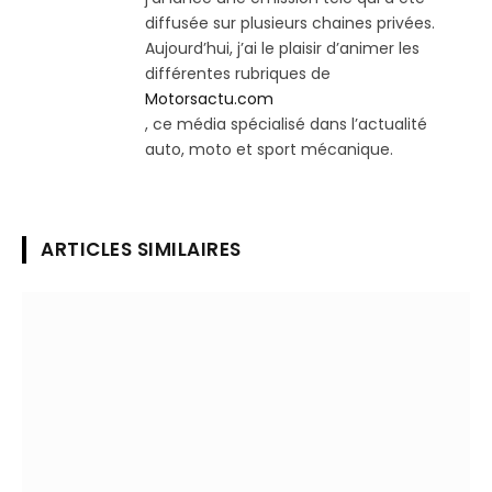
diffusée sur plusieurs chaines privées.
Aujourd’hui, j’ai le plaisir d’animer les
différentes rubriques de
Motorsactu.com
, ce média spécialisé dans l’actualité
auto, moto et sport mécanique.
ARTICLES SIMILAIRES