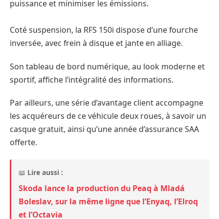
puissance et minimiser les émissions.
Coté suspension, la RFS 150i dispose d’une fourche
inversée, avec frein à disque et jante en alliage.
Son tableau de bord numérique, au look moderne et
sportif, affiche l’intégralité des informations.
Par ailleurs, une série d’avantage client accompagne
les acquéreurs de ce véhicule deux roues, à savoir un
casque gratuit, ainsi qu’une année d’assurance SAA
offerte.
📖
Lire aussi :
Skoda lance la production du Peaq à Mladá
Boleslav, sur la même ligne que l’Enyaq, l’Elroq
et l’Octavia