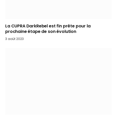
La CUPRA DarkRebel est fin prête pour la
prochaine étape de son évolution
3 août 2023