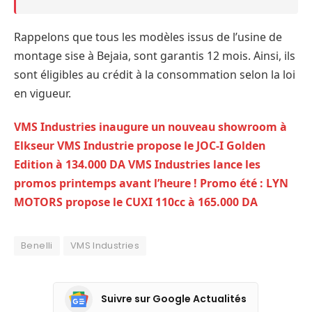
Rappelons que tous les modèles issus de l’usine de
montage sise à Bejaia, sont garantis 12 mois. Ainsi, ils
sont éligibles au crédit à la consommation selon la loi
en vigueur.
VMS Industries inaugure un nouveau showroom à
Elkseur
VMS Industrie propose le JOC-I Golden
Edition à 134.000 DA
VMS Industries lance les
promos printemps avant l’heure !
Promo été : LYN
MOTORS propose le CUXI 110cc à 165.000 DA
Benelli
VMS Industries
Suivre sur Google Actualités