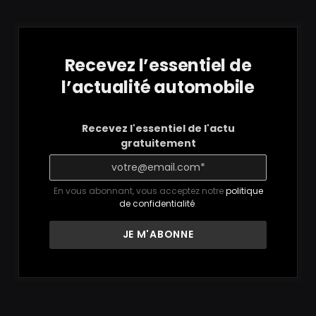
Recevez l’essentiel de
l’actualité automobile
Recevez l'essentiel de l'actu
gratuitement
En vous abonnant, vous acceptez notre
politique
de confidentialité
.