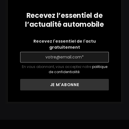
Recevez l’essentiel de
l’actualité automobile
Recevez l'essentiel de l'actu
gratuitement
En vous abonnant, vous acceptez notre
politique
de confidentialité
.