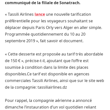
communiqué de la filiale de Sonatrach.
« Tassili Airlines
lance
une nouvelle tarification
préférentielle pour les voyageurs souhaitant se
déplacer depuis Paris Orly vers Alger en aller simple.
Programmée quotidiennement du 10 au 20
septembre 2019 », fait savoir el document.
« Cette desserte est proposée au tarif très abordable
de 150 € », précise-t-il, ajoutant que l’offre est
soumise à condition dans la limite des places
disponibles.Ce tarif est disponible en agences
commerciales Tassili Airlines, ainsi que sur le site web
de la compagnie: tassiliairlines.dz
Pour rappel, la compagnie aérienne a annoncé
dimanche l’instauration d’un vol quotidien reliant