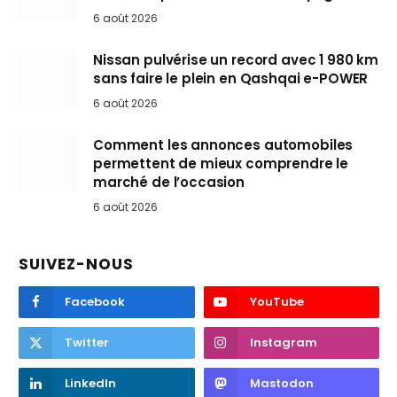
6 août 2026
Nissan pulvérise un record avec 1 980 km
sans faire le plein en Qashqai e-POWER
6 août 2026
Comment les annonces automobiles
permettent de mieux comprendre le
marché de l’occasion
6 août 2026
SUIVEZ-NOUS
Facebook
YouTube
Twitter
Instagram
LinkedIn
Mastodon