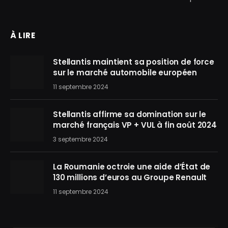
À LIRE
Stellantis maintient sa position de force
sur le marché automobile européen
11 septembre 2024
Stellantis affirme sa domination sur le
marché français VP + VUL à fin août 2024
3 septembre 2024
La Roumanie octroie une aide d’État de
130 millions d’euros au Groupe Renault
11 septembre 2024