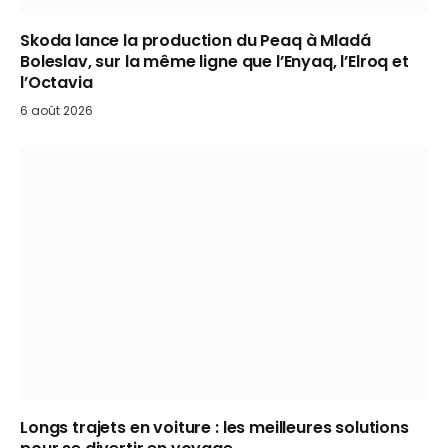
Skoda lance la production du Peaq à Mladá
Boleslav, sur la même ligne que l’Enyaq, l’Elroq et
l’Octavia
6 août 2026
Longs trajets en voiture : les meilleures solutions