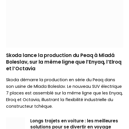
Skoda lance la production du Peaq à Mladá
Boleslav, sur la même ligne que l’Enyaq, l’Elroq
et l’Octavia
Skoda démarre la production en série du Peaq dans
son usine de Mlada Boleslav. Le nouveau SUV électrique
7 places est assemblé sur la même ligne que les Enyaq,
Elroq et Octavia, illustrant la flexibilité industrielle du
constructeur tchèque.
Longs trajets en voiture : les meilleures
solutions pour se divertir en voyage