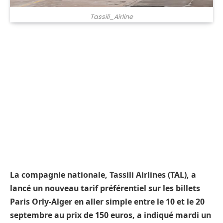
Tassili_Airline
La compagnie nationale, Tassili Airlines (TAL), a
lancé un nouveau tarif préférentiel sur les billets
Paris Orly-Alger en aller simple entre le 10 et le 20
septembre au prix de 150 euros, a indiqué mardi un