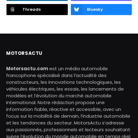
Threads
Bluesky
MOTORSACTU
Motorsactu.com
est un média automobile
francophone spécialisé dans l’actualité des
constructeurs, les innovations technologiques, les
véhicules électriques, les essais, les lancements de
modèles et l’évolution du marché automobile
international. Notre rédaction propose une
information fiable, réactive et accessible, avec un
focus sur la mobilité de demain, l’industrie automobile
et les tendances du secteur. MotorsActu s’adresse
aux passionnés, professionnels et lecteurs souhaitant
suivre l’évolution du monde automobile en temps réel.