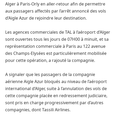
Alger à Paris-Orly en aller-retour afin de permettre
aux passagers affectés par l’arrêt annoncé des vols
d’Aigle Azur de rejoindre leur destination.
Les agences commerciales de TAL à l’aéroport d’Alger
sont ouvertes tous les jours de 07H00 à minuit, et sa
représentation commerciale à Paris au 122 avenue
des Champs-Elysées est particulièrement mobilisée
pour cette opération, a rajouté la compagnie.
A signaler que les passagers de la compagnie
aérienne Aigle Azur bloqués au niveau de l’aéroport
international d’Alger, suite à l’annulation des vols de
cette compagnie placée en redressement judiciaire,
sont pris en charge progressivement par d’autres
compagnies, dont Tassili Airlines.