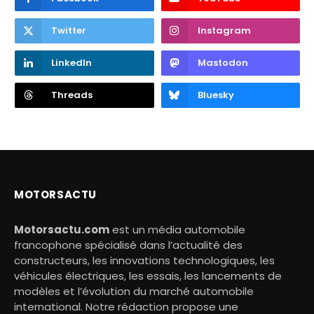
Twitter
Instagram
LinkedIn
Mastodon
Threads
Bluesky
MOTORSACTU
Motorsactu.com
est un média automobile
francophone spécialisé dans l’actualité des
constructeurs, les innovations technologiques, les
véhicules électriques, les essais, les lancements de
modèles et l’évolution du marché automobile
international. Notre rédaction propose une