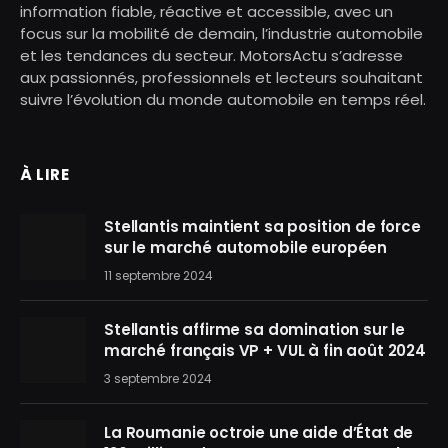
information fiable, réactive et accessible, avec un
focus sur la mobilité de demain, l’industrie automobile
et les tendances du secteur. MotorsActu s’adresse
aux passionnés, professionnels et lecteurs souhaitant
suivre l’évolution du monde automobile en temps réel.
À LIRE
Stellantis maintient sa position de force
sur le marché automobile européen
11 septembre 2024
Stellantis affirme sa domination sur le
marché français VP + VUL à fin août 2024
3 septembre 2024
La Roumanie octroie une aide d’État de