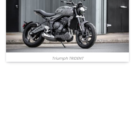
Triumph TRIDENT