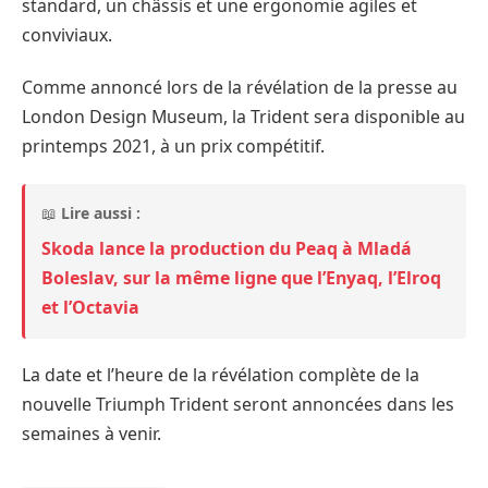
standard, un châssis et une ergonomie agiles et
conviviaux.
Comme annoncé lors de la révélation de la presse au
London Design Museum, la Trident sera disponible au
printemps 2021, à un prix compétitif.
📖
Lire aussi :
Skoda lance la production du Peaq à Mladá
Boleslav, sur la même ligne que l’Enyaq, l’Elroq
et l’Octavia
La date et l’heure de la révélation complète de la
nouvelle Triumph Trident seront annoncées dans les
semaines à venir.