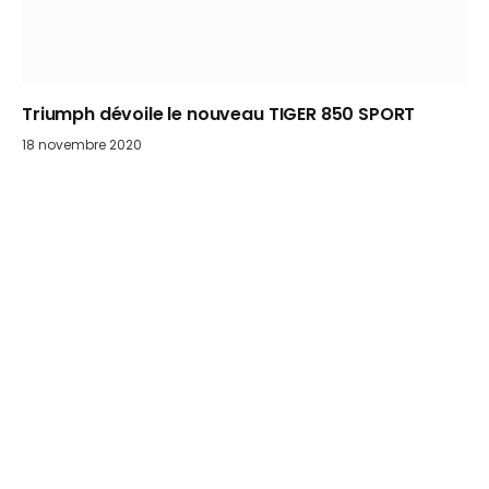
Triumph dévoile le nouveau TIGER 850 SPORT
18 novembre 2020