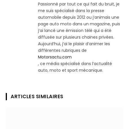
Passionné par tout ce qui fait du bruit, je
me suis spécialisé dans la presse
automobile depuis 2012 ou j’animais une
page auto moto dans un magazine, puis
j’ai lancé une émission télé qui a été
diffusée sur plusieurs chaines privées.
Aujourd’hui, j’ai le plaisir d’animer les
différentes rubriques de
Motorsactu.com
, ce média spécialisé dans l’actualité
auto, moto et sport mécanique.
ARTICLES SIMILAIRES