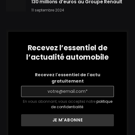
130 millions d’euros au Groupe Renault
11 septembre 2024
Recevez l’essentiel de
l’actualité automobile
Recevez l'essentiel de l'actu
gratuitement
En vous abonnant, vous acceptez notre
politique
de confidentialité
.