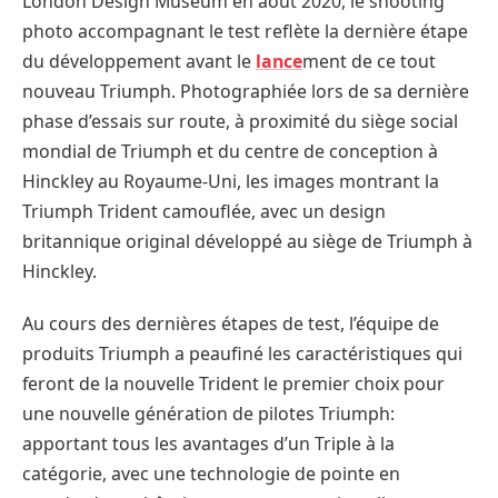
London Design Museum en août 2020, le shooting
photo accompagnant le test reflète la dernière étape
du développement avant le
lance
ment de ce tout
nouveau Triumph. Photographiée lors de sa dernière
phase d’essais sur route, à proximité du siège social
mondial de Triumph et du centre de conception à
Hinckley au Royaume-Uni, les images montrant la
Triumph Trident camouflée, avec un design
britannique original développé au siège de Triumph à
Hinckley.
Au cours des dernières étapes de test, l’équipe de
produits Triumph a peaufiné les caractéristiques qui
feront de la nouvelle Trident le premier choix pour
une nouvelle génération de pilotes Triumph:
apportant tous les avantages d’un Triple à la
catégorie, avec une technologie de pointe en