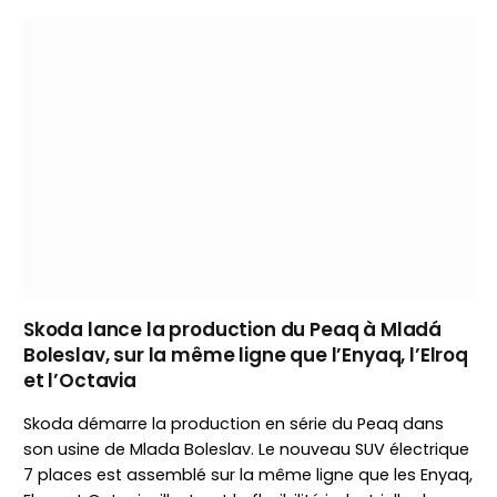
Skoda lance la production du Peaq à Mladá
Boleslav, sur la même ligne que l’Enyaq, l’Elroq
et l’Octavia
Skoda démarre la production en série du Peaq dans
son usine de Mlada Boleslav. Le nouveau SUV électrique
7 places est assemblé sur la même ligne que les Enyaq,