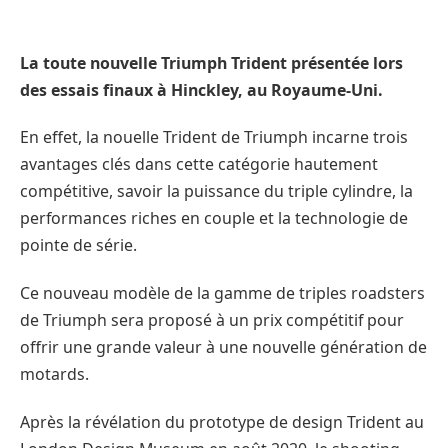
La toute nouvelle Triumph Trident présentée lors
des essais finaux à Hinckley, au Royaume-Uni.
En effet, la nouelle Trident de Triumph incarne trois
avantages clés dans cette catégorie hautement
compétitive, savoir la puissance du triple cylindre, la
performances riches en couple et la technologie de
pointe de série.
Ce nouveau modèle de la gamme de triples roadsters
de Triumph sera proposé à un prix compétitif pour
offrir une grande valeur à une nouvelle génération de
motards.
Après la révélation du prototype de design Trident au