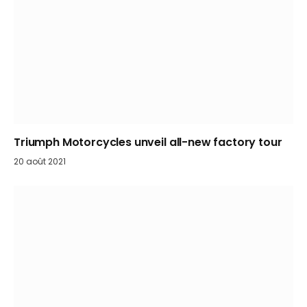
Triumph Motorcycles unveil all-new factory tour
20 août 2021