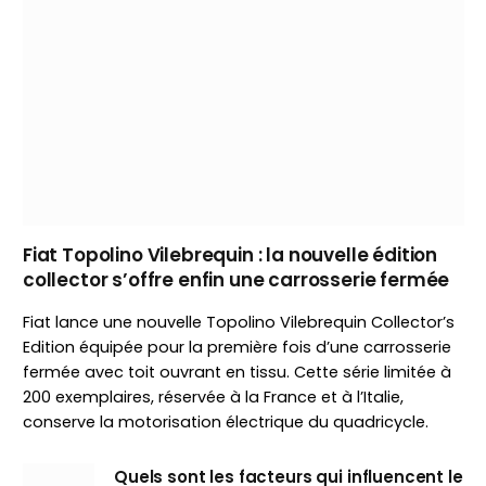
Fiat Topolino Vilebrequin : la nouvelle édition
collector s’offre enfin une carrosserie fermée
Fiat lance une nouvelle Topolino Vilebrequin Collector’s
Edition équipée pour la première fois d’une carrosserie
fermée avec toit ouvrant en tissu. Cette série limitée à
200 exemplaires, réservée à la France et à l’Italie,
conserve la motorisation électrique du quadricycle.
Quels sont les facteurs qui influencent le