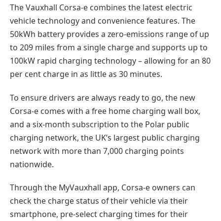
The Vauxhall Corsa-e combines the latest electric
vehicle technology and convenience features. The
50kWh battery provides a zero-emissions range of up
to 209 miles from a single charge and supports up to
100kW rapid charging technology – allowing for an 80
per cent charge in as little as 30 minutes.
To ensure drivers are always ready to go, the new
Corsa-e comes with a free home charging wall box,
and a six-month subscription to the Polar public
charging network, the UK’s largest public charging
network with more than 7,000 charging points
nationwide.
Through the MyVauxhall app, Corsa-e owners can
check the charge status of their vehicle via their
smartphone, pre-select charging times for their