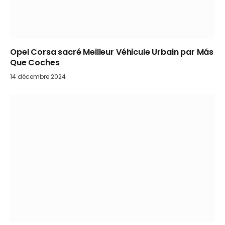
Opel Corsa sacré Meilleur Véhicule Urbain par Más
Que Coches
14 décembre 2024