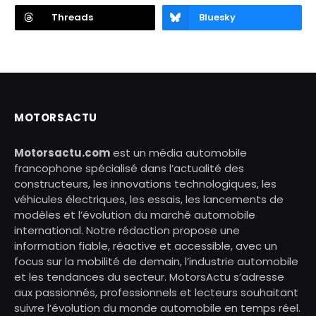
Threads
Bluesky
MOTORSACTU
Motorsactu.com
est un média automobile
francophone spécialisé dans l’actualité des
constructeurs, les innovations technologiques, les
véhicules électriques, les essais, les lancements de
modèles et l’évolution du marché automobile
international. Notre rédaction propose une
information fiable, réactive et accessible, avec un
focus sur la mobilité de demain, l’industrie automobile
et les tendances du secteur. MotorsActu s’adresse
aux passionnés, professionnels et lecteurs souhaitant
suivre l’évolution du monde automobile en temps réel.