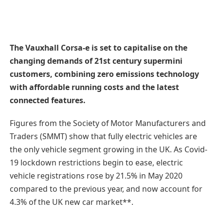
The Vauxhall Corsa-e is set to capitalise on the
changing demands of 21st century supermini
customers, combining zero emissions technology
with affordable running costs and the latest
connected features.
Figures from the Society of Motor Manufacturers and
Traders (SMMT) show that fully electric vehicles are
the only vehicle segment growing in the UK. As Covid-
19 lockdown restrictions begin to ease, electric
vehicle registrations rose by 21.5% in May 2020
compared to the previous year, and now account for
4.3% of the UK new car market**.