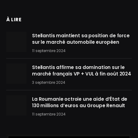
À LIRE
Stellantis maintient sa position de force
sur le marché automobile européen
11 septembre 2024
Stellantis affirme sa domination sur le
marché français VP + VUL à fin août 2024
3 septembre 2024
La Roumanie octroie une aide d’État de
130 millions d’euros au Groupe Renault
11 septembre 2024