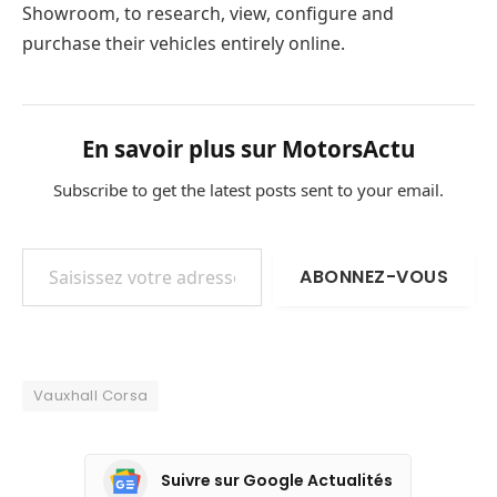
Showroom, to research, view, configure and
purchase their vehicles entirely online.
En savoir plus sur MotorsActu
Subscribe to get the latest posts sent to your email.
Saisissez votre adresse e-mail…
ABONNEZ-VOUS
Vauxhall Corsa
Suivre sur Google Actualités