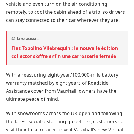
vehicle and even turn on the air conditioning
remotely, to cool the cabin ahead of a trip, so drivers
can stay connected to their car wherever they are.
📖
Lire aussi :
Fiat Topolino Vilebrequin : la nouvelle édition
collector s’offre enfin une carrosserie fermée
With a reassuring eight-year/100,000-mile battery
warranty matched by eight years of Roadside
Assistance cover from Vauxhall, owners have the
ultimate peace of mind.
With showrooms across the UK open and following
the latest social distancing guidelines, customers can
visit their local retailer or visit Vauxhall’s new Virtual