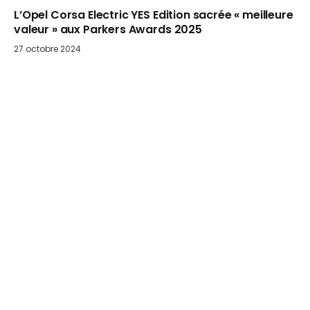
L’Opel Corsa Electric YES Edition sacrée « meilleure
valeur » aux Parkers Awards 2025
27 octobre 2024