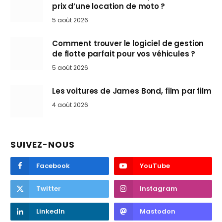
prix d’une location de moto ?
5 août 2026
Comment trouver le logiciel de gestion
de flotte parfait pour vos véhicules ?
5 août 2026
Les voitures de James Bond, film par film
4 août 2026
SUIVEZ-NOUS
Facebook
YouTube
Twitter
Instagram
LinkedIn
Mastodon