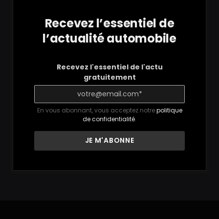
Recevez l’essentiel de
l’actualité automobile
Recevez l'essentiel de l'actu
gratuitement
En vous abonnant, vous acceptez notre
politique
de confidentialité
.