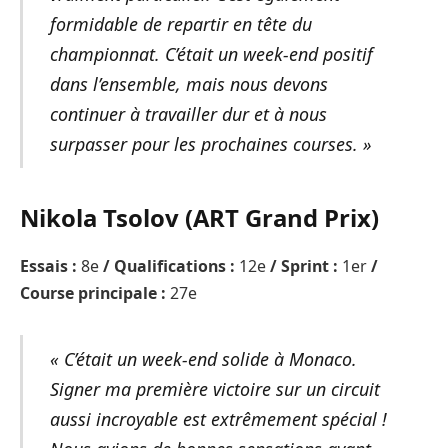
formidable de repartir en tête du
championnat. C’était un week-end positif
dans l’ensemble, mais nous devons
continuer à travailler dur et à nous
surpasser pour les prochaines courses. »
Nikola Tsolov (ART Grand Prix)
Essais :
8e
/ Qualifications :
12e
/ Sprint :
1er
/
Course principale :
27e
« C’était un week-end solide à Monaco.
Signer ma première victoire sur un circuit
aussi incroyable est extrêmement spécial !