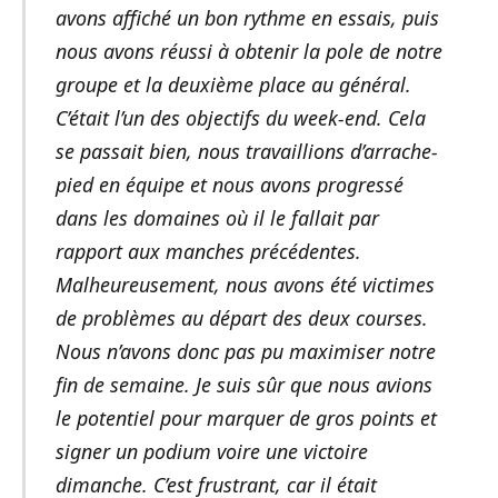
avons affiché un bon rythme en essais, puis
nous avons réussi à obtenir la pole de notre
groupe et la deuxième place au général.
C’était l’un des objectifs du week-end. Cela
se passait bien, nous travaillions d’arrache-
pied en équipe et nous avons progressé
dans les domaines où il le fallait par
rapport aux manches précédentes.
Malheureusement, nous avons été victimes
de problèmes au départ des deux courses.
Nous n’avons donc pas pu maximiser notre
fin de semaine. Je suis sûr que nous avions
le potentiel pour marquer de gros points et
signer un podium voire une victoire
dimanche. C’est frustrant, car il était