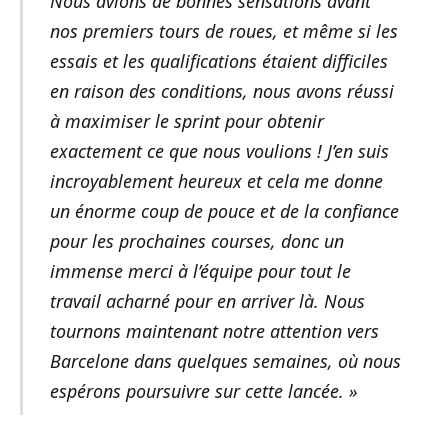
Nous avions de bonnes sensations avant
nos premiers tours de roues, et même si les
essais et les qualifications étaient difficiles
en raison des conditions, nous avons réussi
à maximiser le sprint pour obtenir
exactement ce que nous voulions ! J’en suis
incroyablement heureux et cela me donne
un énorme coup de pouce et de la confiance
pour les prochaines courses, donc un
immense merci à l’équipe pour tout le
travail acharné pour en arriver là. Nous
tournons maintenant notre attention vers
Barcelone dans quelques semaines, où nous
espérons poursuivre sur cette lancée. »