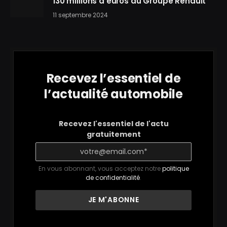
130 millions d’euros au Groupe Renault
11 septembre 2024
Recevez l’essentiel de
l’actualité automobile
Recevez l'essentiel de l'actu
gratuitement
En vous abonnant, vous acceptez notre
politique
de confidentialité
.