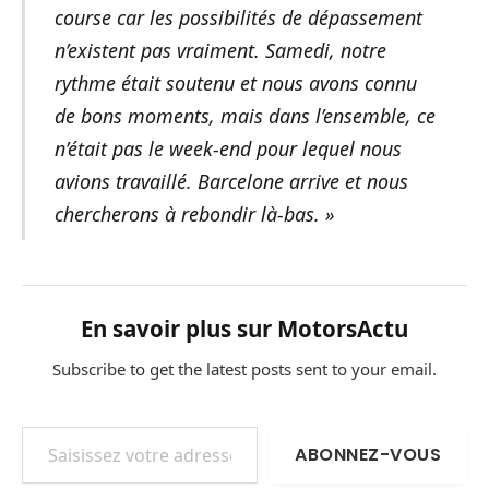
course car les possibilités de dépassement
n’existent pas vraiment. Samedi, notre
rythme était soutenu et nous avons connu
de bons moments, mais dans l’ensemble, ce
n’était pas le week-end pour lequel nous
avions travaillé. Barcelone arrive et nous
chercherons à rebondir là-bas. »
En savoir plus sur MotorsActu
Subscribe to get the latest posts sent to your email.
Saisissez votre adresse e-mail…
ABONNEZ-VOUS