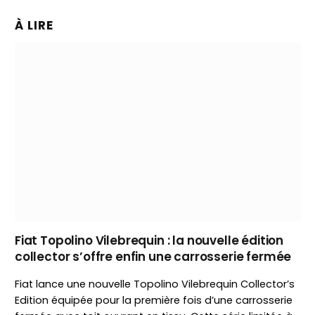
À LIRE
Fiat Topolino Vilebrequin : la nouvelle édition
collector s’offre enfin une carrosserie fermée
Fiat lance une nouvelle Topolino Vilebrequin Collector’s
Edition équipée pour la première fois d’une carrosserie