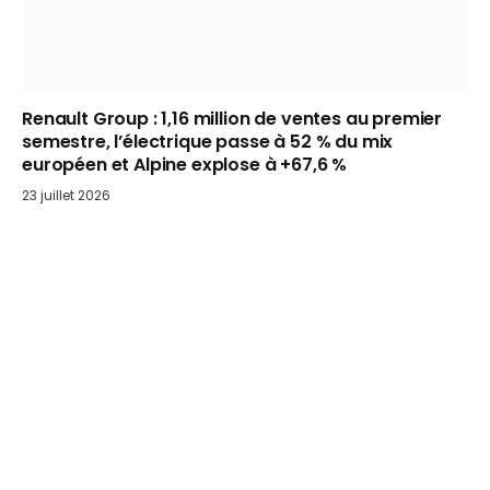
Renault Group : 1,16 million de ventes au premier
semestre, l’électrique passe à 52 % du mix
européen et Alpine explose à +67,6 %
23 juillet 2026