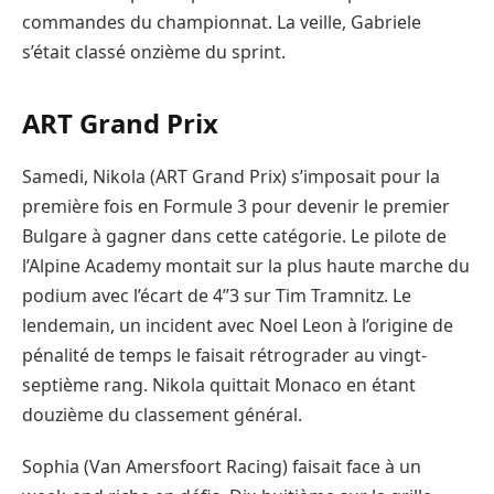
commandes du championnat. La veille, Gabriele
s’était classé onzième du sprint.
ART Grand Prix
Samedi, Nikola (ART Grand Prix) s’imposait pour la
première fois en Formule 3 pour devenir le premier
Bulgare à gagner dans cette catégorie. Le pilote de
l’Alpine Academy montait sur la plus haute marche du
podium avec l’écart de 4’’3 sur Tim Tramnitz. Le
lendemain, un incident avec Noel Leon à l’origine de
pénalité de temps le faisait rétrograder au vingt-
septième rang. Nikola quittait Monaco en étant
douzième du classement général.
Sophia (Van Amersfoort Racing) faisait face à un