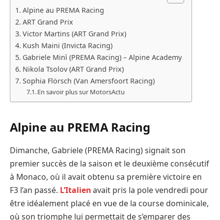
Alpine au PREMA Racing
ART Grand Prix
Victor Martins (ART Grand Prix)
Kush Maini (Invicta Racing)
Gabriele Minì (PREMA Racing) – Alpine Academy
Nikola Tsolov (ART Grand Prix)
Sophia Flörsch (Van Amersfoort Racing)
En savoir plus sur MotorsActu
Alpine au PREMA Racing
Dimanche, Gabriele (PREMA Racing) signait son
premier succès de la saison et le deuxième consécutif
à Monaco, où il avait obtenu sa première victoire en
F3 l’an passé.
L’Italien
avait pris la pole vendredi pour
être idéalement placé en vue de la course dominicale,
où son triomphe lui permettait de s’emparer des