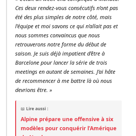
Ces deux rendez-vous consécutifs n’ont pas
été des plus simples de notre côté, mais
l’équipe et moi savons ce qui n’allait pas et
nous sommes convaincus que nous
retrouverons notre forme du début de
saison. Je suis déjà impatient d’être à
Barcelone pour lancer la série de trois
meetings en autant de semaines. J’ai hâte
de recommencer à me battre là où nous
devrions être. »
📖
Lire aussi :
Alpine prépare une offensive à six
modèles pour conquérir l’Amérique