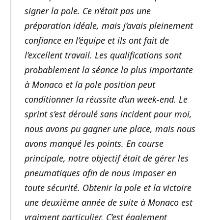
signer la pole. Ce n’était pas une
préparation idéale, mais j’avais pleinement
confiance en l’équipe et ils ont fait de
l’excellent travail. Les qualifications sont
probablement la séance la plus importante
à Monaco et la pole position peut
conditionner la réussite d’un week-end. Le
sprint s’est déroulé sans incident pour moi,
nous avons pu gagner une place, mais nous
avons manqué les points. En course
principale, notre objectif était de gérer les
pneumatiques afin de nous imposer en
toute sécurité. Obtenir la pole et la victoire
une deuxième année de suite à Monaco est
vraiment particulier. C’est également