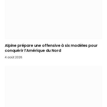
Alpine prépare une offensive à six modèles pour
conquérir l’Amérique du Nord
4 août 2026