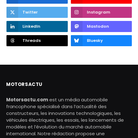
Twitter
Instagram
LinkedIn
Mastodon
Threads
Bluesky
MOTORSACTU
Motorsactu.com
est un média automobile
francophone spécialisé dans l’actualité des
constructeurs, les innovations technologiques, les
véhicules électriques, les essais, les lancements de
modèles et l’évolution du marché automobile
international. Notre rédaction propose une