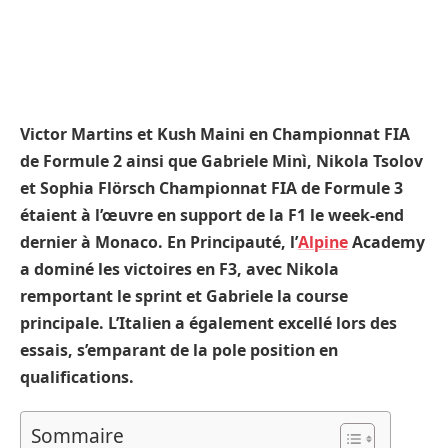
Victor Martins et Kush Maini en Championnat FIA
de Formule 2 ainsi que Gabriele Minì, Nikola Tsolov
et Sophia Flörsch Championnat FIA de Formule 3
étaient à l’œuvre en support de la F1 le week-end
dernier à Monaco. En Principauté, l’
Alpine
Academy
a dominé les victoires en F3, avec Nikola
remportant le sprint et Gabriele la course
principale. L’Italien a également excellé lors des
essais, s’emparant de la pole position en
qualifications.
Sommaire