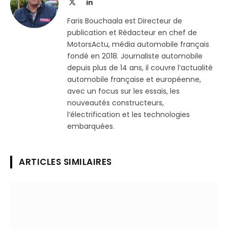
X
LinkedIn
(Twitter)
Faris Bouchaala est Directeur de
publication et Rédacteur en chef de
MotorsActu, média automobile français
fondé en 2018. Journaliste automobile
depuis plus de 14 ans, il couvre l’actualité
automobile française et européenne,
avec un focus sur les essais, les
nouveautés constructeurs,
l’électrification et les technologies
embarquées.
ARTICLES SIMILAIRES