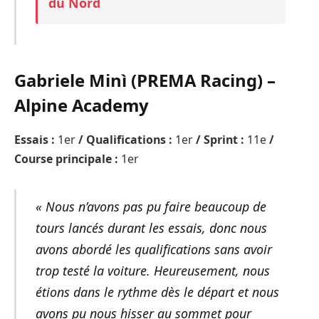
du Nord
Gabriele Minì (PREMA Racing) –
Alpine Academy
Essais :
1er
/ Qualifications :
1er
/ Sprint :
11e
/
Course principale :
1er
« Nous n’avons pas pu faire beaucoup de
tours lancés durant les essais, donc nous
avons abordé les qualifications sans avoir
trop testé la voiture. Heureusement, nous
étions dans le rythme dès le départ et nous
avons pu nous hisser au sommet pour