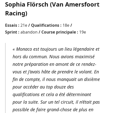
Sophia Flörsch (Van Amersfoort
Racing)
Essais :
21e
/ Qualifications :
18e
/
Sprint :
abandon
/ Course principale :
19e
« Monaco est toujours un lieu légendaire et
hors du commun. Nous avions maximisé
notre préparation en amont de ce rendez-
vous et j’avais hâte de prendre le volant. En
fin de compte, il nous manquait un dixième
pour accéder au top douze des
qualifications et cela a été déterminant
pour la suite. Sur un tel circuit, il n’était pas
possible de faire grand-chose de plus en