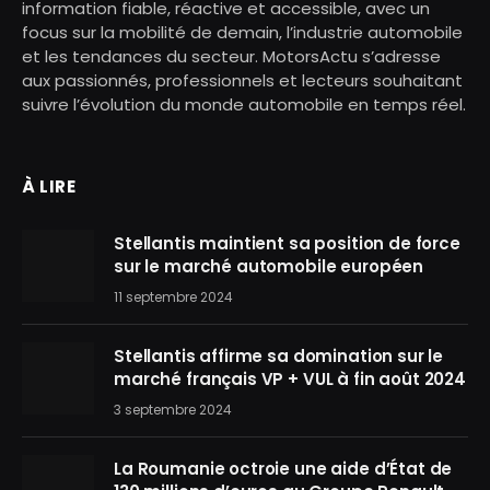
information fiable, réactive et accessible, avec un
focus sur la mobilité de demain, l’industrie automobile
et les tendances du secteur. MotorsActu s’adresse
aux passionnés, professionnels et lecteurs souhaitant
suivre l’évolution du monde automobile en temps réel.
À LIRE
Stellantis maintient sa position de force
sur le marché automobile européen
11 septembre 2024
Stellantis affirme sa domination sur le
marché français VP + VUL à fin août 2024
3 septembre 2024
La Roumanie octroie une aide d’État de