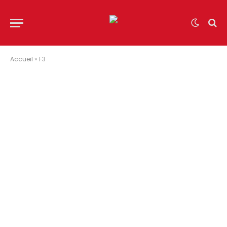
Accueil
»
F3