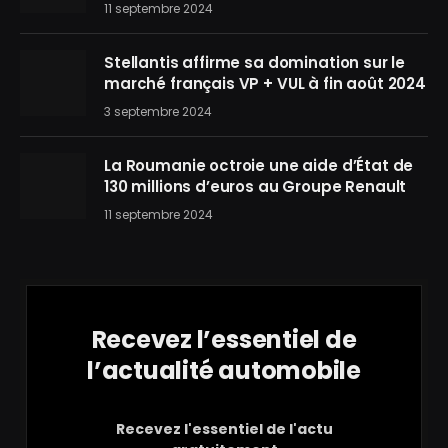
11 septembre 2024
Stellantis affirme sa domination sur le
marché français VP + VUL à fin août 2024
3 septembre 2024
La Roumanie octroie une aide d’État de
130 millions d’euros au Groupe Renault
11 septembre 2024
Recevez l’essentiel de
l’actualité automobile
Recevez l'essentiel de l'actu