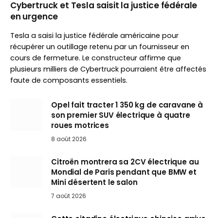
Cybertruck et Tesla saisit la justice fédérale
en urgence
Tesla a saisi la justice fédérale américaine pour
récupérer un outillage retenu par un fournisseur en
cours de fermeture. Le constructeur affirme que
plusieurs milliers de Cybertruck pourraient être affectés
faute de composants essentiels.
Opel fait tracter 1 350 kg de caravane à
son premier SUV électrique à quatre
roues motrices
8 août 2026
Citroën montrera sa 2CV électrique au
Mondial de Paris pendant que BMW et
Mini désertent le salon
7 août 2026