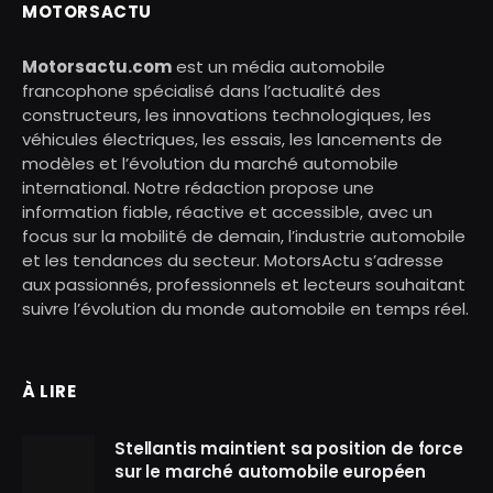
MOTORSACTU
Motorsactu.com
est un média automobile
francophone spécialisé dans l’actualité des
constructeurs, les innovations technologiques, les
véhicules électriques, les essais, les lancements de
modèles et l’évolution du marché automobile
international. Notre rédaction propose une
information fiable, réactive et accessible, avec un
focus sur la mobilité de demain, l’industrie automobile
et les tendances du secteur. MotorsActu s’adresse
aux passionnés, professionnels et lecteurs souhaitant
suivre l’évolution du monde automobile en temps réel.
À LIRE
Stellantis maintient sa position de force
sur le marché automobile européen