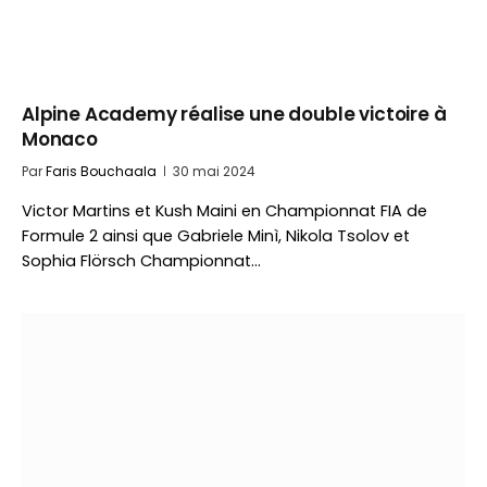
Alpine Academy réalise une double victoire à
Monaco
Par
Faris Bouchaala
30 mai 2024
Victor Martins et Kush Maini en Championnat FIA de
Formule 2 ainsi que Gabriele Minì, Nikola Tsolov et
Sophia Flörsch Championnat…