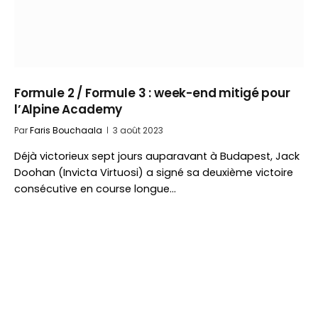
Formule 2 / Formule 3 : week-end mitigé pour
l’Alpine Academy
Par
Faris Bouchaala
3 août 2023
Déjà victorieux sept jours auparavant à Budapest, Jack
Doohan (Invicta Virtuosi) a signé sa deuxième victoire
consécutive en course longue…