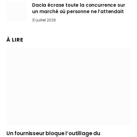
Dacia écrase toute la concurrence sur
un marché où personne ne l’attendait
31 juillet 2026
À LIRE
Un fournisseur bloque l’outillage du