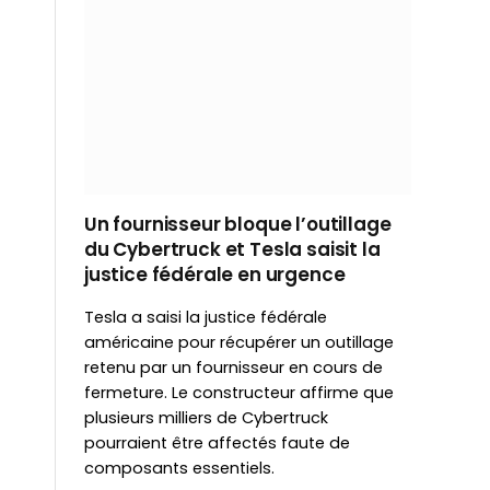
Un fournisseur bloque l’outillage
du Cybertruck et Tesla saisit la
justice fédérale en urgence
Tesla a saisi la justice fédérale
américaine pour récupérer un outillage
retenu par un fournisseur en cours de
fermeture. Le constructeur affirme que
plusieurs milliers de Cybertruck
pourraient être affectés faute de
composants essentiels.