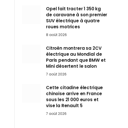
Opel fait tracter 1 350 kg
de caravane à son premier
SUV électrique à quatre
roues motrices
8 août 2026
Citroën montrera sa 2CV
électrique au Mondial de
Paris pendant que BMW et
Mini désertent le salon
7 août 2026
Cette citadine électrique
chinoise arrive en France
sous les 21 000 euros et
vise la Renault 5
7 août 2026