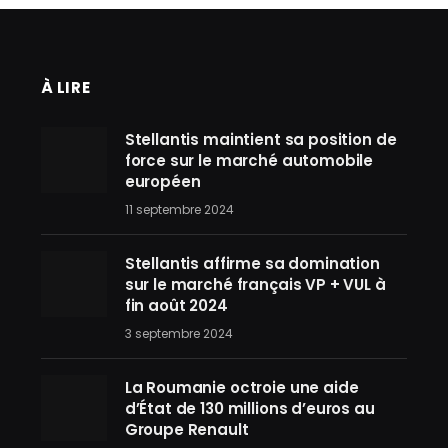
À LIRE
Stellantis maintient sa position de
force sur le marché automobile
européen
11 septembre 2024
Stellantis affirme sa domination
sur le marché français VP + VUL à
fin août 2024
3 septembre 2024
La Roumanie octroie une aide
d’État de 130 millions d’euros au
Groupe Renault