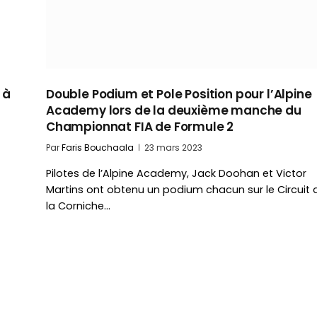
 à
Double Podium et Pole Position pour l’Alpine
Academy lors de la deuxième manche du
Championnat FIA de Formule 2
Par
Faris Bouchaala
23 mars 2023
Pilotes de l’Alpine Academy, Jack Doohan et Victor
Martins ont obtenu un podium chacun sur le Circuit 
la Corniche…