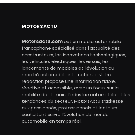
MOTORSACTU
Motorsactu.com
est un média automobile
francophone spécialisé dans l’actualité des
constructeurs, les innovations technologiques,
les véhicules électriques, les essais, les
lancements de modèles et l’évolution du
marché automobile international. Notre
rédaction propose une information fiable,
réactive et accessible, avec un focus sur la
mobilité de demain, l’industrie automobile et les
tendances du secteur. MotorsActu s’adresse
aux passionnés, professionnels et lecteurs
souhaitant suivre l’évolution du monde
automobile en temps réel.