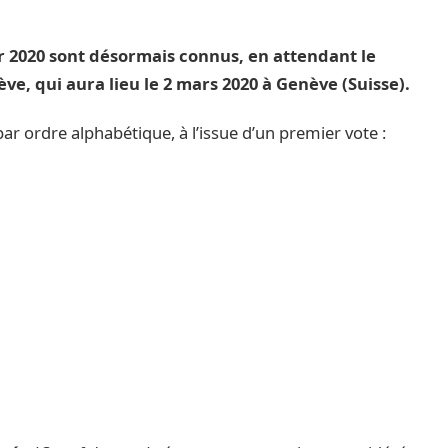
ar 2020 sont désormais connus, en attendant le
ve, qui aura lieu le 2 mars 2020 à Genève (Suisse).
, par ordre alphabétique, à l’issue d’un premier vote :