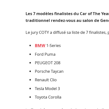
Les 7 modèles finalistes du Car of The Ye
traditionnel rendez-vous au salon de Genè
Le jury COTY a diffusé sa liste de 7 finalistes
BMW
1-Series
Ford Puma
PEUGEOT 208
Porsche Taycan
Renault Clio
Tesla Model 3
Toyota Corolla