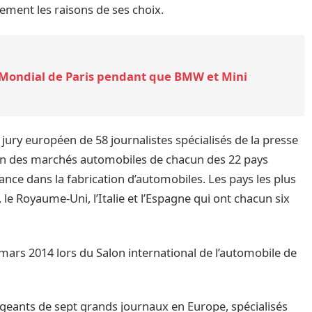
ement les raisons de ses choix.
 Mondial de Paris pendant que BMW et Mini
ury européen de 58 journalistes spécialisés de la presse
tion des marchés automobiles de chacun des 22 pays
nce dans la fabrication d’automobiles. Les pays les plus
le Royaume-Uni, l’Italie et l’Espagne qui ont chacun six
2 mars 2014 lors du Salon international de l’automobile de
igeants de sept grands journaux en Europe, spécialisés