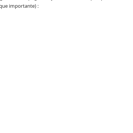
que importante) :