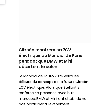
Citroën montrera sa 2CV
électrique au Mondial de Paris
pendant que BMW et Mini
désertent le salon
Le Mondial de l’Auto 2026 verra les
débuts du concept de la future Citroën
2CV électrique. Alors que Stellantis
renforce sa présence avec huit
marques, BMW et Mini ont choisi de ne
pas participer à l’événement.