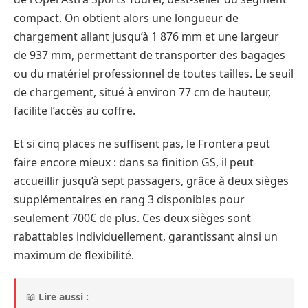
compact. On obtient alors une longueur de
chargement allant jusqu’à 1 876 mm et une largeur
de 937 mm, permettant de transporter des bagages
ou du matériel professionnel de toutes tailles. Le seuil
de chargement, situé à environ 77 cm de hauteur,
facilite l’accès au coffre.
Et si cinq places ne suffisent pas, le Frontera peut
faire encore mieux : dans sa finition GS, il peut
accueillir jusqu’à sept passagers, grâce à deux sièges
supplémentaires en rang 3 disponibles pour
seulement 700€ de plus. Ces deux sièges sont
rabattables individuellement, garantissant ainsi un
maximum de flexibilité.
📖
Lire aussi :