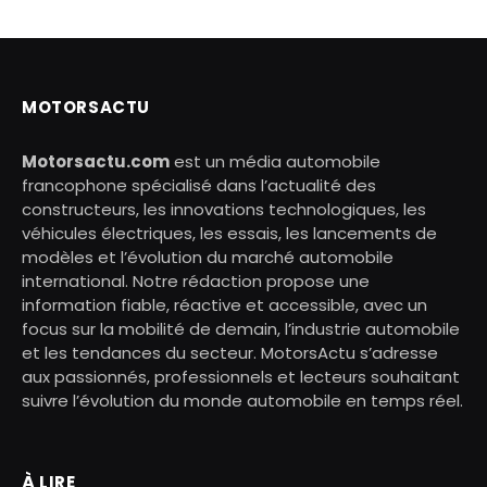
MOTORSACTU
Motorsactu.com
est un média automobile
francophone spécialisé dans l’actualité des
constructeurs, les innovations technologiques, les
véhicules électriques, les essais, les lancements de
modèles et l’évolution du marché automobile
international. Notre rédaction propose une
information fiable, réactive et accessible, avec un
focus sur la mobilité de demain, l’industrie automobile
et les tendances du secteur. MotorsActu s’adresse
aux passionnés, professionnels et lecteurs souhaitant
suivre l’évolution du monde automobile en temps réel.
À LIRE