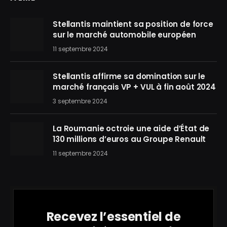
Stellantis maintient sa position de force
sur le marché automobile européen
11 septembre 2024
Stellantis affirme sa domination sur le
marché français VP + VUL à fin août 2024
3 septembre 2024
La Roumanie octroie une aide d’État de
130 millions d’euros au Groupe Renault
11 septembre 2024
Recevez l’essentiel de