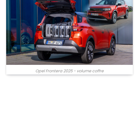
Opel Frontera 2025 - volume coffre