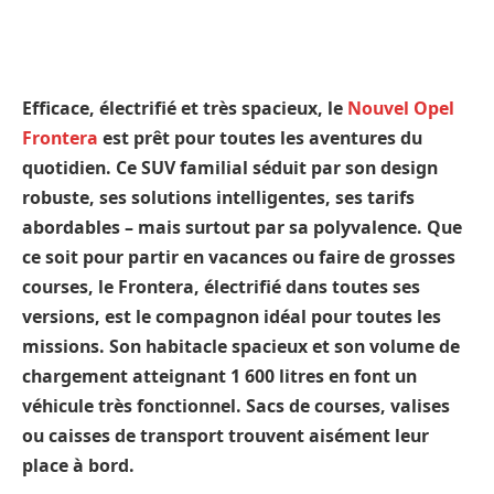
Efficace, électrifié et très spacieux, le
Nouvel Opel
Frontera
est prêt pour toutes les aventures du
quotidien. Ce SUV familial séduit par son design
robuste, ses solutions intelligentes, ses tarifs
abordables – mais surtout par sa polyvalence. Que
ce soit pour partir en vacances ou faire de grosses
courses, le Frontera, électrifié dans toutes ses
versions, est le compagnon idéal pour toutes les
missions. Son habitacle spacieux et son volume de
chargement atteignant 1 600 litres en font un
véhicule très fonctionnel. Sacs de courses, valises
ou caisses de transport trouvent aisément leur
place à bord.