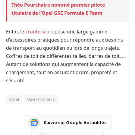
Théo Pourchaire nommé premier pilote
titulaire de l’Opel GSE Formula E Team
Enfin, le
Frontera
propose une large gamme
d’accessoires pratiques pour répondre aux besoins
de transport au quotidien ou lors de longs trajets.
Coffres de toit de différentes tailles, barres de toit, …
Autant de solutions qui augmentent la capacité de
chargement, tout en assurant ordre, propreté et
sécurité.
Opel
Opel Frontera
Suivre sur Google Actualités