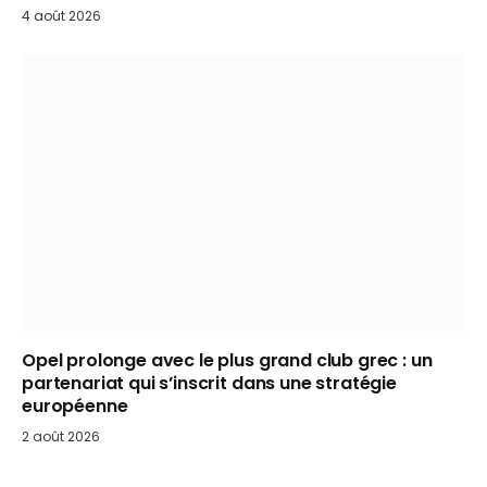
4 août 2026
Opel prolonge avec le plus grand club grec : un
partenariat qui s’inscrit dans une stratégie
européenne
2 août 2026