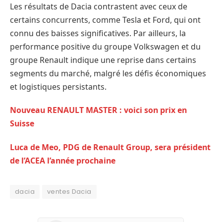
Les résultats de Dacia contrastent avec ceux de
certains concurrents, comme Tesla et Ford, qui ont
connu des baisses significatives. Par ailleurs, la
performance positive du groupe Volkswagen et du
groupe Renault indique une reprise dans certains
segments du marché, malgré les défis économiques
et logistiques persistants.
Nouveau RENAULT MASTER : voici son prix en
Suisse
Luca de Meo, PDG de Renault Group, sera président
de l’ACEA l’année prochaine
dacia
ventes Dacia