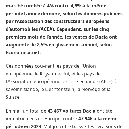
marché tombée à 4% contre 4,6% à la même
période l’année dernière, selon les données publiées
par l’Association des constructeurs européens
d’automobiles (ACEA). Cependant, sur les cinq
premiers mois de l’année, les ventes de Dacia ont
augmenté de 2,5% en glissement annuel, selon
Economica.net.
Ces données couvrent les pays de l’Union
européenne, le Royaume-Uni, et les pays de
l’Association européenne de libre-échange (AELE), à
savoir l’Islande, le Liechtenstein, la Norvège et la
Suisse.
En mai, un total de
43 467 voitures Dacia
ont été
immatriculées en Europe, contre
47 946 à la même
période en 2023
. Malgré cette baisse, les livraisons de