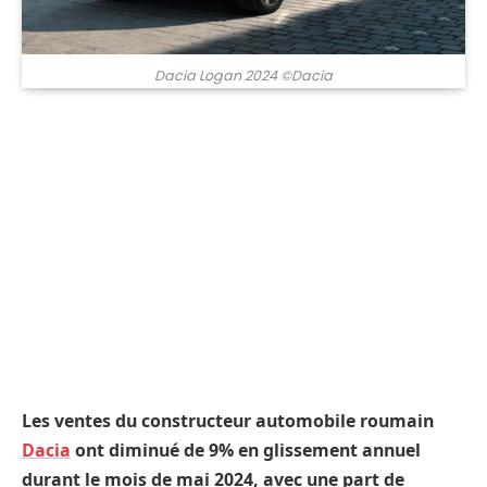
Dacia Logan 2024 ©Dacia
Les ventes du constructeur automobile roumain
Dacia
ont diminué de 9% en glissement annuel
durant le mois de mai 2024, avec une part de