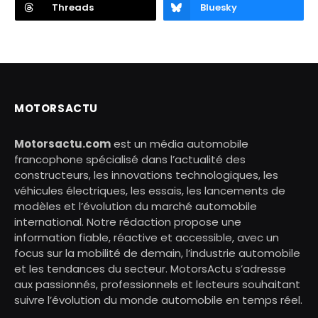
Threads
Bluesky
MOTORSACTU
Motorsactu.com
est un média automobile
francophone spécialisé dans l’actualité des
constructeurs, les innovations technologiques, les
véhicules électriques, les essais, les lancements de
modèles et l’évolution du marché automobile
international. Notre rédaction propose une
information fiable, réactive et accessible, avec un
focus sur la mobilité de demain, l’industrie automobile
et les tendances du secteur. MotorsActu s’adresse
aux passionnés, professionnels et lecteurs souhaitant
suivre l’évolution du monde automobile en temps réel.