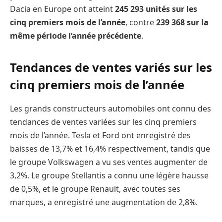
Dacia en Europe ont atteint
245 293 unités sur les
cinq premiers mois de l’année
, contre
239 368 sur la
même période l’année précédente
.
Tendances de ventes variés sur les
cinq premiers mois de l’année
Les grands constructeurs automobiles ont connu des
tendances de ventes variées sur les cinq premiers
mois de l’année. Tesla et Ford ont enregistré des
baisses de 13,7% et 16,4% respectivement, tandis que
le groupe Volkswagen a vu ses ventes augmenter de
3,2%. Le groupe Stellantis a connu une légère hausse
de 0,5%, et le groupe Renault, avec toutes ses
marques, a enregistré une augmentation de 2,8%.