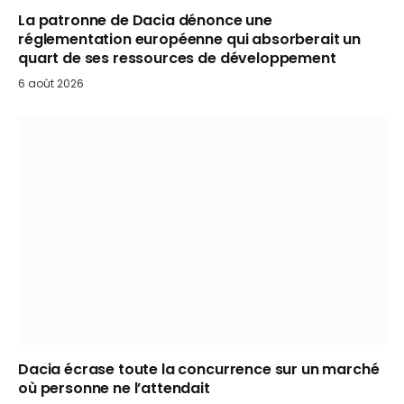
La patronne de Dacia dénonce une
réglementation européenne qui absorberait un
quart de ses ressources de développement
6 août 2026
Dacia écrase toute la concurrence sur un marché
où personne ne l’attendait