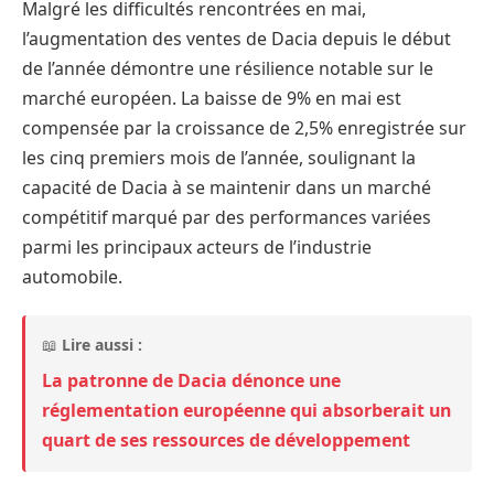
Malgré les difficultés rencontrées en mai,
l’augmentation des ventes de Dacia depuis le début
de l’année démontre une résilience notable sur le
marché européen. La baisse de 9% en mai est
compensée par la croissance de 2,5% enregistrée sur
les cinq premiers mois de l’année, soulignant la
capacité de Dacia à se maintenir dans un marché
compétitif marqué par des performances variées
parmi les principaux acteurs de l’industrie
automobile.
📖
Lire aussi :
La patronne de Dacia dénonce une
réglementation européenne qui absorberait un
quart de ses ressources de développement