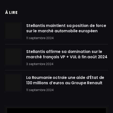
À LIRE
Stellantis maintient sa position de force
sur le marché automobile européen
11 septembre 2024
Stellantis affirme sa domination sur le
marché français VP + VUL à fin août 2024
3 septembre 2024
La Roumanie octroie une aide d’État de
130 millions d’euros au Groupe Renault
11 septembre 2024