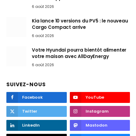
6 août 2026
Kia lance 10 versions du PV5 : le nouveau
Cargo Compact arrive
6 août 2026
Votre Hyundai pourra bientôt alimenter
votre maison avec AllDayEnergy
6 août 2026
SUIVEZ-NOUS
Facebook
YouTube
Twitter
Instagram
LinkedIn
Mastodon