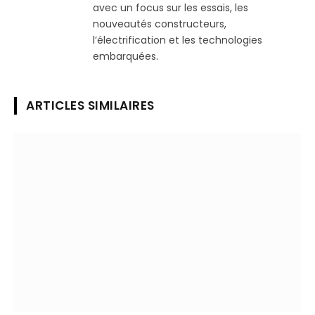
avec un focus sur les essais, les
nouveautés constructeurs,
l’électrification et les technologies
embarquées.
ARTICLES SIMILAIRES