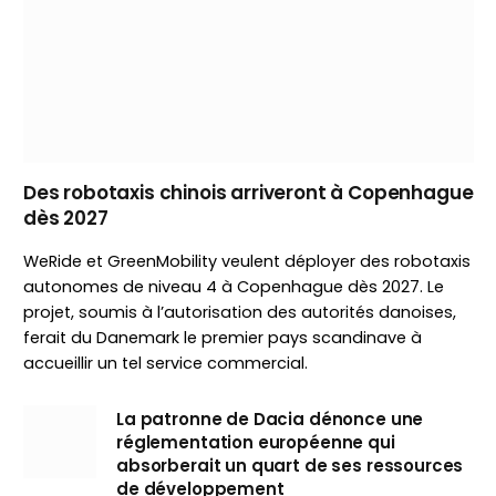
Des robotaxis chinois arriveront à Copenhague
dès 2027
WeRide et GreenMobility veulent déployer des robotaxis
autonomes de niveau 4 à Copenhague dès 2027. Le
projet, soumis à l’autorisation des autorités danoises,
ferait du Danemark le premier pays scandinave à
accueillir un tel service commercial.
La patronne de Dacia dénonce une
réglementation européenne qui
absorberait un quart de ses ressources
de développement