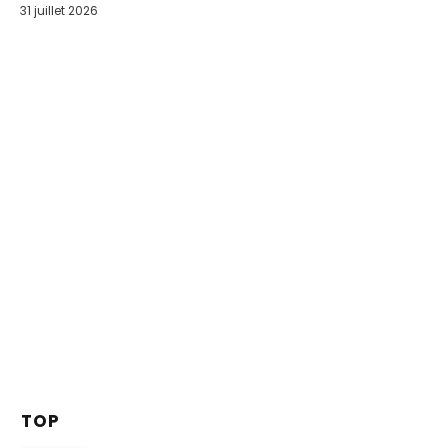
31 juillet 2026
TOP