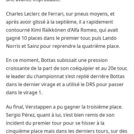
Charles Leclerc de Ferrari, sur pneus moyens, et
après avoir glissé à la septième, il a rapidement
contourné Kimi Räikkönen d’Alfa Romeo, qui avait
gagné 10 places dans le premier tour, puis Lando
Norris et Sainz pour reprendre la quatrième place.
En ce moment, Bottas subissait une pression
croissante de la part de son coéquipier et au 20e tour,
le leader du championnat s’est replié derrière Bottas
dans le dernier virage et a utilisé le DRS pour passer
dans le virage 1.
Au final, Verstappen a pu gagner la troisième place.
Sergio Pérez, quant à lui, s’est bien remis de son
incident du premier tour pour se hisser à la
cinquième place mais dans les derniers tours, sur des