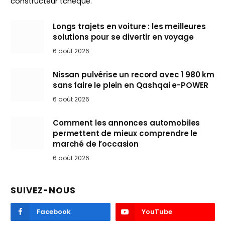
constructeur tchèque.
Longs trajets en voiture : les meilleures
solutions pour se divertir en voyage
6 août 2026
Nissan pulvérise un record avec 1 980 km
sans faire le plein en Qashqai e-POWER
6 août 2026
Comment les annonces automobiles
permettent de mieux comprendre le
marché de l’occasion
6 août 2026
SUIVEZ-NOUS
Facebook
YouTube