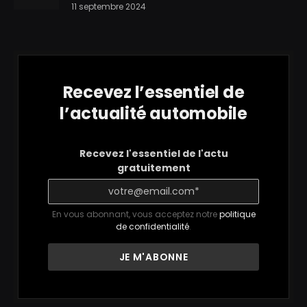
11 septembre 2024
Recevez l’essentiel de
l’actualité automobile
Recevez l'essentiel de l'actu
gratuitement
En vous abonnant, vous acceptez notre
politique
de confidentialité
.