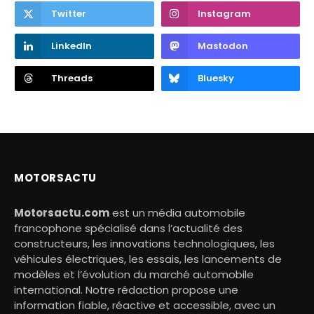
Twitter
Instagram
LinkedIn
Mastodon
Threads
Bluesky
MOTORSACTU
Motorsactu.com
est un média automobile
francophone spécialisé dans l’actualité des
constructeurs, les innovations technologiques, les
véhicules électriques, les essais, les lancements de
modèles et l’évolution du marché automobile
international. Notre rédaction propose une
information fiable, réactive et accessible, avec un