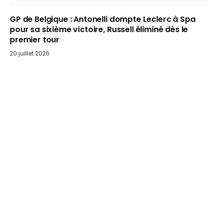
GP de Belgique : Antonelli dompte Leclerc à Spa
pour sa sixième victoire, Russell éliminé dès le
premier tour
20 juillet 2026