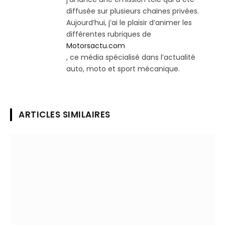
diffusée sur plusieurs chaines privées.
Aujourd’hui, j’ai le plaisir d’animer les
différentes rubriques de
Motorsactu.com
, ce média spécialisé dans l’actualité
auto, moto et sport mécanique.
ARTICLES SIMILAIRES