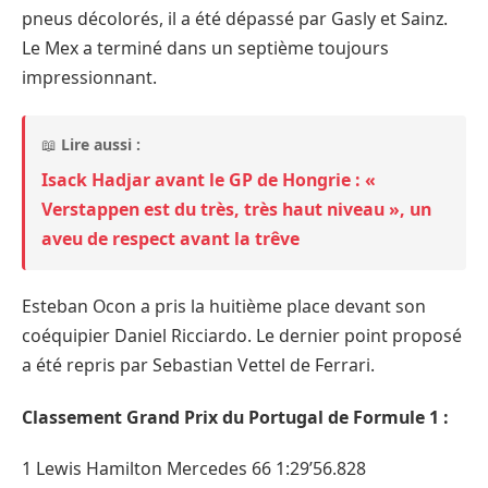
pneus décolorés, il a été dépassé par Gasly et Sainz.
Le Mex a terminé dans un septième toujours
impressionnant.
📖
Lire aussi :
Isack Hadjar avant le GP de Hongrie : «
Verstappen est du très, très haut niveau », un
aveu de respect avant la trêve
Esteban Ocon a pris la huitième place devant son
coéquipier Daniel Ricciardo. Le dernier point proposé
a été repris par Sebastian Vettel de Ferrari.
Classement Grand Prix du Portugal de Formule 1 :
1 Lewis Hamilton Mercedes 66 1:29’56.828