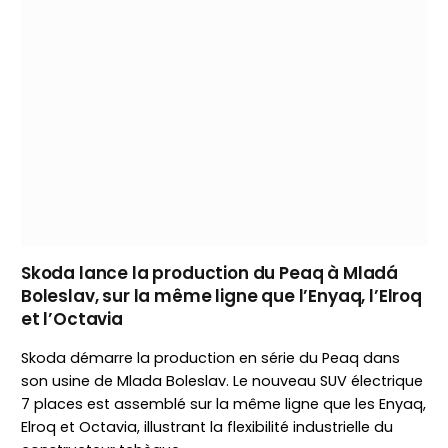
Skoda lance la production du Peaq à Mladá
Boleslav, sur la même ligne que l’Enyaq, l’Elroq
et l’Octavia
Skoda démarre la production en série du Peaq dans
son usine de Mlada Boleslav. Le nouveau SUV électrique
7 places est assemblé sur la même ligne que les Enyaq,
Elroq et Octavia, illustrant la flexibilité industrielle du