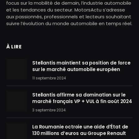
focus sur la mobilité de demain, l’industrie automobile
et les tendances du secteur. MotorsActu s’adresse
aux passionnés, professionnels et lecteurs souhaitant
suivre l’évolution du monde automobile en temps réel.
À LIRE
Stellantis maintient sa position de force
sur le marché automobile européen
11 septembre 2024
Stellantis affirme sa domination sur le
marché français VP + VUL à fin août 2024
3 septembre 2024
La Roumanie octroie une aide d’État de
130 millions d’euros au Groupe Renault