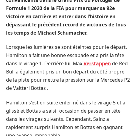
Formule 1 2020 de la FIA pour marquer sa 92e
victoire en carrière et entrer dans l’histoire en
dépassant le précédent record de victoires de tous
les temps de Michael Schumacher.
Lorsque les lumières se sont éteintes pour le départ,
Hamilton a fait une bonne escapade et a pris la tête
dans le virage 1. Derrière lui, Max
Verstappen
de Red
Bull a également pris un bon départ du côté propre
de la piste pour mettre la pression sur la Mercedes P2
de Valtteri Bottas .
Hamilton s’est en suite enfermé dans le virage 5 et a
glissé et Bottas a saisi l’occasion de passer en tête
dans les virages suivants. Cependant, Sainz a
rapidement surpris Hamilton et Bottas en gagnant
une avance improbable.