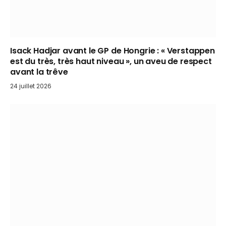
Isack Hadjar avant le GP de Hongrie : « Verstappen
est du très, très haut niveau », un aveu de respect
avant la trêve
24 juillet 2026