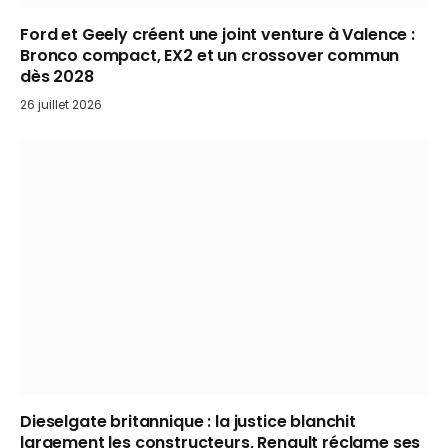
Ford et Geely créent une joint venture à Valence :
Bronco compact, EX2 et un crossover commun
dès 2028
26 juillet 2026
Dieselgate britannique : la justice blanchit
largement les constructeurs, Renault réclame ses