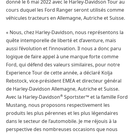
donné le 6 mai 2022 avec le Harley-Davidson Tour au
cours duquel les Ford Ranger seront utilisés comme
véhicules tracteurs en Allemagne, Autriche et Suisse.
« Nous, chez Harley-Davidson, nous représentons la
quête intemporelle de liberté et d’aventure, mais
aussi l’évolution et l’innovation. Il nous a donc paru
logique de faire appel à une marque forte comme
Ford, qui défend des valeurs similaires, pour notre
Experience Tour de cette année, a déclaré Kolja
Rebstock, vice-président EMEA et directeur général
de Harley-Davidson Allemagne, Autriche et Suisse.
®
Avec la Harley-Davidson
Sportster™ et la famille Ford
Mustang, nous proposons respectivement les
produits les plus pérennes et les plus légendaires
dans le secteur de l’automobile. Je me réjouis à la
perspective des nombreuses occasions que nous