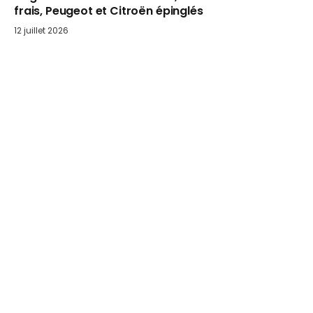
frais, Peugeot et Citroën épinglés
12 juillet 2026