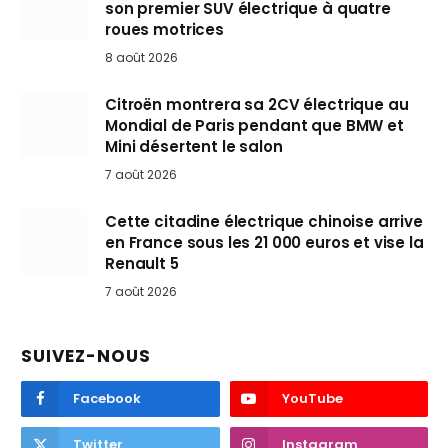
son premier SUV électrique à quatre
roues motrices
8 août 2026
Citroën montrera sa 2CV électrique au
Mondial de Paris pendant que BMW et
Mini désertent le salon
7 août 2026
Cette citadine électrique chinoise arrive
en France sous les 21 000 euros et vise la
Renault 5
7 août 2026
SUIVEZ-NOUS
Facebook
YouTube
Twitter
Instagram