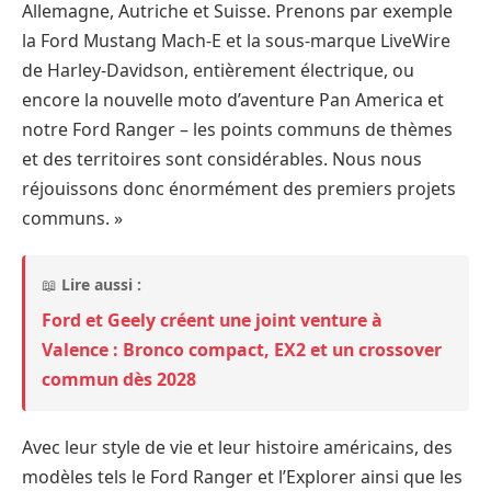
Allemagne, Autriche et Suisse. Prenons par exemple
la Ford Mustang Mach-E et la sous-marque LiveWire
de Harley-Davidson, entièrement électrique, ou
encore la nouvelle moto d’aventure Pan America et
notre Ford Ranger – les points communs de thèmes
et des territoires sont considérables. Nous nous
réjouissons donc énormément des premiers projets
communs. »
📖
Lire aussi :
Ford et Geely créent une joint venture à
Valence : Bronco compact, EX2 et un crossover
commun dès 2028
Avec leur style de vie et leur histoire américains, des
modèles tels le Ford Ranger et l’Explorer ainsi que les