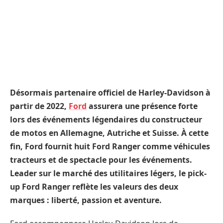
Désormais partenaire officiel de Harley-Davidson à
partir de 2022,
Ford
assurera une présence forte
lors des événements légendaires du constructeur
de motos en Allemagne, Autriche et Suisse. À cette
fin, Ford fournit huit Ford Ranger comme véhicules
tracteurs et de spectacle pour les événements.
Leader sur le marché des utilitaires légers, le pick-
up Ford Ranger reflète les valeurs des deux
marques : liberté, passion et aventure.