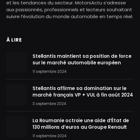
et les tendances du secteur. MotorsActu s’adresse
aux passionnés, professionnels et lecteurs souhaitant
suivre l’évolution du monde automobile en temps réel.
À LIRE
Stellantis maintient sa position de force
sur le marché automobile européen
11 septembre 2024
Stellantis affirme sa domination sur le
marché français VP + VUL à fin août 2024
3 septembre 2024
La Roumanie octroie une aide d’État de
130 millions d’euros au Groupe Renault
11 septembre 2024