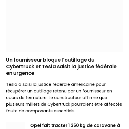
Un fournisseur bloque l’outillage du
Cybertruck et Tesla saisit la justice fédérale
en urgence
Tesla a saisi la justice fédérale américaine pour
récupérer un outillage retenu par un fournisseur en
cours de fermeture. Le constructeur affirme que
plusieurs milliers de Cybertruck pourraient être affectés
faute de composants essentiels.
Opel fait tracter 1 350 kg de caravane à