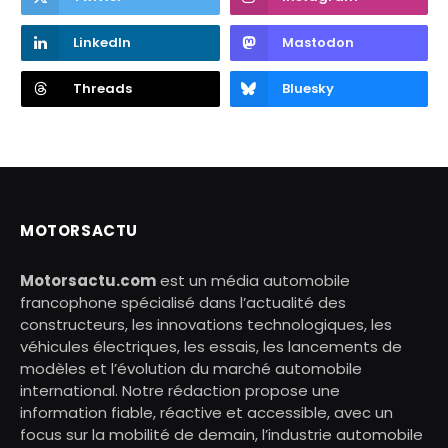
LinkedIn
Mastodon
Threads
Bluesky
MOTORSACTU
Motorsactu.com
est un média automobile
francophone spécialisé dans l’actualité des
constructeurs, les innovations technologiques, les
véhicules électriques, les essais, les lancements de
modèles et l’évolution du marché automobile
international. Notre rédaction propose une
information fiable, réactive et accessible, avec un
focus sur la mobilité de demain, l’industrie automobile