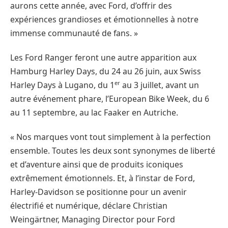
aurons cette année, avec Ford, d’offrir des
expériences grandioses et émotionnelles à notre
immense communauté de fans. »
Les Ford Ranger feront une autre apparition aux
Hamburg Harley Days, du 24 au 26 juin, aux Swiss
er
Harley Days à Lugano, du 1
au 3 juillet, avant un
autre événement phare, l’European Bike Week, du 6
au 11 septembre, au lac Faaker en Autriche.
« Nos marques vont tout simplement à la perfection
ensemble. Toutes les deux sont synonymes de liberté
et d’aventure ainsi que de produits iconiques
extrêmement émotionnels. Et, à l’instar de Ford,
Harley-Davidson se positionne pour un avenir
électrifié et numérique, déclare Christian
Weingärtner, Managing Director pour Ford