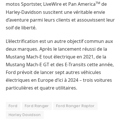
TM
motos Sportster, LiveWire et Pan America
de
Harley-Davidson suscitent une véritable envie
d’aventure parmi leurs clients et assouvissent leur
soif de liberté.
L’électrification est un autre objectif commun aux
deux marques. Après le lancement réussi de la
Mustang Mach-E tout électrique en 2021, de la
Mustang Mach-E GT et des E-Transits cette année,
Ford prévoit de lancer sept autres véhicules
électriques en Europe d’ici à 2024 – trois voitures
particulières et quatre utilitaires.
Ford
Ford Ranger
Ford Ranger Raptor
Harley Davidson