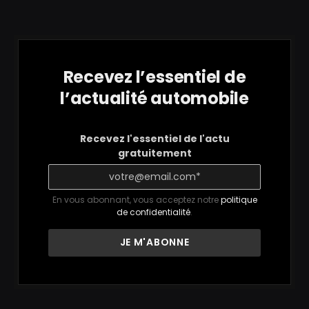
Recevez l’essentiel de
l’actualité automobile
Recevez l'essentiel de l'actu
gratuitement
En vous abonnant, vous acceptez notre
politique
de confidentialité
.