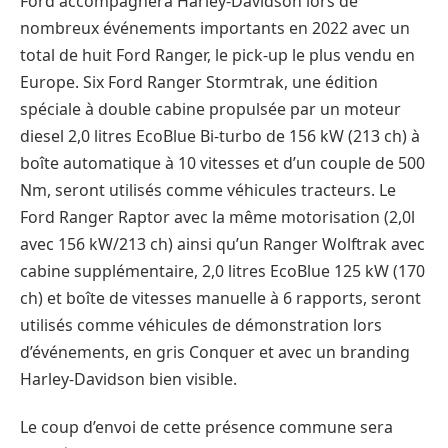
Ford accompagnera Harley-Davidson lors de
nombreux événements importants en 2022 avec un
total de huit Ford Ranger, le pick-up le plus vendu en
Europe. Six Ford Ranger Stormtrak, une édition
spéciale à double cabine propulsée par un moteur
diesel 2,0 litres EcoBlue Bi-turbo de 156 kW (213 ch) à
boîte automatique à 10 vitesses et d’un couple de 500
Nm, seront utilisés comme véhicules tracteurs. Le
Ford Ranger Raptor avec la même motorisation (2,0l
avec 156 kW/213 ch) ainsi qu’un Ranger Wolftrak avec
cabine supplémentaire, 2,0 litres EcoBlue 125 kW (170
ch) et boîte de vitesses manuelle à 6 rapports, seront
utilisés comme véhicules de démonstration lors
d’événements, en gris Conquer et avec un branding
Harley-Davidson bien visible.
Le coup d’envoi de cette présence commune sera