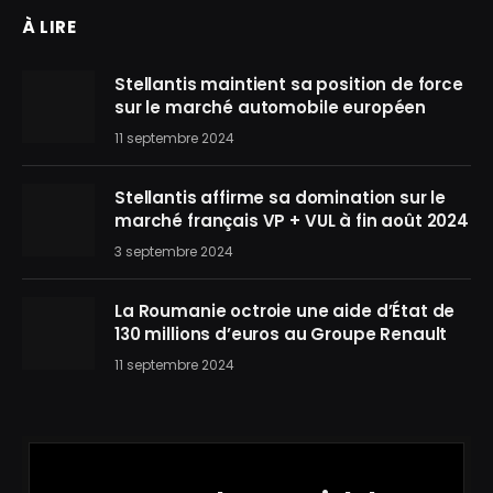
À LIRE
Stellantis maintient sa position de force
sur le marché automobile européen
11 septembre 2024
Stellantis affirme sa domination sur le
marché français VP + VUL à fin août 2024
3 septembre 2024
La Roumanie octroie une aide d’État de
130 millions d’euros au Groupe Renault
11 septembre 2024