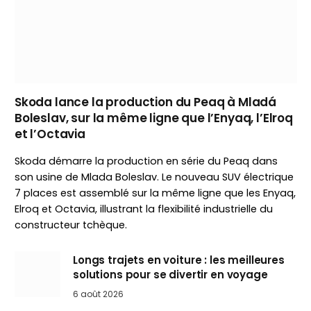
Skoda lance la production du Peaq à Mladá
Boleslav, sur la même ligne que l’Enyaq, l’Elroq
et l’Octavia
Skoda démarre la production en série du Peaq dans
son usine de Mlada Boleslav. Le nouveau SUV électrique
7 places est assemblé sur la même ligne que les Enyaq,
Elroq et Octavia, illustrant la flexibilité industrielle du
constructeur tchèque.
Longs trajets en voiture : les meilleures
solutions pour se divertir en voyage
6 août 2026