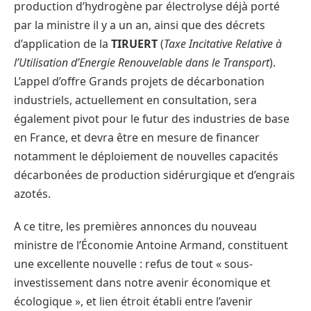
production d’hydrogène par électrolyse déjà porté
par la ministre il y a un an, ainsi que des décrets
d’application de la
TIRUERT
(
Taxe Incitative Relative à
l’Utilisation d’Energie Renouvelable dans le Transport
).
L’appel d’offre Grands projets de décarbonation
industriels, actuellement en consultation, sera
également pivot pour le futur des industries de base
en France, et devra être en mesure de financer
notamment le déploiement de nouvelles capacités
décarbonées de production sidérurgique et d’engrais
azotés.
A ce titre, les premières annonces du nouveau
ministre de l’Économie Antoine Armand, constituent
une excellente nouvelle : refus de tout « sous-
investissement dans notre avenir économique et
écologique », et lien étroit établi entre l’avenir