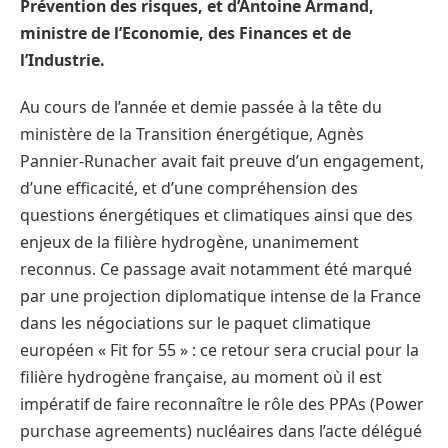
Prévention des risques, et d’Antoine Armand,
ministre de l’Economie, des Finances et de
l’Industrie.
Au cours de l’année et demie passée à la tête du
ministère de la Transition énergétique, Agnès
Pannier-Runacher avait fait preuve d’un engagement,
d’une efficacité, et d’une compréhension des
questions énergétiques et climatiques ainsi que des
enjeux de la filière hydrogène, unanimement
reconnus. Ce passage avait notamment été marqué
par une projection diplomatique intense de la France
dans les négociations sur le paquet climatique
européen « Fit for 55 » : ce retour sera crucial pour la
filière hydrogène française, au moment où il est
impératif de faire reconnaître le rôle des PPAs (Power
purchase agreements) nucléaires dans l’acte délégué