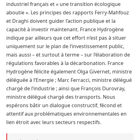
industriel français et « une transition écologique
aboutie ». Les principes des rapports Ferry-Mahfouz
et Draghi doivent guider l’action publique et la
capacité à investir maintenant. France Hydrogène
indique par ailleurs que cet effort n’est pas à situer
uniquement sur le plan de l’investissement public,
mais aussi – et surtout à terme – sur l’élaboration de
régulations favorables à la décarbonation. France
Hydrogène félicite également Olga Givernet, ministre
déléguée à l’Energie ; Marc Ferracci, ministre délégué
chargé de l’industrie ; ainsi que François Durovray,
ministre délégué chargé des transports. Nous
espérons bâtir un dialogue constructif, fécond et
attentif aux problématiques environnementales en
lien étroit avec leurs secteurs respectifs.