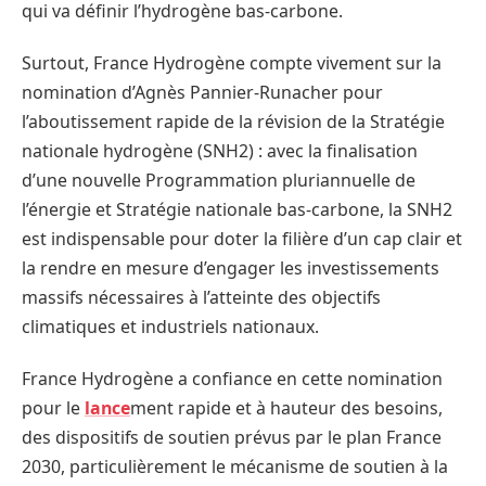
qui va définir l’hydrogène bas-carbone.
Surtout, France Hydrogène compte vivement sur la
nomination d’Agnès Pannier-Runacher pour
l’aboutissement rapide de la révision de la Stratégie
nationale hydrogène (SNH2) : avec la finalisation
d’une nouvelle Programmation pluriannuelle de
l’énergie et Stratégie nationale bas-carbone, la SNH2
est indispensable pour doter la filière d’un cap clair et
la rendre en mesure d’engager les investissements
massifs nécessaires à l’atteinte des objectifs
climatiques et industriels nationaux.
France Hydrogène a confiance en cette nomination
pour le
lance
ment rapide et à hauteur des besoins,
des dispositifs de soutien prévus par le plan France
2030, particulièrement le mécanisme de soutien à la