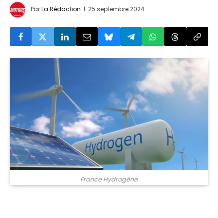
Par
La Rédaction
25 septembre 2024
France Hydrogène