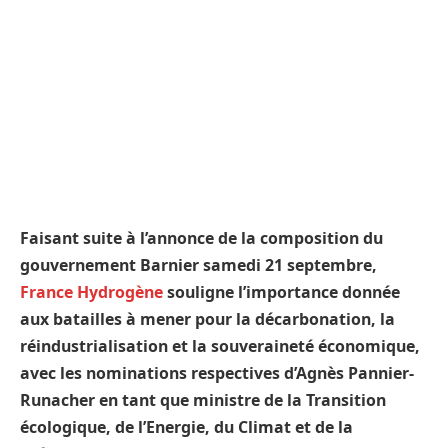
Faisant suite à l’annonce de la composition du
gouvernement Barnier samedi 21 septembre,
France Hydrogène
souligne l’importance donnée
aux batailles à mener pour la décarbonation, la
réindustrialisation et la souveraineté économique,
avec les nominations respectives d’Agnès Pannier-
Runacher en tant que ministre de la Transition
écologique, de l’Energie, du Climat et de la