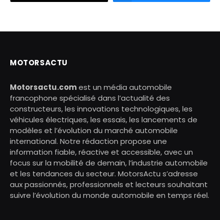
MOTORSACTU
Motorsactu.com
est un média automobile
francophone spécialisé dans l’actualité des
constructeurs, les innovations technologiques, les
véhicules électriques, les essais, les lancements de
modèles et l’évolution du marché automobile
international. Notre rédaction propose une
information fiable, réactive et accessible, avec un
focus sur la mobilité de demain, l’industrie automobile
et les tendances du secteur. MotorsActu s’adresse
aux passionnés, professionnels et lecteurs souhaitant
suivre l’évolution du monde automobile en temps réel.