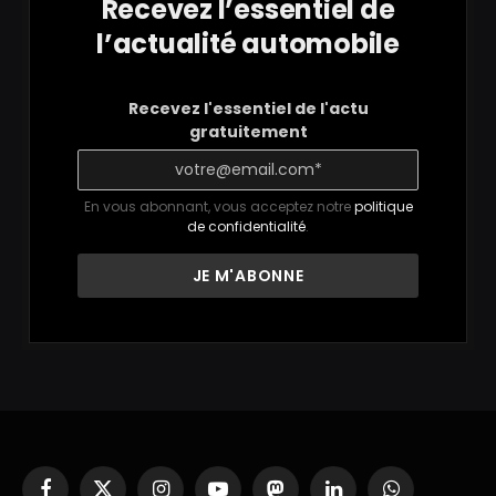
Recevez l’essentiel de
l’actualité automobile
Recevez l'essentiel de l'actu
gratuitement
En vous abonnant, vous acceptez notre
politique
de confidentialité
.