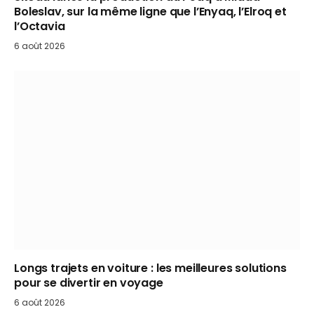
Boleslav, sur la même ligne que l’Enyaq, l’Elroq et
l’Octavia
6 août 2026
Longs trajets en voiture : les meilleures solutions
pour se divertir en voyage
6 août 2026