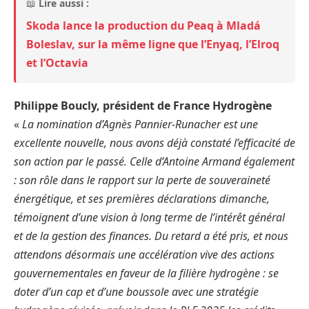
📖
Lire aussi :
Skoda lance la production du Peaq à Mladá
Boleslav, sur la même ligne que l’Enyaq, l’Elroq
et l’Octavia
Philippe Boucly, président de France Hydrogène
«
La nomination d’Agnès Pannier-Runacher est une
excellente nouvelle, nous avons déjà constaté l’efficacité de
son action par le passé. Celle d’Antoine Armand également
: son rôle dans le rapport sur la perte de souveraineté
énergétique, et ses premières déclarations dimanche,
témoignent d’une vision à long terme de l’intérêt général
et de la gestion des finances. Du retard a été pris, et nous
attendons désormais une accélération vive des actions
gouvernementales en faveur de la filière hydrogène : se
doter d’un cap et d’une boussole avec une stratégie