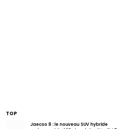
TOP
Jaecoo 8 : le nouveau SUV hybride