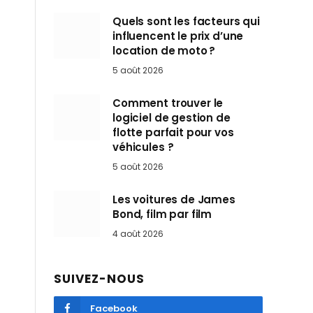
Quels sont les facteurs qui
influencent le prix d’une
location de moto ?
5 août 2026
Comment trouver le
logiciel de gestion de
flotte parfait pour vos
véhicules ?
5 août 2026
Les voitures de James
Bond, film par film
4 août 2026
SUIVEZ-NOUS
Facebook