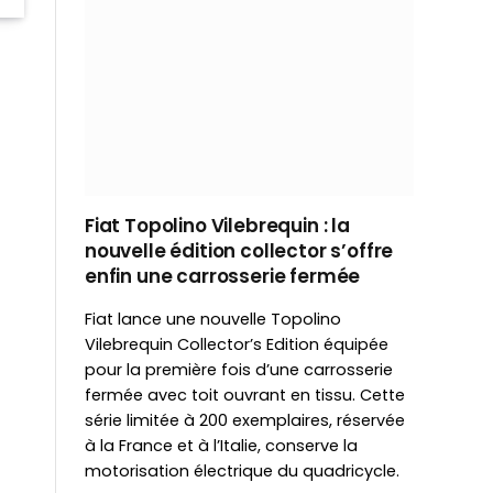
Fiat Topolino Vilebrequin : la
nouvelle édition collector s’offre
enfin une carrosserie fermée
Fiat lance une nouvelle Topolino
Vilebrequin Collector’s Edition équipée
pour la première fois d’une carrosserie
fermée avec toit ouvrant en tissu. Cette
série limitée à 200 exemplaires, réservée
à la France et à l’Italie, conserve la
motorisation électrique du quadricycle.