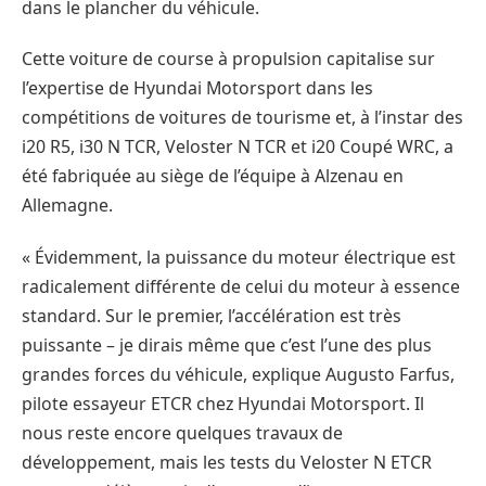
dans le plancher du véhicule.
Cette voiture de course à propulsion capitalise sur
l’expertise de Hyundai Motorsport dans les
compétitions de voitures de tourisme et, à l’instar des
i20 R5, i30 N TCR, Veloster N TCR et i20 Coupé WRC, a
été fabriquée au siège de l’équipe à Alzenau en
Allemagne.
« Évidemment, la puissance du moteur électrique est
radicalement différente de celui du moteur à essence
standard. Sur le premier, l’accélération est très
puissante – je dirais même que c’est l’une des plus
grandes forces du véhicule, explique Augusto Farfus,
pilote essayeur ETCR chez Hyundai Motorsport. Il
nous reste encore quelques travaux de
développement, mais les tests du Veloster N ETCR