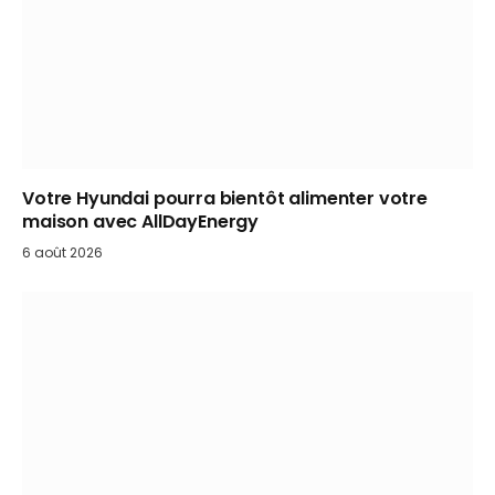
Votre Hyundai pourra bientôt alimenter votre
maison avec AllDayEnergy
6 août 2026