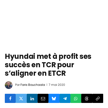
Hyundai met à profit ses
succès en TCR pour
s’aligner en ETCR
Par
Faris Bouchaala
7 mai 2020