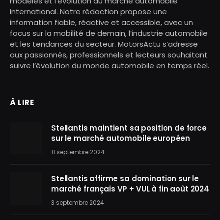
modèles et l’évolution du marché automobile
international. Notre rédaction propose une
information fiable, réactive et accessible, avec un
focus sur la mobilité de demain, l’industrie automobile
et les tendances du secteur. MotorsActu s’adresse
aux passionnés, professionnels et lecteurs souhaitant
suivre l’évolution du monde automobile en temps réel.
À LIRE
Stellantis maintient sa position de force
sur le marché automobile européen
11 septembre 2024
Stellantis affirme sa domination sur le
marché français VP + VUL à fin août 2024
3 septembre 2024