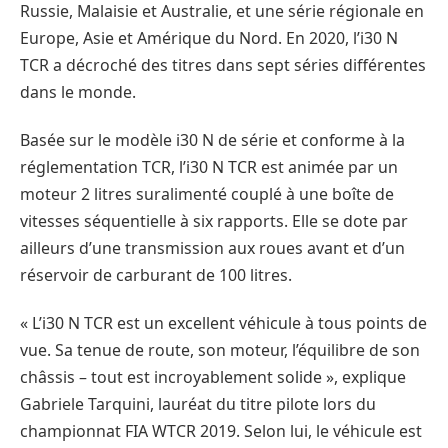
Russie, Malaisie et Australie, et une série régionale en
Europe, Asie et Amérique du Nord. En 2020, l’i30 N
TCR a décroché des titres dans sept séries différentes
dans le monde.
Basée sur le modèle i30 N de série et conforme à la
réglementation TCR, l’i30 N TCR est animée par un
moteur 2 litres suralimenté couplé à une boîte de
vitesses séquentielle à six rapports. Elle se dote par
ailleurs d’une transmission aux roues avant et d’un
réservoir de carburant de 100 litres.
« L’i30 N TCR est un excellent véhicule à tous points de
vue. Sa tenue de route, son moteur, l’équilibre de son
châssis – tout est incroyablement solide », explique
Gabriele Tarquini, lauréat du titre pilote lors du
championnat FIA WTCR 2019. Selon lui, le véhicule est