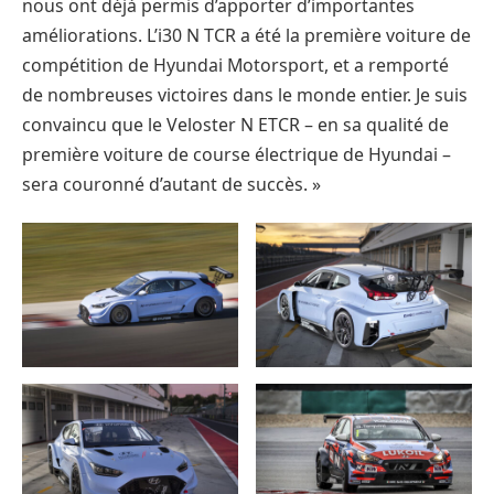
nous ont déjà permis d’apporter d’importantes
améliorations. L’i30 N TCR a été la première voiture de
compétition de Hyundai Motorsport, et a remporté
de nombreuses victoires dans le monde entier. Je suis
convaincu que le Veloster N ETCR – en sa qualité de
première voiture de course électrique de Hyundai –
sera couronné d’autant de succès. »