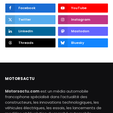
Facebook
YouTube
Twitter
Instagram
LinkedIn
Mastodon
Threads
Bluesky
MOTORSACTU
Motorsactu.com
est un média automobile
francophone spécialisé dans l’actualité des
constructeurs, les innovations technologiques, les
véhicules électriques, les essais, les lancements de