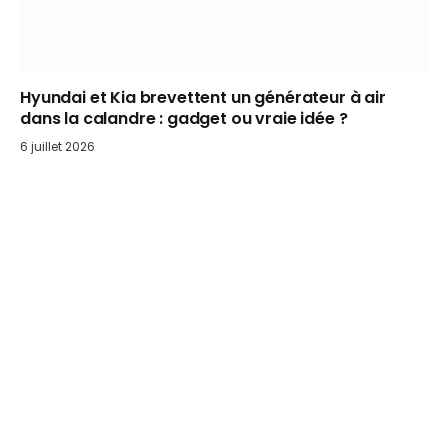
Hyundai et Kia brevettent un générateur à air
dans la calandre : gadget ou vraie idée ?
6 juillet 2026