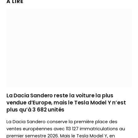
À LIRE
La Dacia Sandero reste la voiture la plus
vendue d’Europe, mais le Tesla Model Y n’est
plus qu’à 3 682 unités
La Dacia Sandero conserve la première place des
ventes européennes avec 113 127 immatriculations au
premier semestre 2026. Mais le Tesla Model Y, en