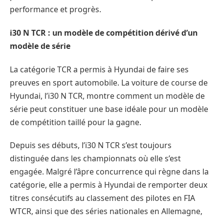
performance et progrès.
i30 N TCR : un modèle de compétition dérivé d’un
modèle de série
La catégorie TCR a permis à Hyundai de faire ses
preuves en sport automobile. La voiture de course de
Hyundai, l’i30 N TCR, montre comment un modèle de
série peut constituer une base idéale pour un modèle
de compétition taillé pour la gagne.
Depuis ses débuts, l’i30 N TCR s’est toujours
distinguée dans les championnats où elle s’est
engagée. Malgré l’âpre concurrence qui règne dans la
catégorie, elle a permis à Hyundai de remporter deux
titres consécutifs au classement des pilotes en FIA
WTCR, ainsi que des séries nationales en Allemagne,