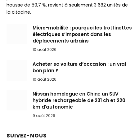
hausse de 59,7 %, revient à seulement 3 682 unités de
la citadine.
Micro-mobilité : pourquoi les trottinettes
électriques s’imposent dans les
déplacements urbains
10 août 2026
Acheter sa voiture d’occasion : un vrai
bon plan ?
10 août 2026
Nissan homologue en Chine un SUV
hybride rechargeable de 231 ch et 220
km d’autonomie
9 août 2026
SUIVEZ-NOUS