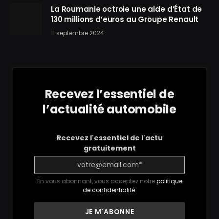
La Roumanie octroie une aide d’État de
130 millions d’euros au Groupe Renault
11 septembre 2024
Recevez l’essentiel de
l’actualité automobile
Recevez l'essentiel de l'actu
gratuitement
En vous abonnant, vous acceptez notre
politique
de confidentialité
.