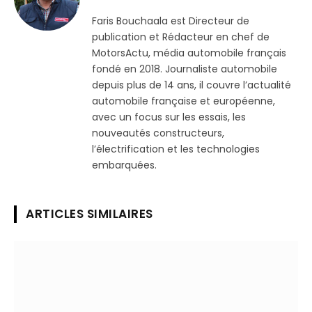
(Twitter)
Faris Bouchaala est Directeur de
publication et Rédacteur en chef de
MotorsActu, média automobile français
fondé en 2018. Journaliste automobile
depuis plus de 14 ans, il couvre l’actualité
automobile française et européenne,
avec un focus sur les essais, les
nouveautés constructeurs,
l’électrification et les technologies
embarquées.
ARTICLES SIMILAIRES