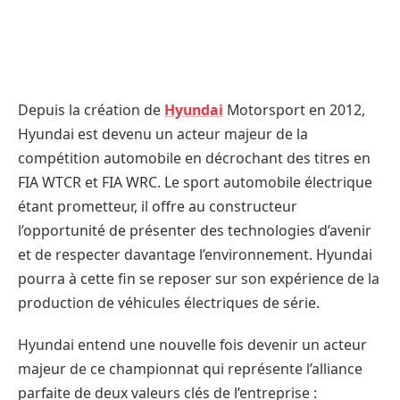
Depuis la création de
Hyundai
Motorsport en 2012,
Hyundai est devenu un acteur majeur de la
compétition automobile en décrochant des titres en
FIA WTCR et FIA WRC. Le sport automobile électrique
étant prometteur, il offre au constructeur
l’opportunité de présenter des technologies d’avenir
et de respecter davantage l’environnement. Hyundai
pourra à cette fin se reposer sur son expérience de la
production de véhicules électriques de série.
Hyundai entend une nouvelle fois devenir un acteur
majeur de ce championnat qui représente l’alliance
parfaite de deux valeurs clés de l’entreprise :