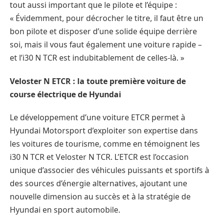
tout aussi important que le pilote et l’équipe :
« Évidemment, pour décrocher le titre, il faut être un
bon pilote et disposer d’une solide équipe derrière
soi, mais il vous faut également une voiture rapide –
et l’i30 N TCR est indubitablement de celles-là. »
Veloster N ETCR : la toute première voiture de
course électrique de Hyundai
Le développement d’une voiture ETCR permet à
Hyundai Motorsport d’exploiter son expertise dans
les voitures de tourisme, comme en témoignent les
i30 N TCR et Veloster N TCR. L’ETCR est l’occasion
unique d’associer des véhicules puissants et sportifs à
des sources d’énergie alternatives, ajoutant une
nouvelle dimension au succès et à la stratégie de
Hyundai en sport automobile.