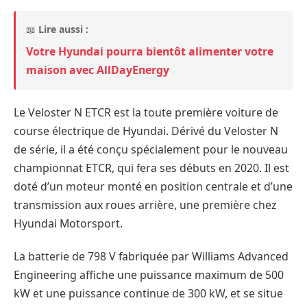
📖
Lire aussi :
Votre Hyundai pourra bientôt alimenter votre
maison avec AllDayEnergy
Le Veloster N ETCR est la toute première voiture de
course électrique de Hyundai. Dérivé du Veloster N
de série, il a été conçu spécialement pour le nouveau
championnat ETCR, qui fera ses débuts en 2020. Il est
doté d’un moteur monté en position centrale et d’une
transmission aux roues arrière, une première chez
Hyundai Motorsport.
La batterie de 798 V fabriquée par Williams Advanced
Engineering affiche une puissance maximum de 500
kW et une puissance continue de 300 kW, et se situe