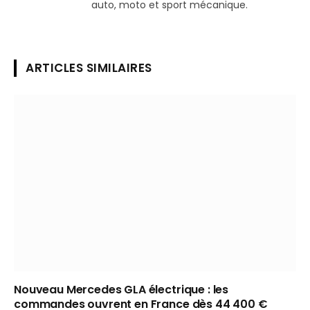
auto, moto et sport mécanique.
ARTICLES SIMILAIRES
Nouveau Mercedes GLA électrique : les
commandes ouvrent en France dès 44 400 €