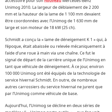
accessoire pour son
nouveau
Mercedes-Benz
Unimog 2010. La largeur de déblaiement de 2 200
mm et la hauteur de la lame de 1 100 mm devaient
être coordonnées avec l’Unimog de 1 630 mm de
large et son moteur de 18 kW (25 ch).
Schmidt a conçu la « lame de déneigement K 1 » qui, à
l’époque, était abaissée ou relevée mécaniquement à
l’aide d’une roue à main via une chaîne. Ce fut le
signal de départ de la carrière unique de l’Unimog en
tant que véhicule de déneigement. À ce jour, environ
100 000 Unimog ont été équipés de la technologie de
service hivernal Schmidt. En outre, de nombreux
autres carrossiers du service hivernal ne jurent que
par l’Unimog comme véhicule de base.
Aujourd’hui, l’Unimog se décline en deux séries de