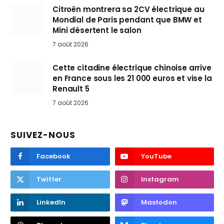
Citroën montrera sa 2CV électrique au
Mondial de Paris pendant que BMW et
Mini désertent le salon
7 août 2026
Cette citadine électrique chinoise arrive
en France sous les 21 000 euros et vise la
Renault 5
7 août 2026
SUIVEZ-NOUS
Facebook
YouTube
Twitter
Instagram
LinkedIn
Mastodon