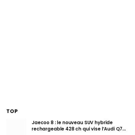
TOP
Jaecoo 8 : le nouveau SUV hybride
rechargeable 428 ch qui vise l’Audi Q7