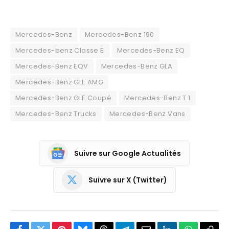
Mercedes-Benz
Mercedes-Benz 190
Mercedes-benz Classe E
Mercedes-Benz EQ
Mercedes-Benz EQV
Mercedes-Benz GLA
Mercedes-Benz GLE AMG
Mercedes-Benz GLE Coupé
Mercedes-Benz T 1
Mercedes-Benz Trucks
Mercedes-Benz Vans
Suivre sur Google Actualités
Suivre sur X (Twitter)