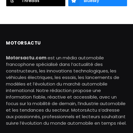
Threads
Bluesky
MOTORSACTU
Motorsactu.com
est un média automobile
francophone spécialisé dans l’actualité des
constructeurs, les innovations technologiques, les
véhicules électriques, les essais, les lancements de
modèles et l’évolution du marché automobile
international. Notre rédaction propose une
information fiable, réactive et accessible, avec un
focus sur la mobilité de demain, l’industrie automobile
et les tendances du secteur. MotorsActu s’adresse
aux passionnés, professionnels et lecteurs souhaitant
suivre l’évolution du monde automobile en temps réel.