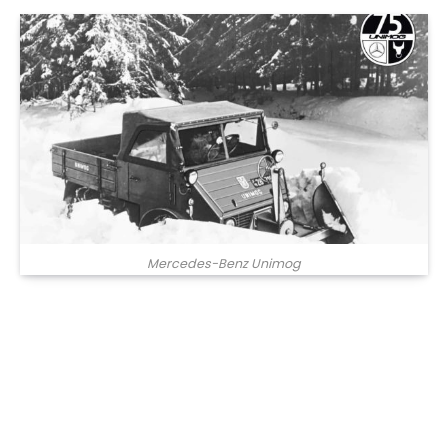
Mercedes-Benz Unimog