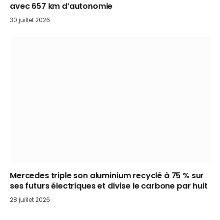
avec 657 km d’autonomie
30 juillet 2026
Mercedes triple son aluminium recyclé à 75 % sur
ses futurs électriques et divise le carbone par huit
28 juillet 2026