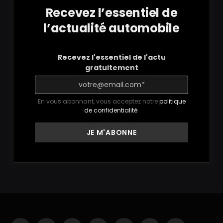
Recevez l’essentiel de
l’actualité automobile
Recevez l'essentiel de l'actu
gratuitement
En vous abonnant, vous acceptez notre
politique
de confidentialité
.