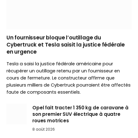
Un fournisseur bloque l’outillage du
Cybertruck et Tesla saisit la justice fédérale
en urgence
Tesla a saisi la justice fédérale américaine pour
récupérer un outillage retenu par un fournisseur en
cours de fermeture. Le constructeur affirme que
plusieurs milliers de Cybertruck pourraient être affectés
faute de composants essentiels.
Opel fait tracter 1 350 kg de caravane à
son premier SUV électrique à quatre
roues motrices
8 août 2026