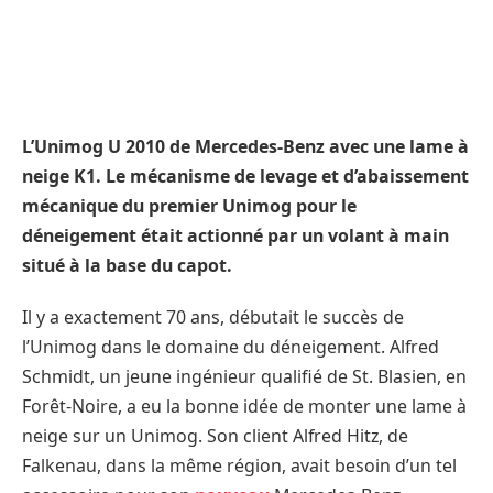
L’Unimog U 2010 de Mercedes-Benz avec une lame à
neige K1. Le mécanisme de levage et d’abaissement
mécanique du premier Unimog pour le
déneigement était actionné par un volant à main
situé à la base du capot.
Il y a exactement 70 ans, débutait le succès de
l’Unimog dans le domaine du déneigement. Alfred
Schmidt, un jeune ingénieur qualifié de St. Blasien, en
Forêt-Noire, a eu la bonne idée de monter une lame à
neige sur un Unimog. Son client Alfred Hitz, de
Falkenau, dans la même région, avait besoin d’un tel