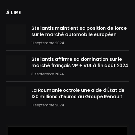
À LIRE
Stellantis maintient sa position de force
sur le marché automobile européen
11 septembre 2024
Stellantis affirme sa domination sur le
marché français VP + VUL à fin août 2024
3 septembre 2024
La Roumanie octroie une aide d’État de
130 millions d’euros au Groupe Renault
11 septembre 2024