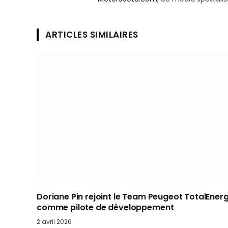
ARTICLES SIMILAIRES
Doriane Pin rejoint le Team Peugeot TotalEnerg
comme pilote de développement
2 avril 2026