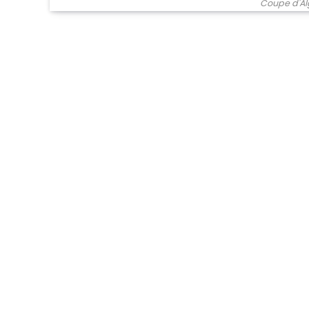
Coupe d'Al