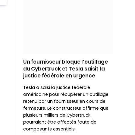
Un fournisseur bloque l’outillage
du Cybertruck et Tesla saisit la
justice fédérale en urgence
Tesla a saisi la justice fédérale
américaine pour récupérer un outillage
retenu par un fournisseur en cours de
fermeture. Le constructeur affirme que
plusieurs milliers de Cybertruck
pourraient être affectés faute de
composants essentiels.