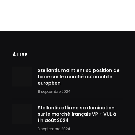
À LIRE
Stellantis maintient sa position de
force sur le marché automobile
européen
11 septembre 2024
Stellantis affirme sa domination
sur le marché français VP + VUL à
fin août 2024
3 septembre 2024