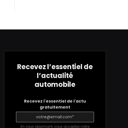
Recevez l’essentiel de
l’actualité
automobile
Recevez l'essentiel de l'actu
gratuitement
En vous abonnant, vous acceptez notre