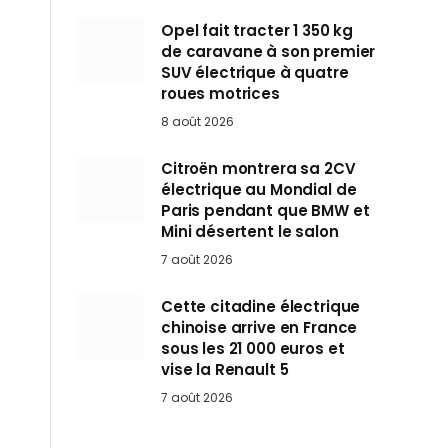
Opel fait tracter 1 350 kg
de caravane à son premier
SUV électrique à quatre
roues motrices
8 août 2026
Citroën montrera sa 2CV
électrique au Mondial de
Paris pendant que BMW et
Mini désertent le salon
7 août 2026
Cette citadine électrique
chinoise arrive en France
sous les 21 000 euros et
vise la Renault 5
7 août 2026