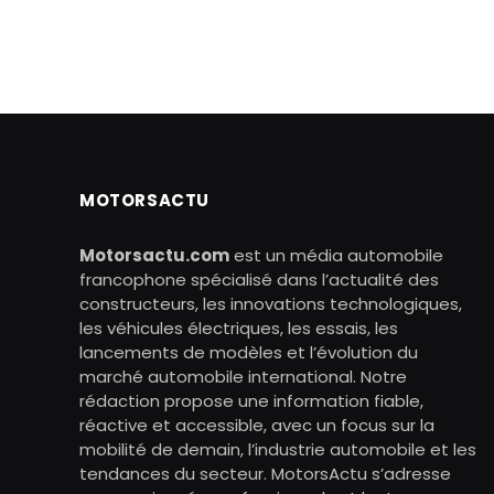
MOTORSACTU
Motorsactu.com
est un média automobile
francophone spécialisé dans l’actualité des
constructeurs, les innovations technologiques,
les véhicules électriques, les essais, les
lancements de modèles et l’évolution du
marché automobile international. Notre
rédaction propose une information fiable,
réactive et accessible, avec un focus sur la
mobilité de demain, l’industrie automobile et les
tendances du secteur. MotorsActu s’adresse