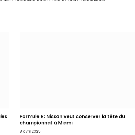
ies
Formule E : Nissan veut conserver la tête du
championnat à Miami
8 avril 2025