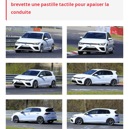
brevette une pastille tactile pour apaiser la
conduite