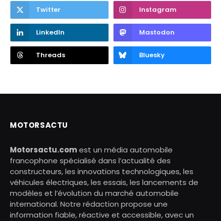
Twitter
Instagram
LinkedIn
Mastodon
Threads
Bluesky
MOTORSACTU
Motorsactu.com
est un média automobile
francophone spécialisé dans l’actualité des
constructeurs, les innovations technologiques, les
véhicules électriques, les essais, les lancements de
modèles et l’évolution du marché automobile
international. Notre rédaction propose une
information fiable, réactive et accessible, avec un