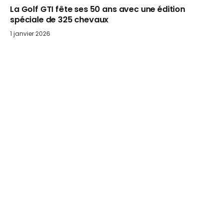
La Golf GTI fête ses 50 ans avec une édition
spéciale de 325 chevaux
1 janvier 2026