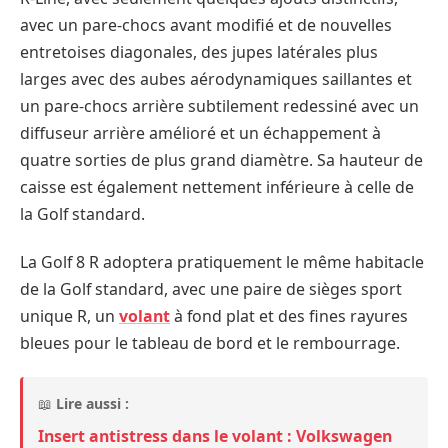
avec un pare-chocs avant modifié et de nouvelles
entretoises diagonales, des jupes latérales plus
larges avec des aubes aérodynamiques saillantes et
un pare-chocs arrière subtilement redessiné avec un
diffuseur arrière amélioré et un échappement à
quatre sorties de plus grand diamètre. Sa hauteur de
caisse est également nettement inférieure à celle de
la Golf standard.
La Golf 8 R adoptera pratiquement le même habitacle
de la Golf standard, avec une paire de sièges sport
unique R, un
volant
à fond plat et des fines rayures
bleues pour le tableau de bord et le rembourrage.
📖
Lire aussi :
Insert antistress dans le volant : Volkswagen