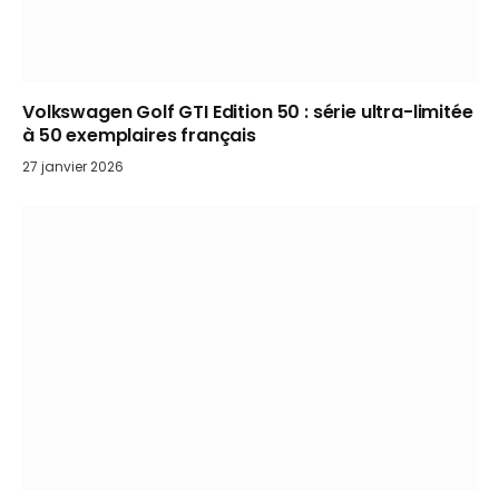
Volkswagen Golf GTI Edition 50 : série ultra-limitée
à 50 exemplaires français
27 janvier 2026