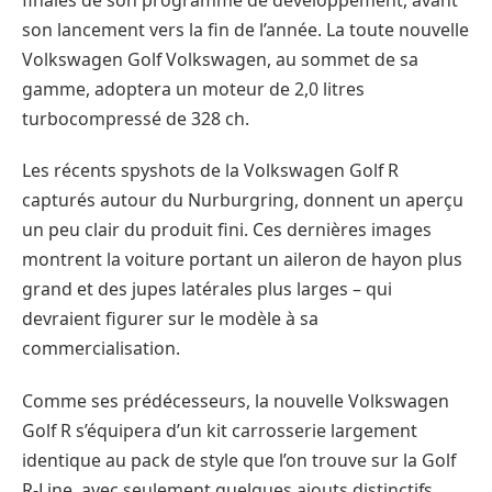
son lancement vers la fin de l’année. La toute nouvelle
Volkswagen Golf Volkswagen, au sommet de sa
gamme, adoptera un moteur de 2,0 litres
turbocompressé de 328 ch.
Les récents spyshots de la Volkswagen Golf R
capturés autour du Nurburgring, donnent un aperçu
un peu clair du produit fini. Ces dernières images
montrent la voiture portant un aileron de hayon plus
grand et des jupes latérales plus larges – qui
devraient figurer sur le modèle à sa
commercialisation.
Comme ses prédécesseurs, la nouvelle Volkswagen
Golf R s’équipera d’un kit carrosserie largement
identique au pack de style que l’on trouve sur la Golf
R-Line, avec seulement quelques ajouts distinctifs,