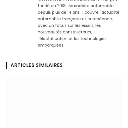
fondé en 2018. Journaliste automobile
depuis plus de 14 ans, il couvre l’actualité
automobile française et européenne,
avec un focus sur les essais, les
nouveautés constructeurs,
l’électrification et les technologies
embarquées.
ARTICLES SIMILAIRES