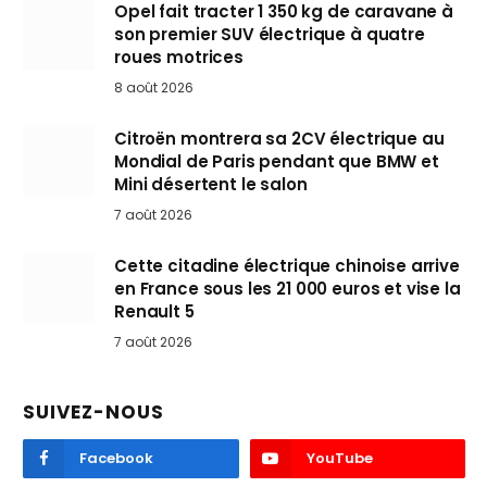
Opel fait tracter 1 350 kg de caravane à
son premier SUV électrique à quatre
roues motrices
8 août 2026
Citroën montrera sa 2CV électrique au
Mondial de Paris pendant que BMW et
Mini désertent le salon
7 août 2026
Cette citadine électrique chinoise arrive
en France sous les 21 000 euros et vise la
Renault 5
7 août 2026
SUIVEZ-NOUS
Facebook
YouTube