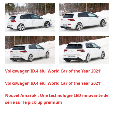
Volkswagen ID.4 élu 'World Car of the Year 2021'
Volkswagen ID.4 élu 'World Car of the Year 2021'
Nouvel Amarok : Une technologie LED innovante de
série sur le pick-up premium