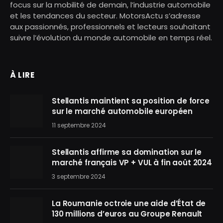
focus sur la mobilité de demain, l’industrie automobile
et les tendances du secteur. MotorsActu s’adresse
aux passionnés, professionnels et lecteurs souhaitant
suivre l’évolution du monde automobile en temps réel.
À LIRE
Stellantis maintient sa position de force
sur le marché automobile européen
11 septembre 2024
Stellantis affirme sa domination sur le
marché français VP + VUL à fin août 2024
3 septembre 2024
La Roumanie octroie une aide d’État de
130 millions d’euros au Groupe Renault