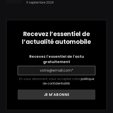
11 septembre 2024
Recevez l’essentiel de
l’actualité automobile
Recevez l'essentiel de l'actu
gratuitement
En vous abonnant, vous acceptez notre
politique
de confidentialité
.