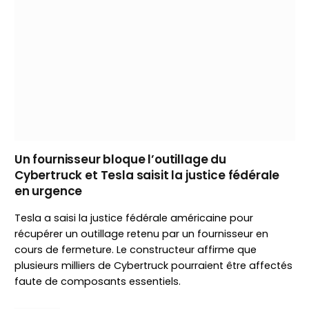
Un fournisseur bloque l’outillage du
Cybertruck et Tesla saisit la justice fédérale
en urgence
Tesla a saisi la justice fédérale américaine pour
récupérer un outillage retenu par un fournisseur en
cours de fermeture. Le constructeur affirme que
plusieurs milliers de Cybertruck pourraient être affectés
faute de composants essentiels.