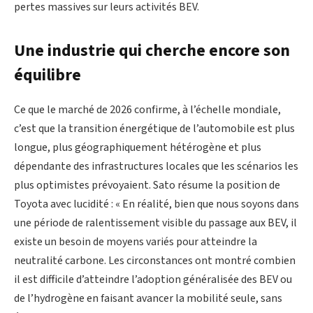
pertes massives sur leurs activités BEV.
Une industrie qui cherche encore son
équilibre
Ce que le marché de 2026 confirme, à l’échelle mondiale,
c’est que la transition énergétique de l’automobile est plus
longue, plus géographiquement hétérogène et plus
dépendante des infrastructures locales que les scénarios les
plus optimistes prévoyaient. Sato résume la position de
Toyota avec lucidité : « En réalité, bien que nous soyons dans
une période de ralentissement visible du passage aux BEV, il
existe un besoin de moyens variés pour atteindre la
neutralité carbone. Les circonstances ont montré combien
il est difficile d’atteindre l’adoption généralisée des BEV ou
de l’hydrogène en faisant avancer la mobilité seule, sans