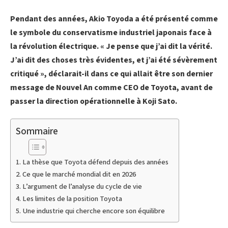
Pendant des années, Akio Toyoda a été présenté comme
le symbole du conservatisme industriel japonais face à
la révolution électrique. « Je pense que j’ai dit la vérité.
J’ai dit des choses très évidentes, et j’ai été sévèrement
critiqué », déclarait-il dans ce qui allait être son dernier
message de Nouvel An comme CEO de Toyota, avant de
passer la direction opérationnelle à Koji Sato.
Sommaire
La thèse que Toyota défend depuis des années
Ce que le marché mondial dit en 2026
L’argument de l’analyse du cycle de vie
Les limites de la position Toyota
Une industrie qui cherche encore son équilibre