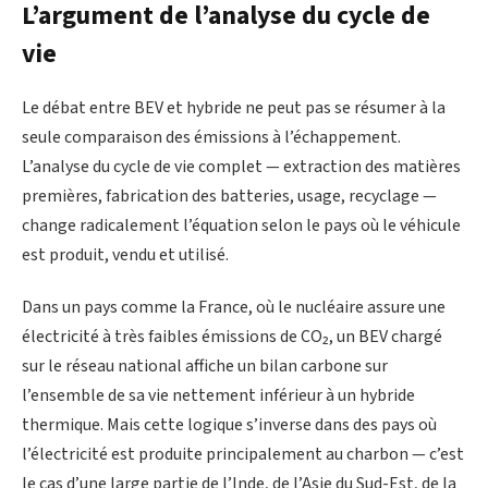
L’argument de l’analyse du cycle de
vie
Le débat entre BEV et hybride ne peut pas se résumer à la
seule comparaison des émissions à l’échappement.
L’analyse du cycle de vie complet — extraction des matières
premières, fabrication des batteries, usage, recyclage —
change radicalement l’équation selon le pays où le véhicule
est produit, vendu et utilisé.
Dans un pays comme la France, où le nucléaire assure une
électricité à très faibles émissions de CO₂, un BEV chargé
sur le réseau national affiche un bilan carbone sur
l’ensemble de sa vie nettement inférieur à un hybride
thermique. Mais cette logique s’inverse dans des pays où
l’électricité est produite principalement au charbon — c’est
le cas d’une large partie de l’Inde, de l’Asie du Sud-Est, de la