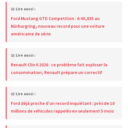
📖
Lire aussi :
Ford Mustang GTD Competition : 6:40,835 au
Nürburgring, nouveau record pour une voiture
américaine de série
📖
Lire aussi :
Renault Clio 6 2026 : ce problème fait exploser la
consommation, Renault prépare un correctif
📖
Lire aussi :
Ford déjà proche d’un record inquiétant : près de 10
millions de véhicules rappelés en seulement 5 mois