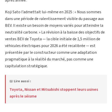
après année.
Koji Sato l’admettait lui-même en 2025 : « Nous sommes
dans une période de ralentissement visible du passage aux
BEV. Il existe un besoin de moyens variés pour atteindre la
neutralité carbone. » La révision à la baisse des objectifs de
ventes BEV de Toyota — la cible initiale de 1,5 million de
véhicules électriques pour 2026 a été recalibrée — est
présentée par le constructeur comme une adaptation
pragmatique à la réalité du marché, pas comme une
capitulation stratégique.
📖
Lire aussi :
Toyota, Nissan et Mitsubishi stoppent leurs usines
après le séisme