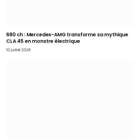
680 ch : Mercedes-AMG transforme sa mythique
CLA 45 en monstre électrique
10 juillet 2026