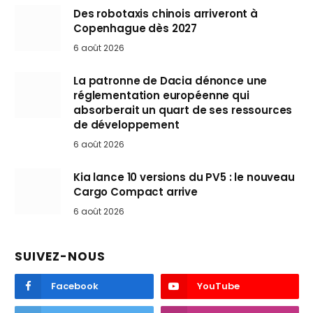
Des robotaxis chinois arriveront à
Copenhague dès 2027
6 août 2026
La patronne de Dacia dénonce une
réglementation européenne qui
absorberait un quart de ses ressources
de développement
6 août 2026
Kia lance 10 versions du PV5 : le nouveau
Cargo Compact arrive
6 août 2026
SUIVEZ-NOUS
Facebook
YouTube