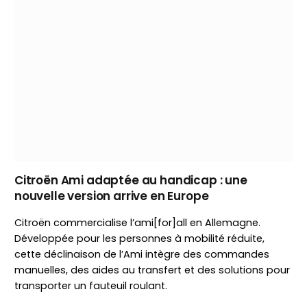
Citroën Ami adaptée au handicap : une
nouvelle version arrive en Europe
Citroën commercialise l’ami[for]all en Allemagne.
Développée pour les personnes à mobilité réduite,
cette déclinaison de l’Ami intègre des commandes
manuelles, des aides au transfert et des solutions pour
transporter un fauteuil roulant.