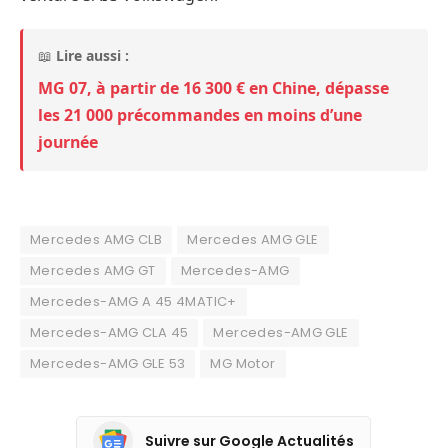
📖
Lire aussi :
MG 07, à partir de 16 300 € en Chine, dépasse
les 21 000 précommandes en moins d’une
journée
Mercedes AMG CLB
Mercedes AMG GLE
Mercedes AMG GT
Mercedes-AMG
Mercedes-AMG A 45 4MATIC+
Mercedes-AMG CLA 45
Mercedes-AMG GLE
Mercedes-AMG GLE 53
MG Motor
Suivre sur Google Actualités