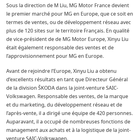
Sous la direction de M Liu, MG Motor France devient
le premier marché pour MG en Europe, que ce soit en
termes de ventes, ou de développement réseau avec
plus de 120 sites sur le territoire Français. En qualité
de vice-président de de MG Motor Europe, Xinyu Liu
était également responsable des ventes et de
l’approvisionnement pour MG en Europe.
Avant de rejoindre l’Europe, Xinyu Liu a obtenu
d’excellents résultats en tant que Directeur Général
de la division ŠKODA dans la joint-venture SAIC-
Volkswagen. Responsable des ventes, de la marque
et du marketing, du développement réseau et de
l’après-vente, il a dirigé une équipe de 420 personnes.
Auparavant, il a occupé de nombreuses fonctions de
management aux achats et à la logistique de la joint-
venture SAIC-Volkswagen.