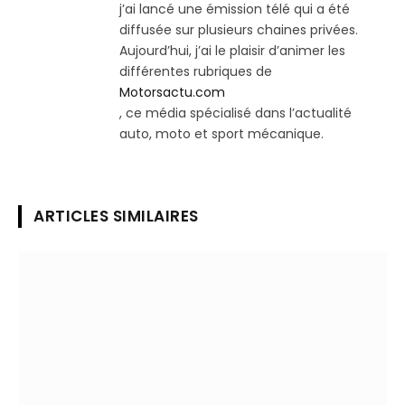
j’ai lancé une émission télé qui a été
diffusée sur plusieurs chaines privées.
Aujourd’hui, j’ai le plaisir d’animer les
différentes rubriques de
Motorsactu.com
, ce média spécialisé dans l’actualité
auto, moto et sport mécanique.
ARTICLES SIMILAIRES