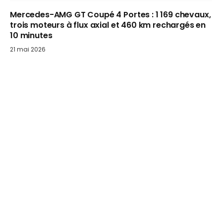
Mercedes-AMG GT Coupé 4 Portes : 1 169 chevaux,
trois moteurs à flux axial et 460 km rechargés en
10 minutes
21 mai 2026