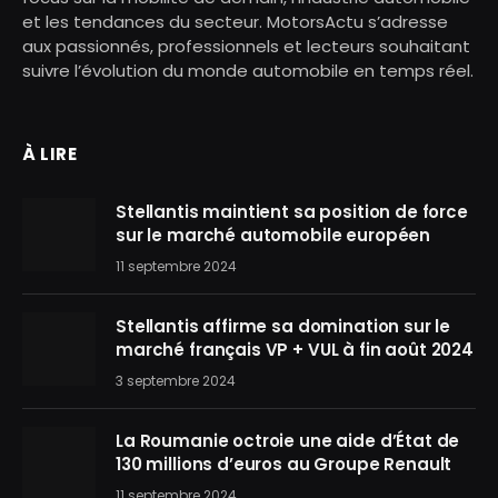
et les tendances du secteur. MotorsActu s’adresse
aux passionnés, professionnels et lecteurs souhaitant
suivre l’évolution du monde automobile en temps réel.
À LIRE
Stellantis maintient sa position de force
sur le marché automobile européen
11 septembre 2024
Stellantis affirme sa domination sur le
marché français VP + VUL à fin août 2024
3 septembre 2024
La Roumanie octroie une aide d’État de
130 millions d’euros au Groupe Renault
11 septembre 2024