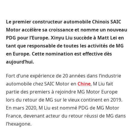
Le premier constructeur automobile Chinois SAIC
Motor accélère sa croissance et nomme un nouveau
PDG pour l’Europe. Xinyu Liu succède à Matt Lei en
tant que responsable de toutes les activités de MG
en Europe. Cette nomination est effective dès
aujourd’hui.
Fort d’une expérience de 20 années dans l’industrie
automobile chez SAIC Motor en
Chine
, M Liu fait
partie des premiers à rejoindre MG Motor Europe
lors du retour de MG sur le vieux continent en 2019.
En mars 2020, M Liu est nommé PDG de MG Motor
France, devenant acteur du retour réussi de MG dans
l’hexagone.