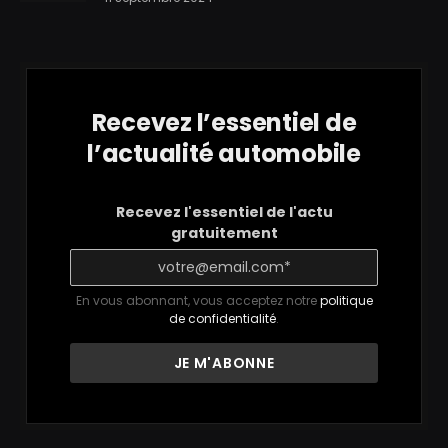
Recevez l’essentiel de
l’actualité automobile
Recevez l'essentiel de l'actu
gratuitement
En vous abonnant, vous acceptez notre
politique
de confidentialité
.