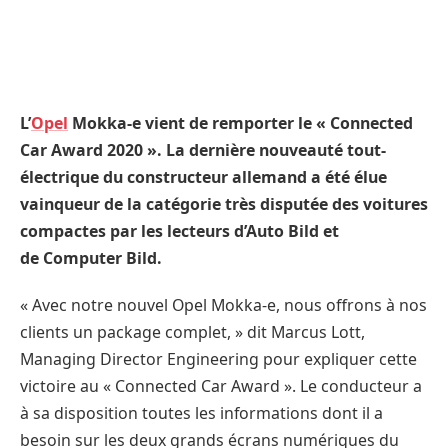
L’
Opel
Mokka-e vient de remporter le « Connected
Car Award 2020 ». La dernière nouveauté tout-
électrique du constructeur allemand a été élue
vainqueur de la catégorie très disputée des voitures
compactes par les lecteurs d’Auto Bild et
de Computer Bild.
« Avec notre nouvel Opel Mokka-e, nous offrons à nos
clients un package complet, » dit Marcus Lott,
Managing Director Engineering pour expliquer cette
victoire au « Connected Car Award ». Le conducteur a
à sa disposition toutes les informations dont il a
besoin sur les deux grands écrans numériques du