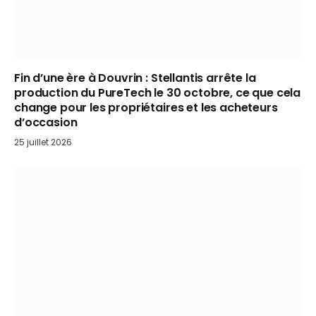
Fin d’une ère à Douvrin : Stellantis arrête la
production du PureTech le 30 octobre, ce que cela
change pour les propriétaires et les acheteurs
d’occasion
25 juillet 2026