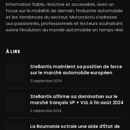
information fiable, réactive et accessible, avec un
focus sur la mobilité de demain, l’industrie automobile
et les tendances du secteur. MotorsActu s’adresse
aux passionnés, professionnels et lecteurs souhaitant
suivre l’évolution du monde automobile en temps réel.
À LIRE
Stellantis maintient sa position de force
sur le marché automobile européen
11 septembre 2024
Stellantis affirme sa domination sur le
marché français VP + VUL à fin août 2024
3 septembre 2024
La Roumanie octroie une aide d’État de