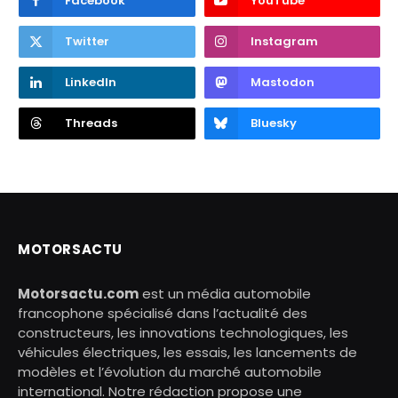
Facebook
YouTube
Twitter
Instagram
LinkedIn
Mastodon
Threads
Bluesky
MOTORSACTU
Motorsactu.com
est un média automobile
francophone spécialisé dans l’actualité des
constructeurs, les innovations technologiques, les
véhicules électriques, les essais, les lancements de
modèles et l’évolution du marché automobile
international. Notre rédaction propose une