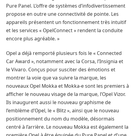
Pure Panel. L’offre de systèmes d’infodivertissement
propose en outre une connectivité de pointe. Les
appareils présentent un fonctionnement très intuitif
et les services « OpelConnect » rendent la conduite
encore plus agréable. »
Opel a déjà remporté plusieurs fois le « Connected
Car Award », notamment avec la Corsa, l’Insignia et
le Vivaro. Conçus pour susciter des émotions et
montrer la voie que va suivre la marque, les
nouveaux Opel Mokka et Mokka-e sont les premiers à
afficher le nouveau visage de la marque, l’Opel Vizor.
Ils inaugurent aussi le nouveau graphisme de
l’emblème d’Opel, le « Blitz », ainsi que le nouveau
positionnement du nom du modèle, désormais
centré à l’arrière. Le nouveau Mokka est également la
première Opel à être équipée du Pure Panel et d’une