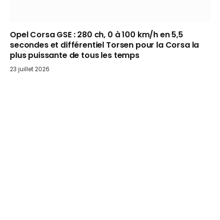
Opel Corsa GSE : 280 ch, 0 à 100 km/h en 5,5
secondes et différentiel Torsen pour la Corsa la
plus puissante de tous les temps
23 juillet 2026