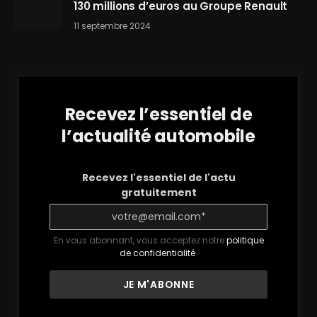
130 millions d’euros au Groupe Renault
11 septembre 2024
Recevez l’essentiel de
l’actualité automobile
Recevez l'essentiel de l'actu
gratuitement
En vous abonnant, vous acceptez notre
politique
de confidentialité
.