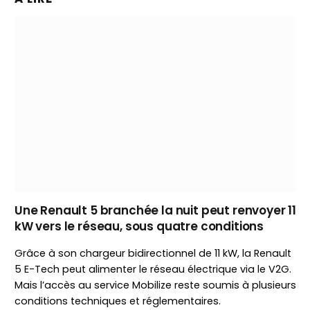
Une Renault 5 branchée la nuit peut renvoyer 11
kW vers le réseau, sous quatre conditions
Grâce à son chargeur bidirectionnel de 11 kW, la Renault
5 E-Tech peut alimenter le réseau électrique via le V2G.
Mais l’accès au service Mobilize reste soumis à plusieurs
conditions techniques et réglementaires.