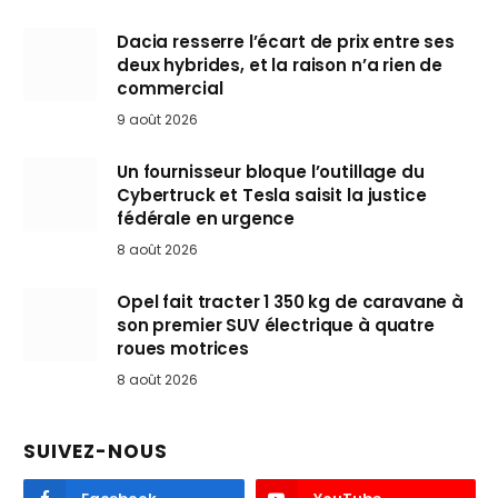
Dacia resserre l’écart de prix entre ses
deux hybrides, et la raison n’a rien de
commercial
9 août 2026
Un fournisseur bloque l’outillage du
Cybertruck et Tesla saisit la justice
fédérale en urgence
8 août 2026
Opel fait tracter 1 350 kg de caravane à
son premier SUV électrique à quatre
roues motrices
8 août 2026
SUIVEZ-NOUS