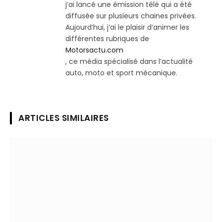
j’ai lancé une émission télé qui a été
diffusée sur plusieurs chaines privées.
Aujourd’hui, j’ai le plaisir d’animer les
différentes rubriques de
Motorsactu.com
, ce média spécialisé dans l’actualité
auto, moto et sport mécanique.
ARTICLES SIMILAIRES