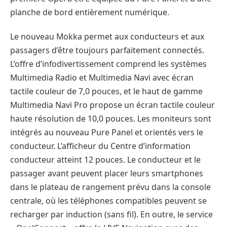
planche de bord entièrement numérique.
Le nouveau Mokka permet aux conducteurs et aux
passagers d’être toujours parfaitement connectés.
L’offre d’infodivertissement comprend les systèmes
Multimedia Radio et Multimedia Navi avec écran
tactile couleur de 7,0 pouces, et le haut de gamme
Multimedia Navi Pro propose un écran tactile couleur
haute résolution de 10,0 pouces. Les moniteurs sont
intégrés au nouveau Pure Panel et orientés vers le
conducteur. L’afficheur du Centre d’information
conducteur atteint 12 pouces. Le conducteur et le
passager avant peuvent placer leurs smartphones
dans le plateau de rangement prévu dans la console
centrale, où les téléphones compatibles peuvent se
recharger par induction (sans fil). En outre, le service