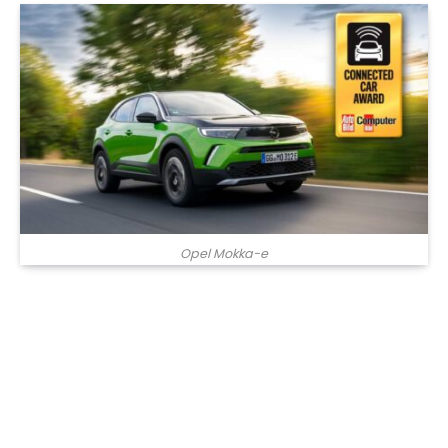
Opel Mokka-e