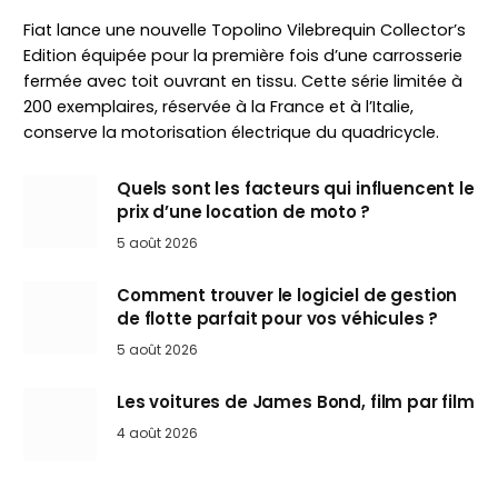
Fiat lance une nouvelle Topolino Vilebrequin Collector’s
Edition équipée pour la première fois d’une carrosserie
fermée avec toit ouvrant en tissu. Cette série limitée à
200 exemplaires, réservée à la France et à l’Italie,
conserve la motorisation électrique du quadricycle.
Quels sont les facteurs qui influencent le
prix d’une location de moto ?
5 août 2026
Comment trouver le logiciel de gestion
de flotte parfait pour vos véhicules ?
5 août 2026
Les voitures de James Bond, film par film
4 août 2026