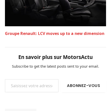
Groupe Renault: LCV moves up to a new dimension
En savoir plus sur MotorsActu
Subscribe to get the latest posts sent to your email.
Saisissez votre adresse e-mail…
ABONNEZ-VOUS