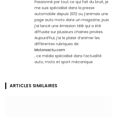
Passionné par tout ce qui fait du bruit, je
me suis spécialisé dans la presse
automobile depuis 2012 ou j’animais une
page auto moto dans un magazine, puis
j’ai lancé une émission télé qui a été
diffusée sur plusieurs chaines privées.
Aujourd’hui, j’ai le plaisir d’animer les
différentes rubriques de
Motorsactu.com
, ce média spécialisé dans l’actualité
auto, moto et sport mécanique.
ARTICLES SIMILAIRES