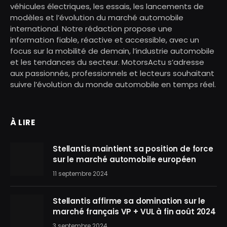
véhicules électriques, les essais, les lancements de
modèles et l’évolution du marché automobile
international. Notre rédaction propose une
information fiable, réactive et accessible, avec un
focus sur la mobilité de demain, l’industrie automobile
et les tendances du secteur. MotorsActu s’adresse
aux passionnés, professionnels et lecteurs souhaitant
suivre l’évolution du monde automobile en temps réel.
À LIRE
Stellantis maintient sa position de force
sur le marché automobile européen
11 septembre 2024
Stellantis affirme sa domination sur le
marché français VP + VUL à fin août 2024
3 septembre 2024