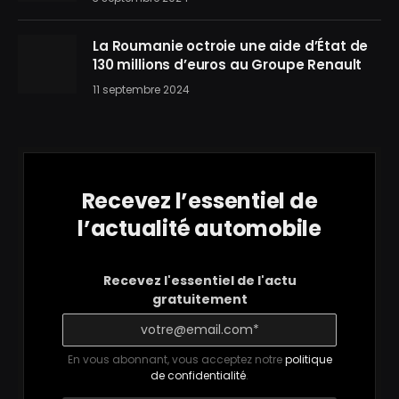
La Roumanie octroie une aide d’État de
130 millions d’euros au Groupe Renault
11 septembre 2024
Recevez l’essentiel de
l’actualité automobile
Recevez l'essentiel de l'actu
gratuitement
En vous abonnant, vous acceptez notre
politique
de confidentialité
.