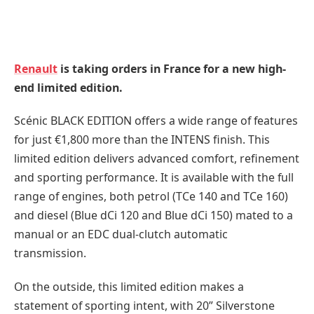
Renault
is taking orders in France for a new high-
end limited edition.
Scénic BLACK EDITION offers a wide range of features
for just €1,800 more than the INTENS finish. This
limited edition delivers advanced comfort, refinement
and sporting performance. It is available with the full
range of engines, both petrol (TCe 140 and TCe 160)
and diesel (Blue dCi 120 and Blue dCi 150) mated to a
manual or an EDC dual-clutch automatic
transmission.
On the outside, this limited edition makes a
statement of sporting intent, with 20” Silverstone