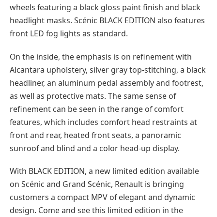
wheels featuring a black gloss paint finish and black
headlight masks. Scénic BLACK EDITION also features
front LED fog lights as standard.
On the inside, the emphasis is on refinement with
Alcantara upholstery, silver gray top-stitching, a black
headliner, an aluminum pedal assembly and footrest,
as well as protective mats. The same sense of
refinement can be seen in the range of comfort
features, which includes comfort head restraints at
front and rear, heated front seats, a panoramic
sunroof and blind and a color head-up display.
With BLACK EDITION, a new limited edition available
on Scénic and Grand Scénic, Renault is bringing
customers a compact MPV of elegant and dynamic
design. Come and see this limited edition in the