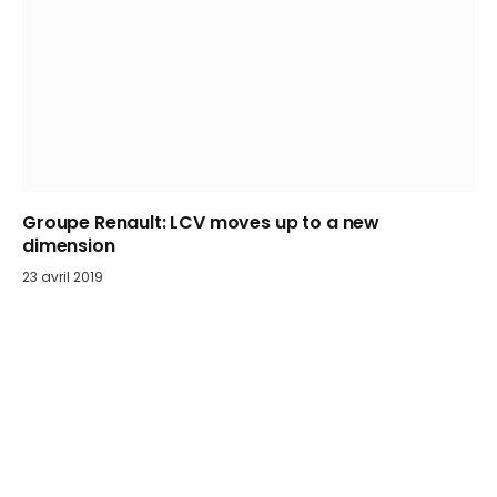
Groupe Renault: LCV moves up to a new
dimension
23 avril 2019