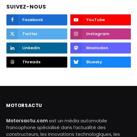
SUIVEZ-NOUS
Facebook
YouTube
Twitter
Instagram
LinkedIn
Mastodon
Threads
Bluesky
MOTORSACTU
Motorsactu.com
est un média automobile
francophone spécialisé dans l’actualité des
constructeurs, les innovations technologiques, les