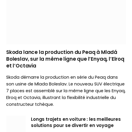
Skoda lance la production du Peaq à Mladá
Boleslav, sur la même ligne que l’Enyaq, l’Elroq
et l’Octavia
Skoda démarre la production en série du Peaq dans
son usine de Mlada Boleslav. Le nouveau SUV électrique
7 places est assemblé sur la même ligne que les Enyaq,
Elroq et Octavia, illustrant la flexibilité industrielle du
constructeur tchèque.
Longs trajets en voiture : les meilleures
solutions pour se divertir en voyage