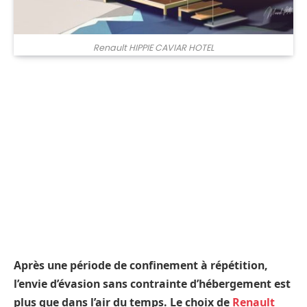
Renault HIPPIE CAVIAR HOTEL
Après une période de confinement à répétition,
l’envie d’évasion sans contrainte d’hébergement est
plus que dans l’air du temps. Le choix de
Renault