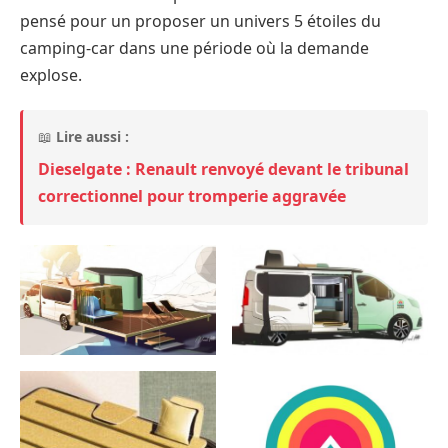
pensé pour un proposer un univers 5 étoiles du
camping-car dans une période où la demande
explose.
📖
Lire aussi :
Dieselgate : Renault renvoyé devant le tribunal
correctionnel pour tromperie aggravée