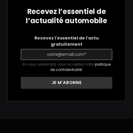
Recevez l’essentiel de
l’actualité automobile
Recevez l'essentiel de l'actu
gratuitement
En vous abonnant, vous acceptez notre
politique
de confidentialité
.