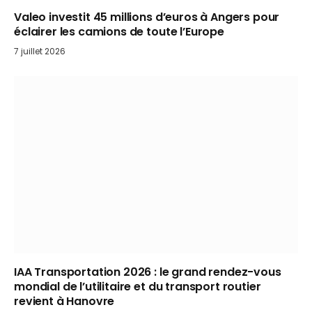
Valeo investit 45 millions d’euros à Angers pour
éclairer les camions de toute l’Europe
7 juillet 2026
IAA Transportation 2026 : le grand rendez-vous
mondial de l’utilitaire et du transport routier
revient à Hanovre