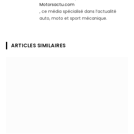
Motorsactu.com
, ce média spécialisé dans l’actualité
auto, moto et sport mécanique.
ARTICLES SIMILAIRES