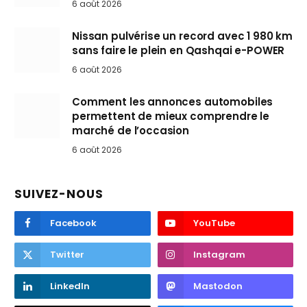
6 août 2026
Nissan pulvérise un record avec 1 980 km
sans faire le plein en Qashqai e-POWER
6 août 2026
Comment les annonces automobiles
permettent de mieux comprendre le
marché de l’occasion
6 août 2026
SUIVEZ-NOUS
Facebook
YouTube
Twitter
Instagram
LinkedIn
Mastodon