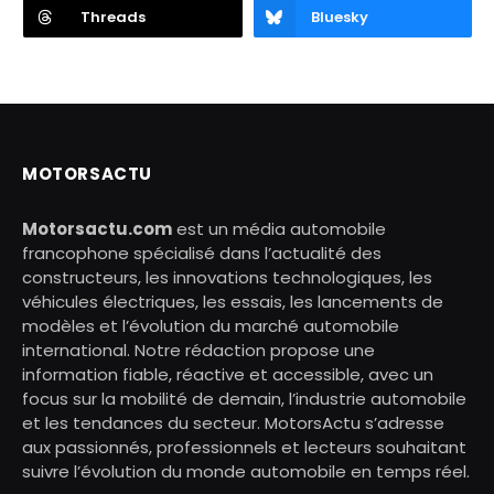
Threads
Bluesky
MOTORSACTU
Motorsactu.com
est un média automobile
francophone spécialisé dans l’actualité des
constructeurs, les innovations technologiques, les
véhicules électriques, les essais, les lancements de
modèles et l’évolution du marché automobile
international. Notre rédaction propose une
information fiable, réactive et accessible, avec un
focus sur la mobilité de demain, l’industrie automobile
et les tendances du secteur. MotorsActu s’adresse
aux passionnés, professionnels et lecteurs souhaitant
suivre l’évolution du monde automobile en temps réel.