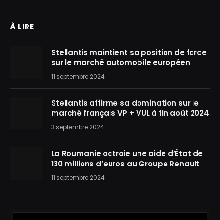
À LIRE
Stellantis maintient sa position de force
sur le marché automobile européen
11 septembre 2024
Stellantis affirme sa domination sur le
marché français VP + VUL à fin août 2024
3 septembre 2024
La Roumanie octroie une aide d’État de
130 millions d’euros au Groupe Renault
11 septembre 2024