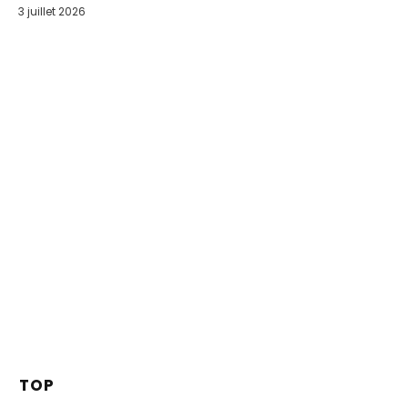
3 juillet 2026
TOP