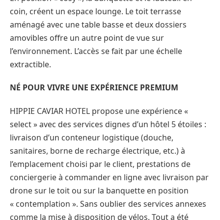
coin, créent un espace lounge. Le toit terrasse
aménagé avec une table basse et deux dossiers
amovibles offre un autre point de vue sur
l’environnement. L’accès se fait par une échelle
extractible.
NÉ POUR VIVRE UNE EXPÉRIENCE PREMIUM
HIPPIE CAVIAR HOTEL propose une expérience «
select » avec des services dignes d’un hôtel 5 étoiles :
livraison d’un conteneur logistique (douche,
sanitaires, borne de recharge électrique, etc.) à
l’emplacement choisi par le client, prestations de
conciergerie à commander en ligne avec livraison par
drone sur le toit ou sur la banquette en position
« contemplation ». Sans oublier des services annexes
comme la mise à disposition de vélos. Tout a été