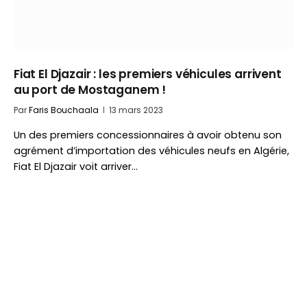
Fiat El Djazair : les premiers véhicules arrivent
au port de Mostaganem !
Par
Faris Bouchaala
13 mars 2023
Un des premiers concessionnaires à avoir obtenu son
agrément d’importation des véhicules neufs en Algérie,
Fiat El Djazair voit arriver…