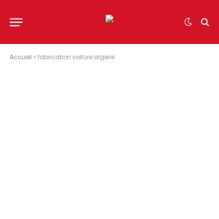
Accueil
»
fabrication voiture algerie