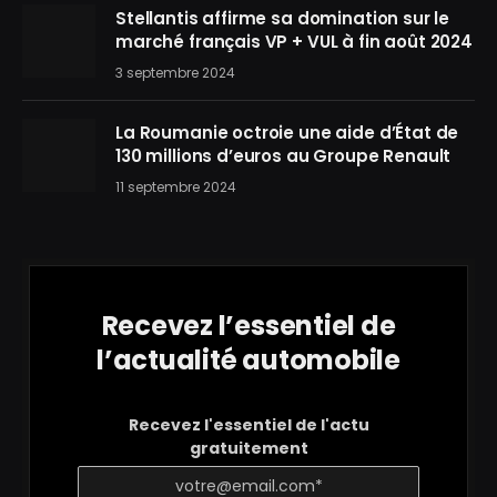
Stellantis affirme sa domination sur le
marché français VP + VUL à fin août 2024
3 septembre 2024
La Roumanie octroie une aide d’État de
130 millions d’euros au Groupe Renault
11 septembre 2024
Recevez l’essentiel de
l’actualité automobile
Recevez l'essentiel de l'actu
gratuitement