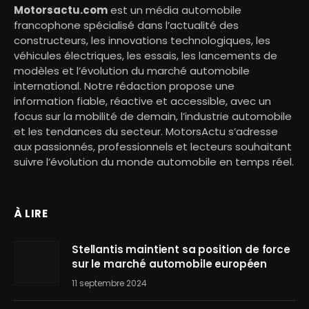
Motorsactu.com
est un média automobile
francophone spécialisé dans l’actualité des
constructeurs, les innovations technologiques, les
véhicules électriques, les essais, les lancements de
modèles et l’évolution du marché automobile
international. Notre rédaction propose une
information fiable, réactive et accessible, avec un
focus sur la mobilité de demain, l’industrie automobile
et les tendances du secteur. MotorsActu s’adresse
aux passionnés, professionnels et lecteurs souhaitant
suivre l’évolution du monde automobile en temps réel.
À LIRE
Stellantis maintient sa position de force
sur le marché automobile européen
11 septembre 2024