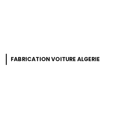
FABRICATION VOITURE ALGERIE