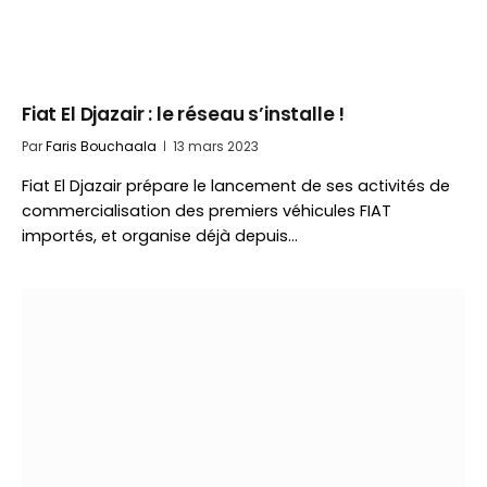
Fiat El Djazair : le réseau s’installe !
Par
Faris Bouchaala
13 mars 2023
Fiat El Djazair prépare le lancement de ses activités de
commercialisation des premiers véhicules FIAT
importés, et organise déjà depuis…